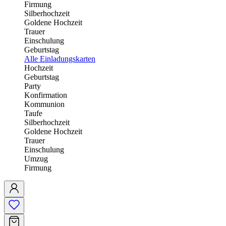
Firmung
Silberhochzeit
Goldene Hochzeit
Trauer
Einschulung
Geburtstag
Alle Einladungskarten
Hochzeit
Geburtstag
Party
Konfirmation
Kommunion
Taufe
Silberhochzeit
Goldene Hochzeit
Trauer
Einschulung
Umzug
Firmung