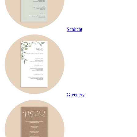
Schlicht
Greenery