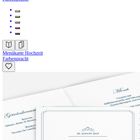
Menükarte Hochzeit
Farbenpracht