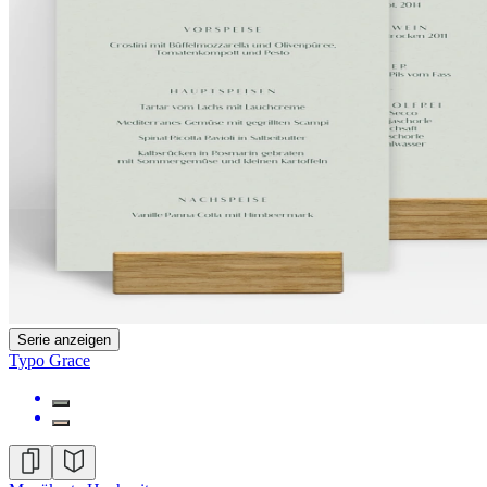
Serie anzeigen
Typo Grace