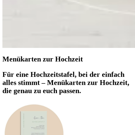
Menükarten zur Hochzeit
Für eine Hochzeitstafel, bei der einfach
alles stimmt – Menükarten zur Hochzeit,
die genau zu euch passen.