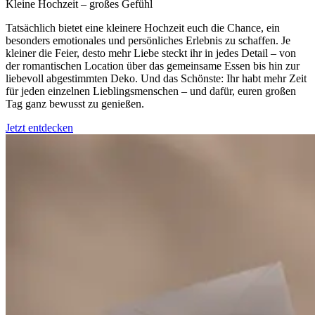
Kleine Hochzeit – großes Gefühl
Tatsächlich bietet eine kleinere Hochzeit euch die Chance, ein
besonders emotionales und persönliches Erlebnis zu schaffen. Je
kleiner die Feier, desto mehr Liebe steckt ihr in jedes Detail – von
der romantischen Location über das gemeinsame Essen bis hin zur
liebevoll abgestimmten Deko. Und das Schönste: Ihr habt mehr Zeit
für jeden einzelnen Lieblingsmenschen – und dafür, euren großen
Tag ganz bewusst zu genießen.
Jetzt entdecken