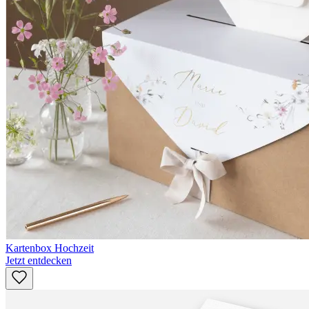
Kartenbox Hochzeit
Jetzt entdecken