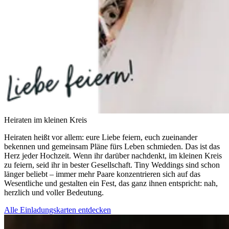
Heiraten im kleinen Kreis
Heiraten heißt vor allem: eure Liebe feiern, euch zueinander
bekennen und gemeinsam Pläne fürs Leben schmieden. Das ist das
Herz jeder Hochzeit. Wenn ihr darüber nachdenkt, im kleinen Kreis
zu feiern, seid ihr in bester Gesellschaft. Tiny Weddings sind schon
länger beliebt – immer mehr Paare konzentrieren sich auf das
Wesentliche und gestalten ein Fest, das ganz ihnen entspricht: nah,
herzlich und voller Bedeutung.
Alle Einladungskarten entdecken