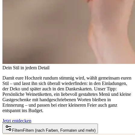
Dein Stil in jedem Detail
Damit eure Hochzeit rundum stimmig wird, wählt gemeinsam euren
Stil – und lasst ihn sich überall wiederfinden: in den Einladungen,
der Deko und später auch in den Dankeskarten. Unser Tipp:
Persönliche Weinetiketten, ein liebevoll gestaltetes Menü und kleine
Gastgeschenke mit handgeschriebenen Worten bleiben in
Erinnerung – und passen bei einer kleineren Feier auch ganz
entspannt ins Budget.
Jetzt entdecken
Filtern
Filtern (nach Farben, Formaten und mehr)