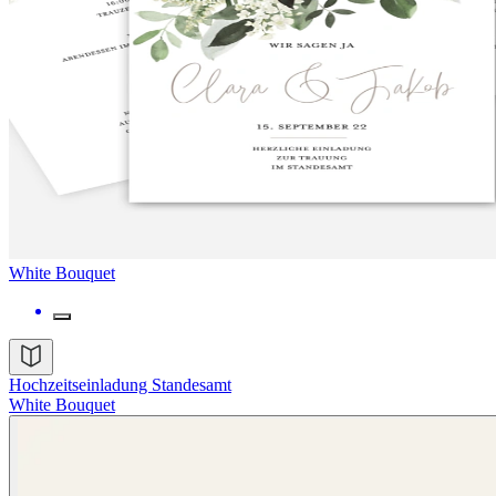
White Bouquet
Hochzeitseinladung Standesamt
White Bouquet