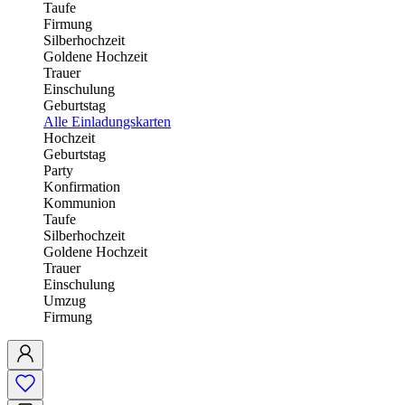
Taufe
Firmung
Silberhochzeit
Goldene Hochzeit
Trauer
Einschulung
Geburtstag
Alle Einladungskarten
Hochzeit
Geburtstag
Party
Konfirmation
Kommunion
Taufe
Silberhochzeit
Goldene Hochzeit
Trauer
Einschulung
Umzug
Firmung