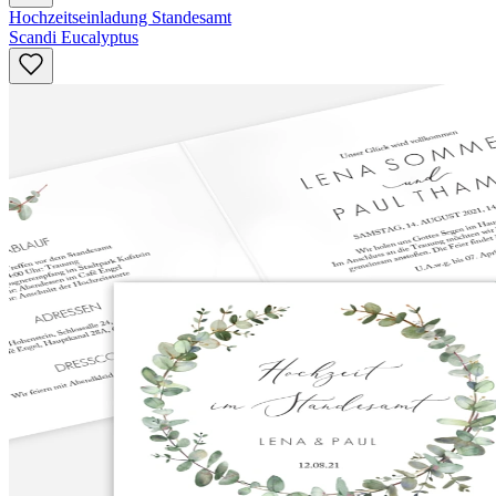
Hochzeitseinladung Standesamt
Scandi Eucalyptus