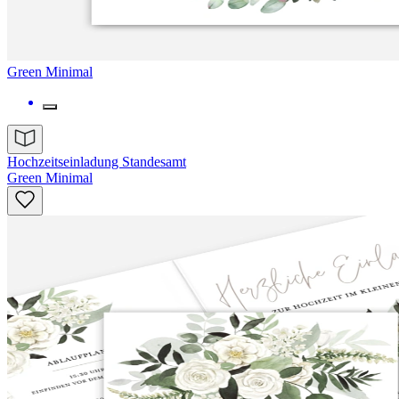
Green Minimal
Hochzeitseinladung Standesamt
Green Minimal