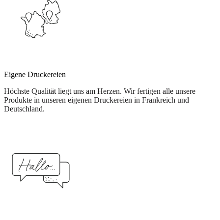
Eigene Druckereien
Höchste Qualität liegt uns am Herzen. Wir fertigen alle unsere
Produkte in unseren eigenen Druckereien in Frankreich und
Deutschland.