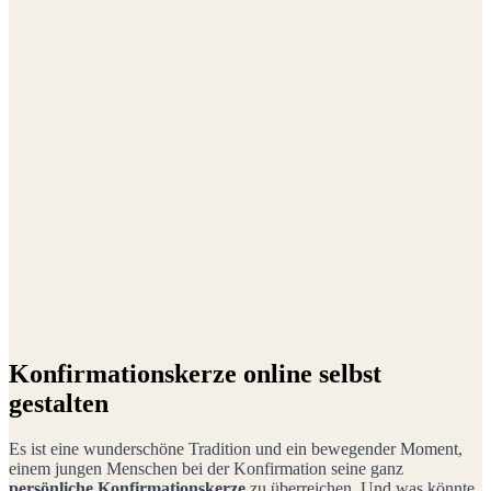
Konfirmationskerze online selbst
gestalten
Es ist eine wunderschöne Tradition und ein bewegender Moment,
einem jungen Menschen bei der Konfirmation seine ganz
persönliche Konfirmationskerze
zu überreichen. Und was könnte