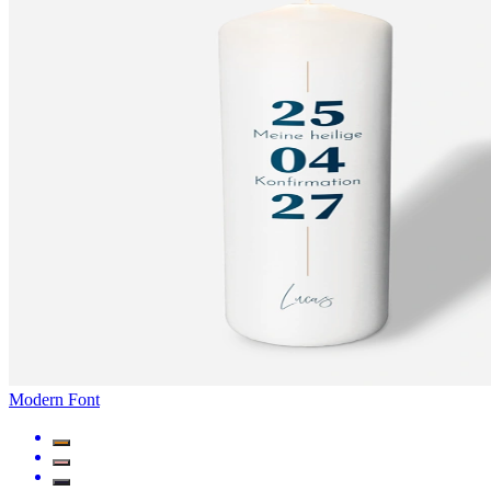
Modern Font