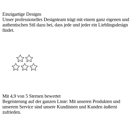
Einzigartige Designs
Unser professionelles Designteam trägt mit einem ganz eigenen und
authentischen Stil dazu bei, dass jede und jeder ein Lieblingsdesign
findet.
Mit 4,9 von 5 Sternen bewertet
Begeisterung auf der ganzen Linie: Mit unseren Produkten und
unserem Service sind unsere Kundinnen und Kunden äußerst
zufrieden.