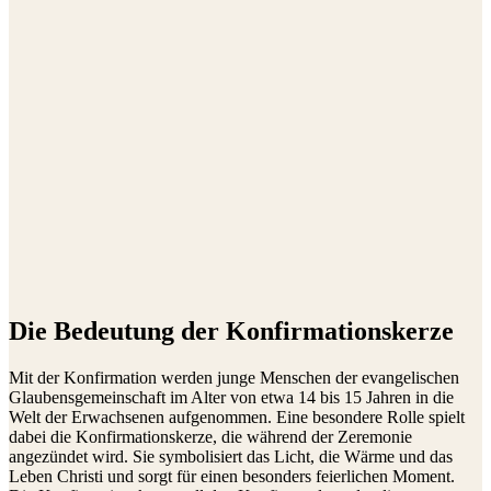
Die Bedeutung der Konfirmationskerze
Mit der Konfirmation werden junge Menschen der evangelischen
Glaubensgemeinschaft im Alter von etwa 14 bis 15 Jahren in die
Welt der Erwachsenen aufgenommen. Eine besondere Rolle spielt
dabei die Konfirmationskerze, die während der Zeremonie
angezündet wird. Sie symbolisiert das Licht, die Wärme und das
Leben Christi und sorgt für einen besonders feierlichen Moment.