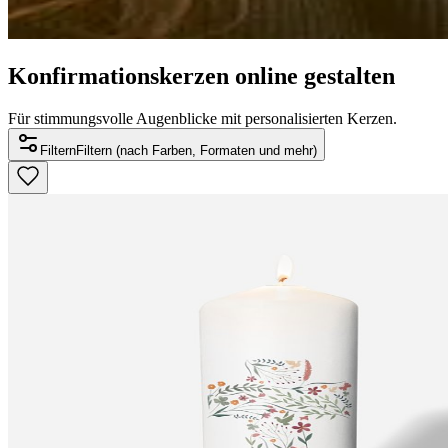
Konfirmationskerzen online gestalten
Für stimmungsvolle Augenblicke mit personalisierten Kerzen.
Filtern
Filtern (nach Farben, Formaten und mehr)