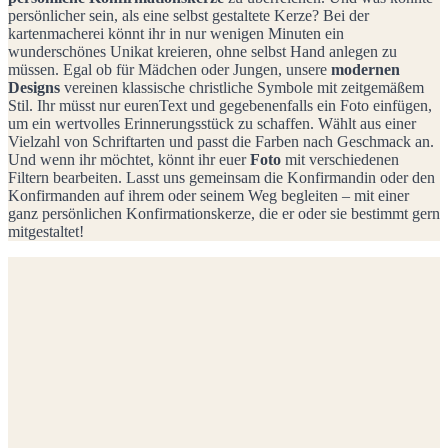
persönlicher sein, als eine selbst gestaltete Kerze? Bei der
kartenmacherei könnt ihr in nur wenigen Minuten ein
wunderschönes Unikat kreieren, ohne selbst Hand anlegen zu
müssen. Egal ob für Mädchen oder Jungen, unsere
modernen
Designs
vereinen klassische christliche Symbole mit zeitgemäßem
Stil. Ihr müsst nur eurenText und gegebenenfalls ein Foto einfügen,
um ein wertvolles Erinnerungsstück zu schaffen. Wählt aus einer
Vielzahl von Schriftarten und passt die Farben nach Geschmack an.
Und wenn ihr möchtet, könnt ihr euer
Foto
mit verschiedenen
Filtern bearbeiten. Lasst uns gemeinsam die Konfirmandin oder den
Konfirmanden auf ihrem oder seinem Weg begleiten – mit einer
ganz persönlichen Konfirmationskerze, die er oder sie bestimmt gern
mitgestaltet!