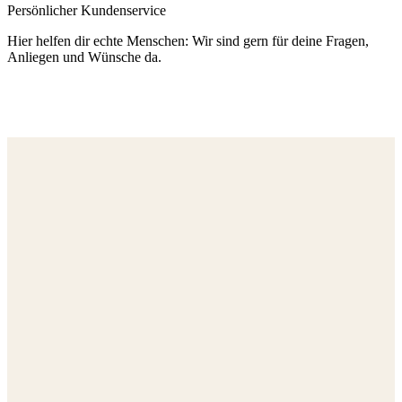
Persönlicher Kundenservice
Hier helfen dir echte Menschen: Wir sind gern für deine Fragen,
Anliegen und Wünsche da.