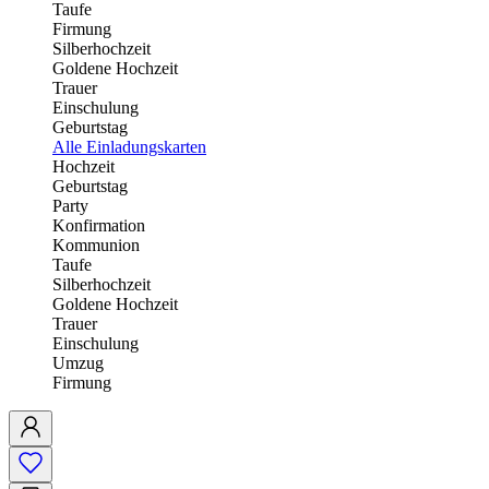
Taufe
Firmung
Silberhochzeit
Goldene Hochzeit
Trauer
Einschulung
Geburtstag
Alle Einladungskarten
Hochzeit
Geburtstag
Party
Konfirmation
Kommunion
Taufe
Silberhochzeit
Goldene Hochzeit
Trauer
Einschulung
Umzug
Firmung