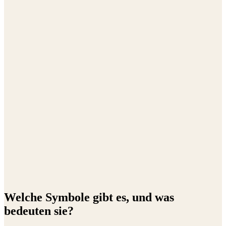
Welche Symbole gibt es, und was
bedeuten sie?