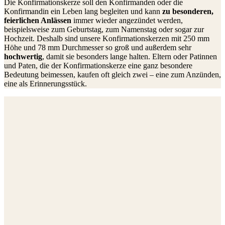
Die Konfirmationskerze soll den Konfirmanden oder die
Konfirmandin ein Leben lang begleiten und kann
zu besonderen,
feierlichen Anlässen
immer wieder angezündet werden,
beispielsweise zum Geburtstag, zum Namenstag oder sogar zur
Hochzeit. Deshalb sind unsere Konfirmationskerzen mit 250 mm
Höhe und 78 mm Durchmesser so groß und außerdem sehr
hochwertig
, damit sie besonders lange halten. Eltern oder Patinnen
und Paten, die der Konfirmationskerze eine ganz besondere
Bedeutung beimessen, kaufen oft gleich zwei – eine zum Anzünden,
eine als Erinnerungsstück.