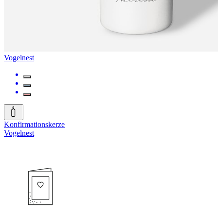
Vogelnest
Konfirmationskerze
Vogelnest