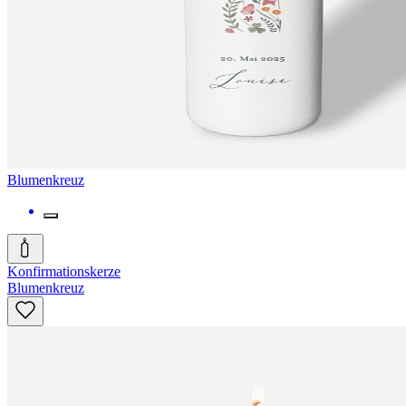
Blumenkreuz
Konfirmationskerze
Blumenkreuz