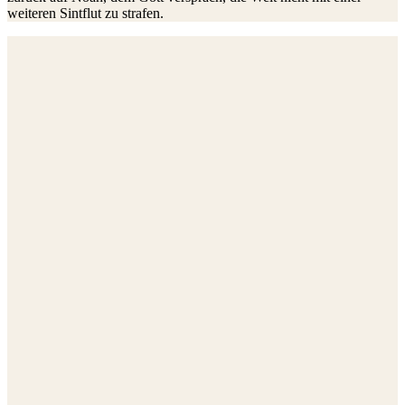
weiteren Sintflut zu strafen.