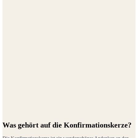
Was gehört auf die Konfirmationskerze?