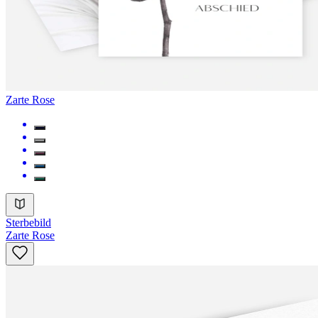
Zarte Rose
Sterbebild
Zarte Rose