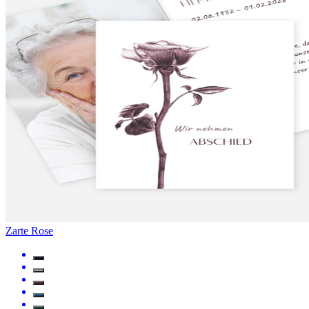
Zarte Rose