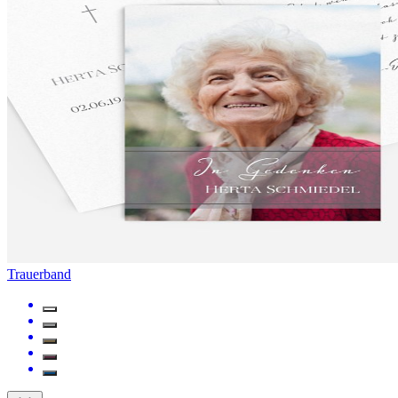
Trauerband