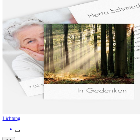
Lichtung