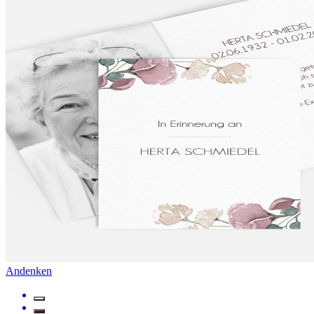
Andenken