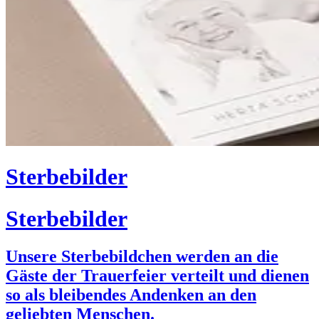
Sterbebilder
Sterbebilder
Unsere Sterbebildchen werden an die
Gäste der Trauerfeier verteilt und dienen
so als bleibendes Andenken an den
geliebten Menschen.