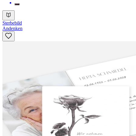
Sterbebild
Andenken