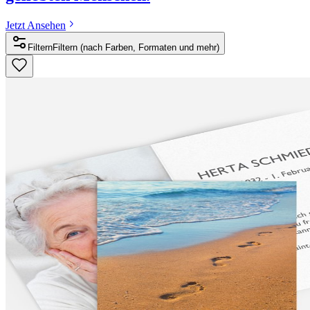
Jetzt Ansehen
Filtern
Filtern (nach Farben, Formaten und mehr)