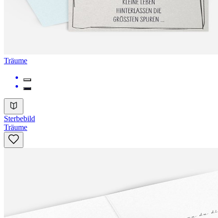
Träume
Sterbebild
Träume