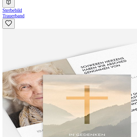
Sterbebild
Trauerband