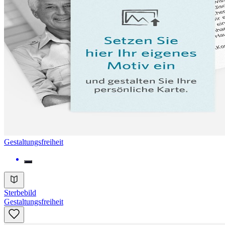
Gestaltungsfreiheit
Sterbebild
Gestaltungsfreiheit