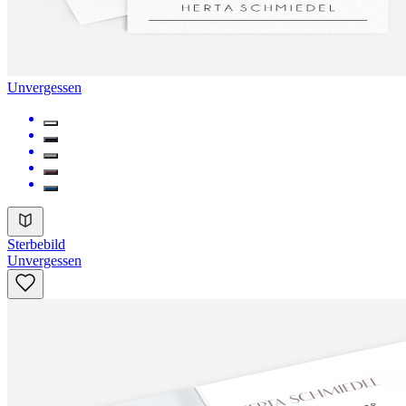
Unvergessen
Sterbebild
Unvergessen