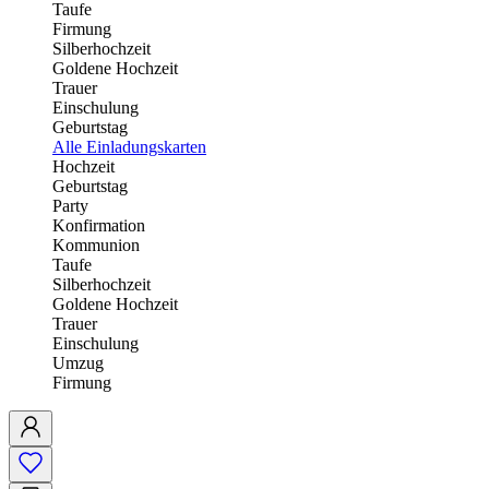
Taufe
Firmung
Silberhochzeit
Goldene Hochzeit
Trauer
Einschulung
Geburtstag
Alle Einladungskarten
Hochzeit
Geburtstag
Party
Konfirmation
Kommunion
Taufe
Silberhochzeit
Goldene Hochzeit
Trauer
Einschulung
Umzug
Firmung