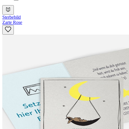
Sterbebild
Zarte Rose