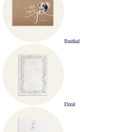
Rustikal
Floral