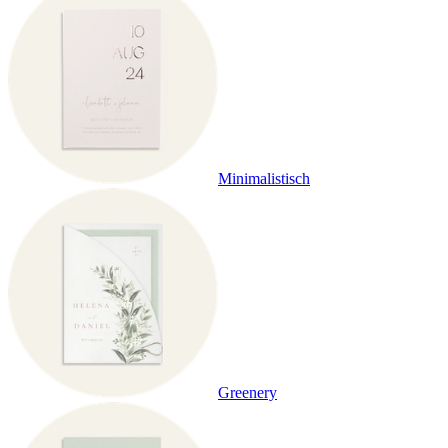
Minimalistisch
Greenery