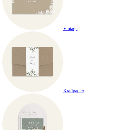
Vintage
Kraftpapier