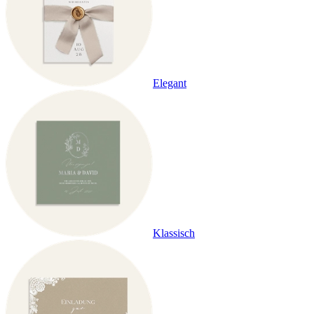
Elegant
Klassisch