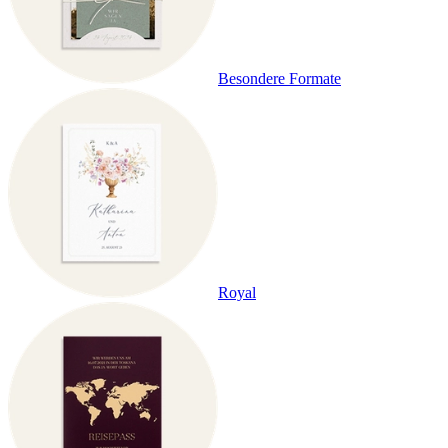
Besondere Formate
Royal