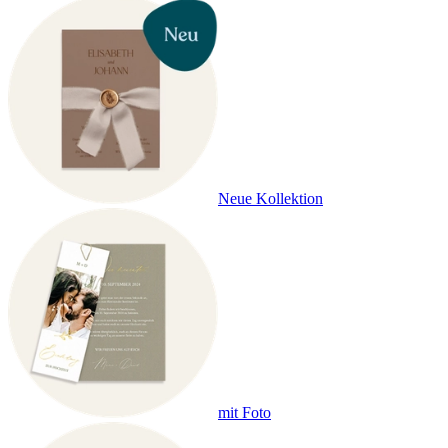
Neue Kollektion
mit Foto