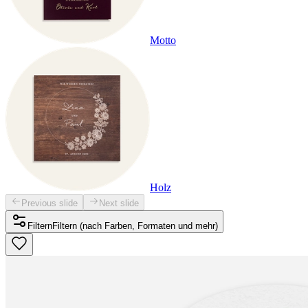
Motto
Holz
Previous slide
Next slide
Filtern
Filtern (nach Farben, Formaten und mehr)