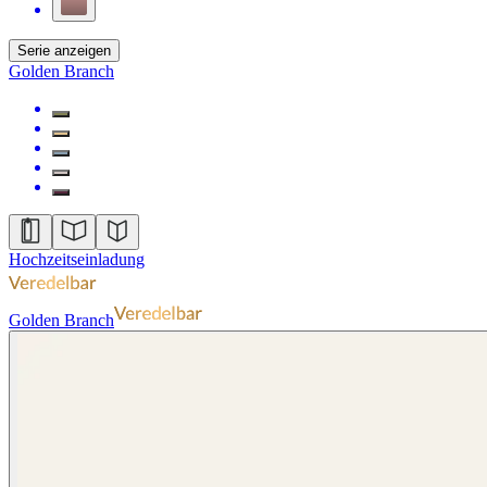
Serie anzeigen
Golden Branch
Hochzeitseinladung
Golden Branch