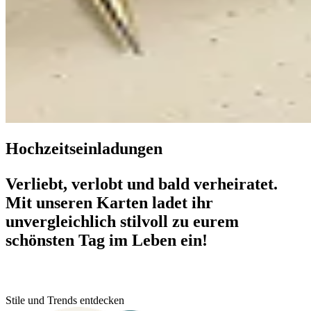
Hochzeitseinladungen
Verliebt, verlobt und bald verheiratet.
Mit unseren Karten ladet ihr
unvergleichlich stilvoll zu eurem
schönsten Tag im Leben ein!
Stile und Trends entdecken