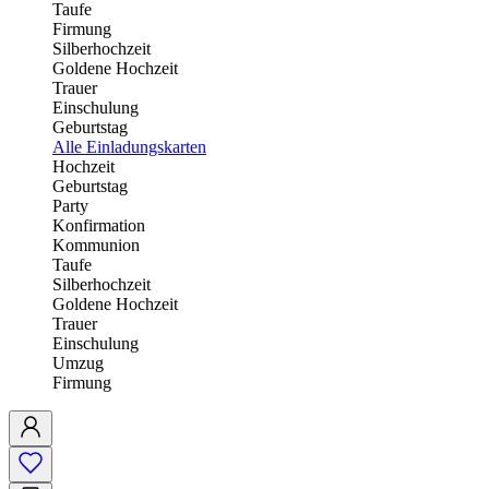
Taufe
Firmung
Silberhochzeit
Goldene Hochzeit
Trauer
Einschulung
Geburtstag
Alle Einladungskarten
Hochzeit
Geburtstag
Party
Konfirmation
Kommunion
Taufe
Silberhochzeit
Goldene Hochzeit
Trauer
Einschulung
Umzug
Firmung