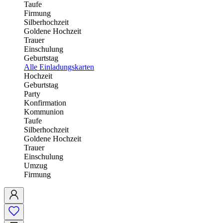
Taufe
Firmung
Silberhochzeit
Goldene Hochzeit
Trauer
Einschulung
Geburtstag
Alle Einladungskarten
Hochzeit
Geburtstag
Party
Konfirmation
Kommunion
Taufe
Silberhochzeit
Goldene Hochzeit
Trauer
Einschulung
Umzug
Firmung