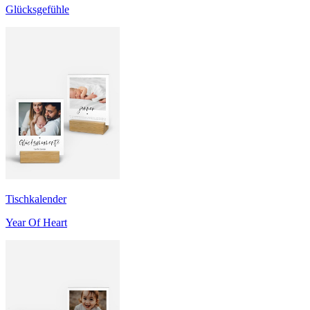
Glücksgefühle
Tischkalender
Year Of Heart