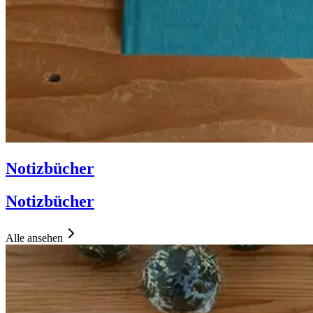
Notizbücher
Notizbücher
Alle ansehen