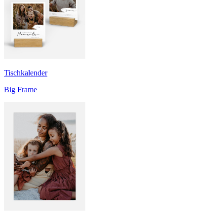
Tischkalender
Big Frame