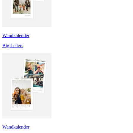
Wandkalender
Big Letters
Wandkalender