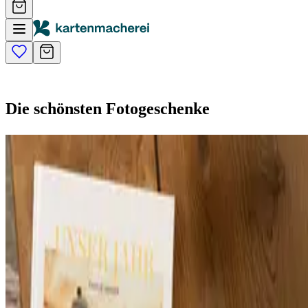
Die schönsten Fotogeschenke