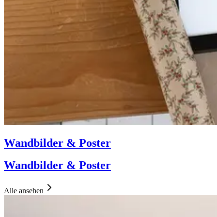
Wandbilder & Poster
Wandbilder & Poster
Alle ansehen