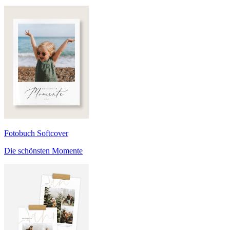
Fotobuch Softcover
Die schönsten Momente