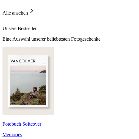
Alle ansehen
Unsere Bestseller
Eine Auswahl unserer beliebtesten Fotogeschenke
Fotobuch Softcover
Memories