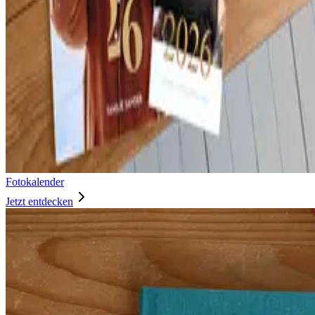
Fotokalender
Jetzt entdecken