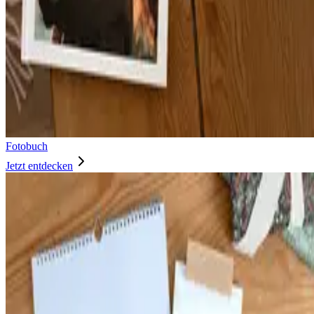
Fotobuch
Jetzt entdecken