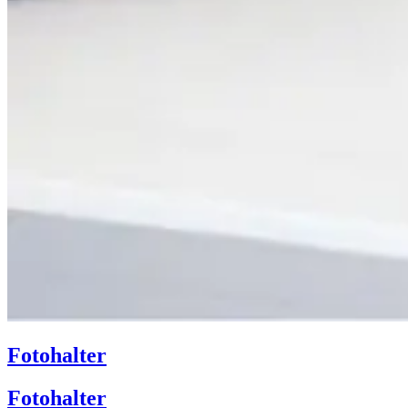
Fotohalter
Fotohalter