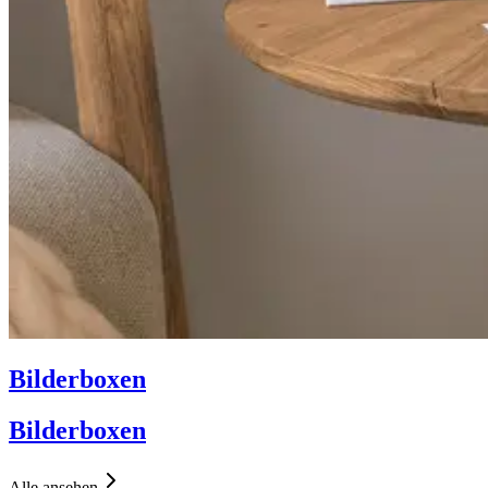
Bilderboxen
Bilderboxen
Alle ansehen