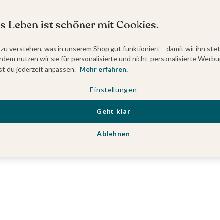
s Leben ist schöner mit Cookies.
 zu verstehen, was in unserem Shop gut funktioniert – damit wir ihn ste
dem nutzen wir sie für personalisierte und nicht-personalisierte Werbu
t du jederzeit anpassen.
Mehr erfahren.
Einstellungen
Geht klar
Ablehnen