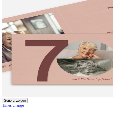
Serie anzeigen
Times change