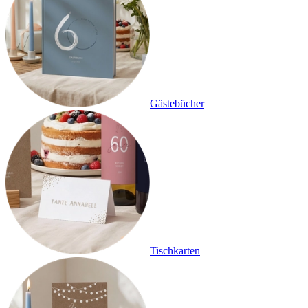
Gästebücher
Tischkarten