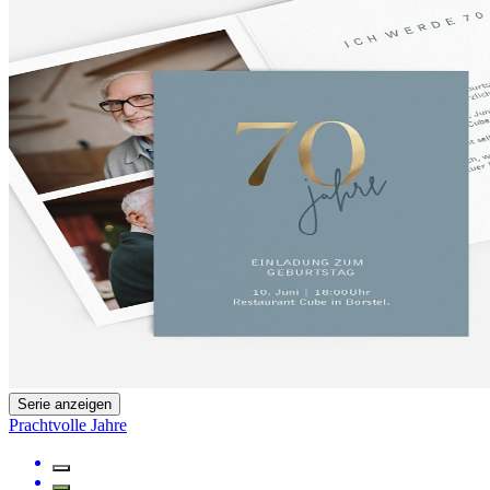
Serie anzeigen
Prachtvolle Jahre