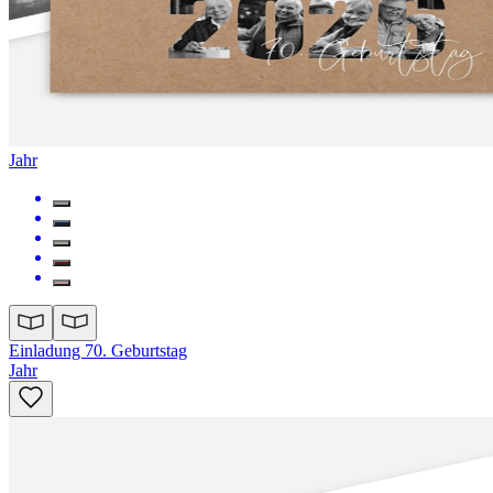
Jahr
Einladung 70. Geburtstag
Jahr