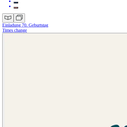
Einladung 70. Geburtstag
Times change