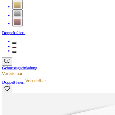
Doppelt feiern
Geburtstagseinladung
Doppelt feiern