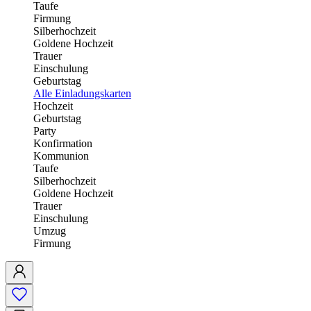
Taufe
Firmung
Silberhochzeit
Goldene Hochzeit
Trauer
Einschulung
Geburtstag
Alle Einladungskarten
Hochzeit
Geburtstag
Party
Konfirmation
Kommunion
Taufe
Silberhochzeit
Goldene Hochzeit
Trauer
Einschulung
Umzug
Firmung