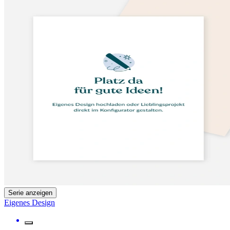
Serie anzeigen
Eigenes Design