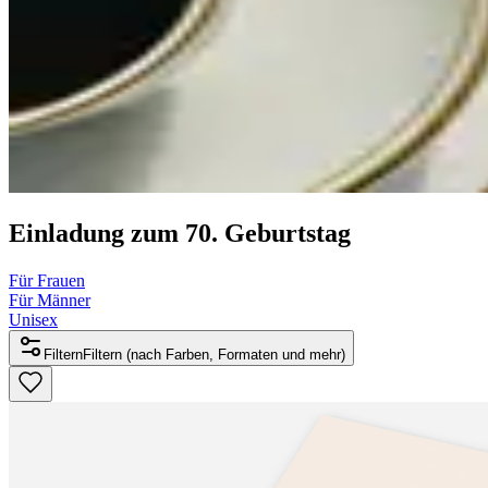
Einladung zum 70. Geburtstag
Für Frauen
Für Männer
Unisex
Filtern
Filtern (nach Farben, Formaten und mehr)