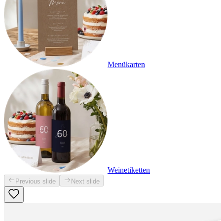
Menükarten
Weinetiketten
Previous slide
Next slide