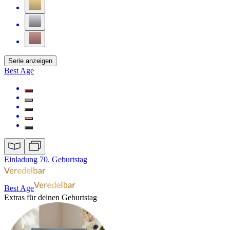
Serie anzeigen
Best Age
Einladung 70. Geburtstag
Best Age
Extras für deinen Geburtstag