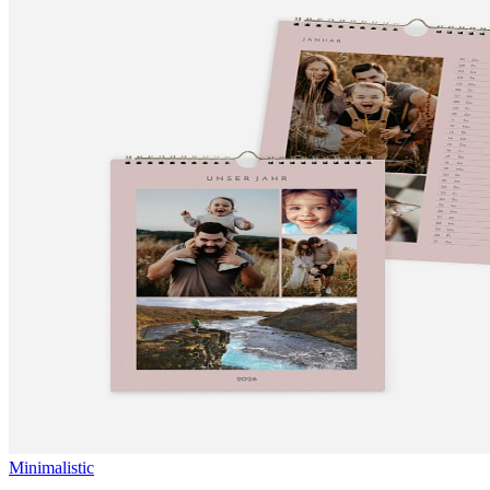
Minimalistic