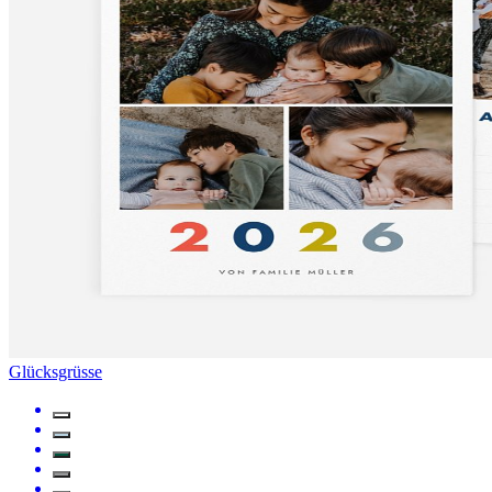
Glücksgrüsse