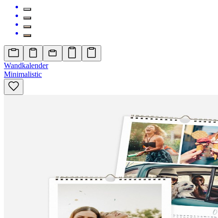
Wandkalender
Minimalistic