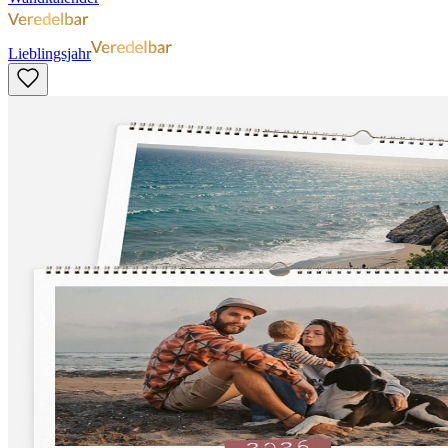
Lieblingsjahr