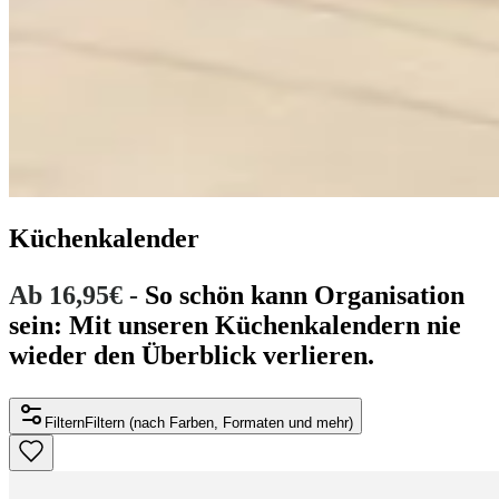
Küchenkalender
Ab 16,95€ -
So schön kann Organisation
sein: Mit unseren Küchenkalendern nie
wieder den Überblick verlieren.
Filtern
Filtern (nach Farben, Formaten und mehr)