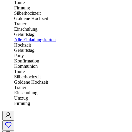
Taufe
Firmung
Silberhochzeit
Goldene Hochzeit
Trauer
Einschulung
Geburtstag
Alle Einladungskarten
Hochzeit
Geburtstag
Party
Konfirmation
Kommunion
Taufe
Silberhochzeit
Goldene Hochzeit
Trauer
Einschulung
Umzug
Firmung