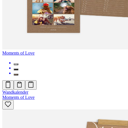
Moments of Love
Wandkalender
Moments of Love