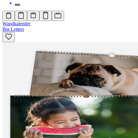
Wandkalender
Big Letters