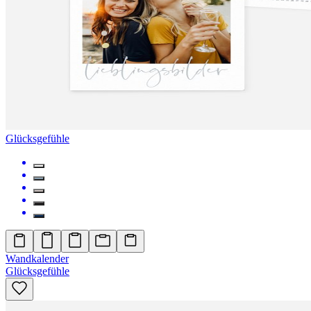
Glücksgefühle
Wandkalender
Glücksgefühle