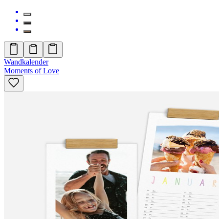
Wandkalender
Moments of Love