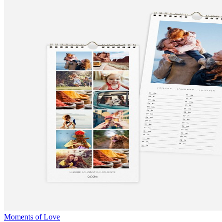
Moments of Love