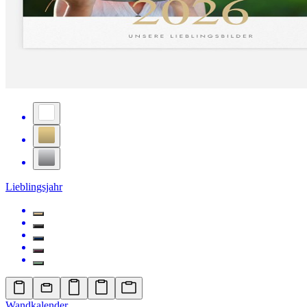
Lieblingsjahr
Wandkalender