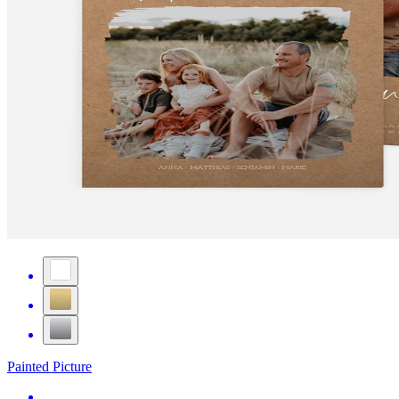
Painted Picture