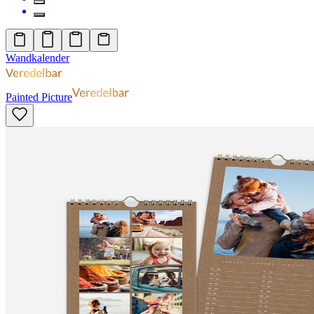
Wandkalender
Painted Picture