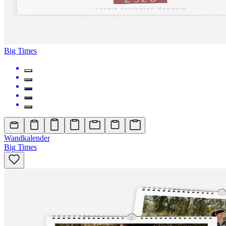
Big Times
Wandkalender
Big Times