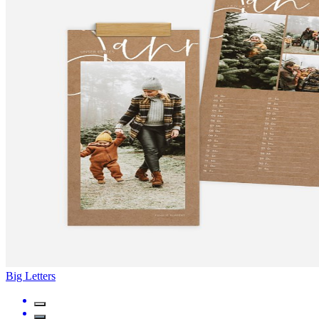
Big Letters