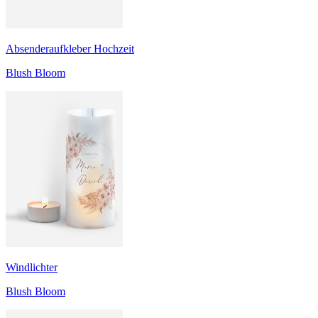
Absenderaufkleber Hochzeit
Blush Bloom
Windlichter
Blush Bloom