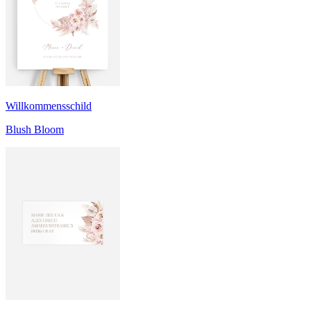
Willkommensschild
Blush Bloom