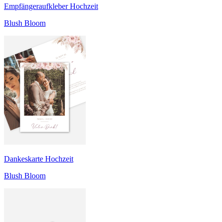
Empfängeraufkleber Hochzeit
Blush Bloom
Dankeskarte Hochzeit
Blush Bloom