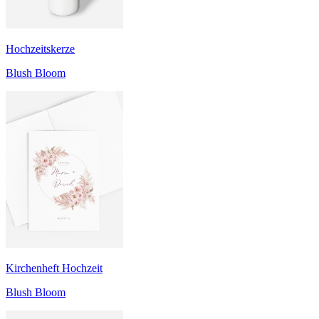
Hochzeitskerze
Blush Bloom
Kirchenheft Hochzeit
Blush Bloom