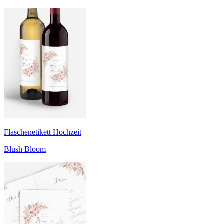
Flaschenetikett Hochzeit
Blush Bloom