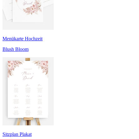
Menükarte Hochzeit
Blush Bloom
Sitzplan Plakat