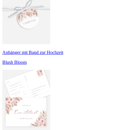
Anhänger mit Band zur Hochzeit
Blush Bloom