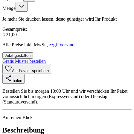
Menge
Je mehr Sie drucken lassen, desto günstiger wird Ihr Produkt
Gesamtpreis:
€ 21,00
Alle Preise inkl. MwSt.,
zzgl. Versand
Jetzt gestalten
Gratis Muster bestellen
Als Favorit speichern
Teilen
Bestellen Sie bis morgen 10:00 Uhr und wir verschicken Ihr Paket
voraussichtlich morgen (Expressversand) oder Dienstag
(Standardversand).
Auf einen Blick
Beschreibung