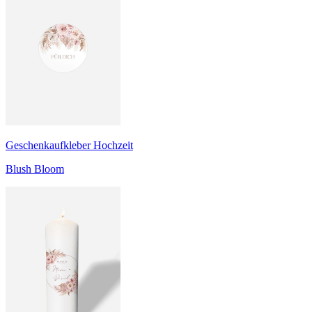
Geschenkaufkleber Hochzeit
Blush Bloom