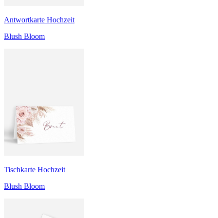
Antwortkarte Hochzeit
Blush Bloom
Tischkarte Hochzeit
Blush Bloom