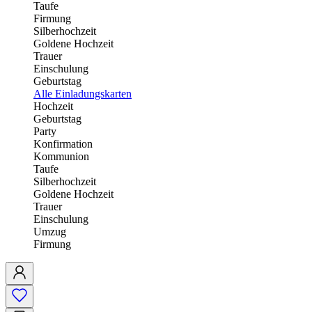
Taufe
Firmung
Silberhochzeit
Goldene Hochzeit
Trauer
Einschulung
Geburtstag
Alle Einladungskarten
Hochzeit
Geburtstag
Party
Konfirmation
Kommunion
Taufe
Silberhochzeit
Goldene Hochzeit
Trauer
Einschulung
Umzug
Firmung