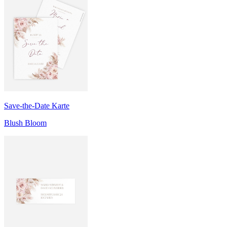
Save-the-Date Karte
Blush Bloom