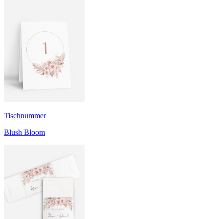
Tischnummer
Blush Bloom