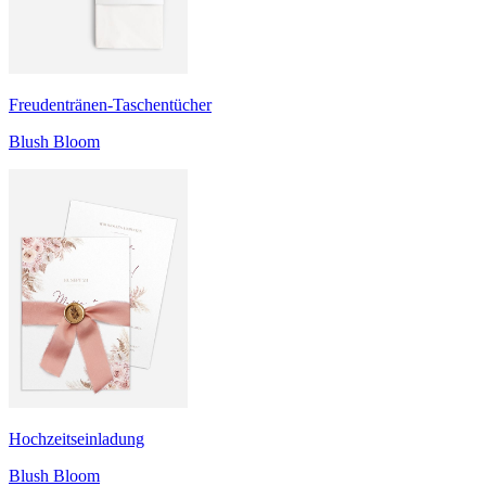
Freudentränen-Taschentücher
Blush Bloom
Hochzeitseinladung
Blush Bloom