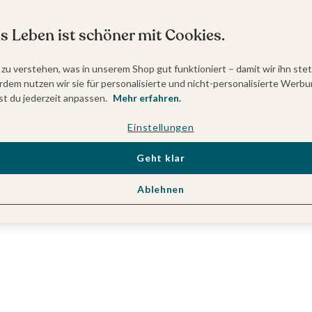
s Leben ist schöner mit Cookies.
 zu verstehen, was in unserem Shop gut funktioniert – damit wir ihn ste
dem nutzen wir sie für personalisierte und nicht-personalisierte Werbu
t du jederzeit anpassen.
Mehr erfahren.
Einstellungen
Geht klar
Ablehnen