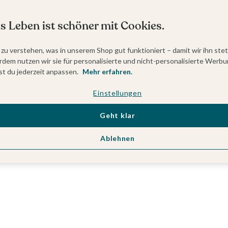
s Leben ist schöner mit Cookies.
 zu verstehen, was in unserem Shop gut funktioniert – damit wir ihn ste
dem nutzen wir sie für personalisierte und nicht-personalisierte Werbu
t du jederzeit anpassen.
Mehr erfahren.
Einstellungen
Geht klar
Ablehnen