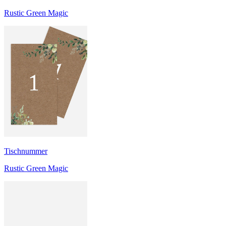
Rustic Green Magic
Tischnummer
Rustic Green Magic