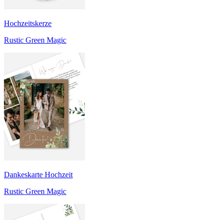
Hochzeitskerze
Rustic Green Magic
Dankeskarte Hochzeit
Rustic Green Magic