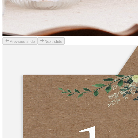
Previous slide
Next slide