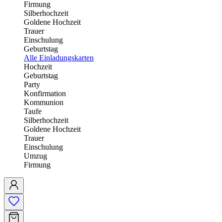
Firmung
Silberhochzeit
Goldene Hochzeit
Trauer
Einschulung
Geburtstag
Alle Einladungskarten
Hochzeit
Geburtstag
Party
Konfirmation
Kommunion
Taufe
Silberhochzeit
Goldene Hochzeit
Trauer
Einschulung
Umzug
Firmung