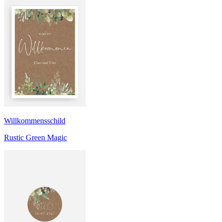
Willkommensschild
Rustic Green Magic