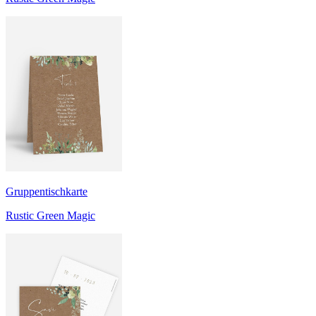
Gruppentischkarte
Rustic Green Magic