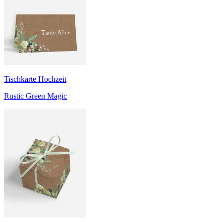
Tischkarte Hochzeit
Rustic Green Magic