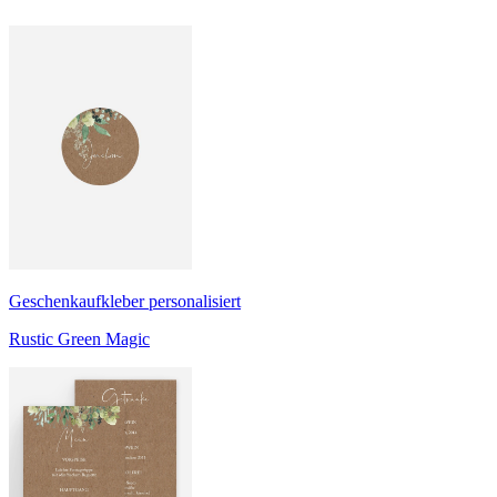
Geschenkaufkleber personalisiert
Rustic Green Magic