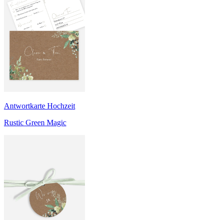
Antwortkarte Hochzeit
Rustic Green Magic