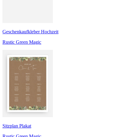
Geschenkaufkleber Hochzeit
Rustic Green Magic
Sitzplan Plakat
Rustic Green Magic