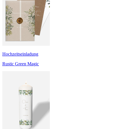
Hochzeitseinladung
Rustic Green Magic