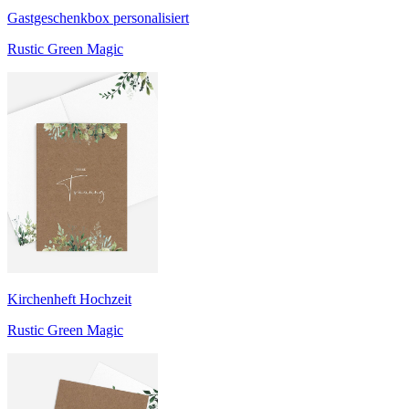
Gastgeschenkbox personalisiert
Rustic Green Magic
Kirchenheft Hochzeit
Rustic Green Magic