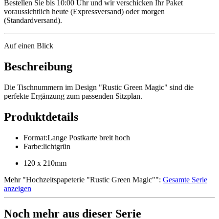
Bestellen Sie bis 10:00 Uhr und wir verschicken Ihr Paket
voraussichtlich heute (Expressversand) oder morgen
(Standardversand).
Auf einen Blick
Beschreibung
Die Tischnummern im Design "Rustic Green Magic" sind die
perfekte Ergänzung zum passenden Sitzplan.
Produktdetails
Format
:
Lange Postkarte breit hoch
Farbe
:
lichtgrün
120 x 210mm
Mehr
"
Hochzeitspapeterie "Rustic Green Magic"
":
Gesamte Serie
anzeigen
Noch mehr aus dieser Serie