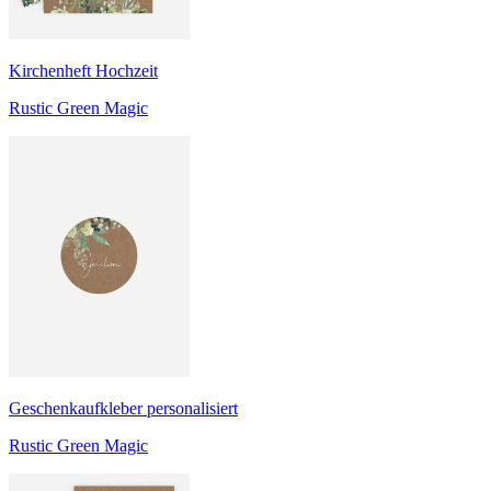
Kirchenheft Hochzeit
Rustic Green Magic
Geschenkaufkleber personalisiert
Rustic Green Magic