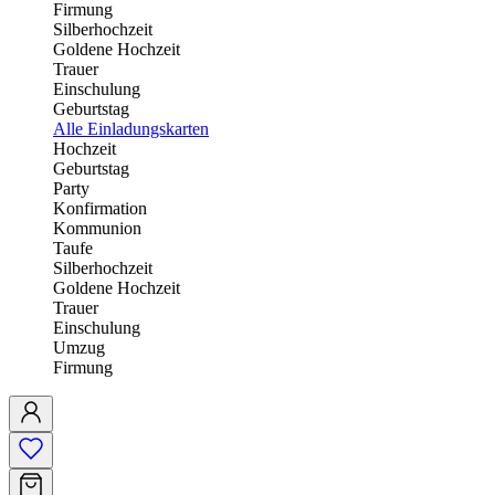
Firmung
Silberhochzeit
Goldene Hochzeit
Trauer
Einschulung
Geburtstag
Alle Einladungskarten
Hochzeit
Geburtstag
Party
Konfirmation
Kommunion
Taufe
Silberhochzeit
Goldene Hochzeit
Trauer
Einschulung
Umzug
Firmung