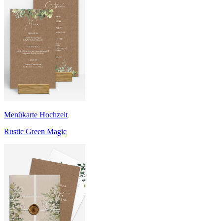
Menükarte Hochzeit
Rustic Green Magic