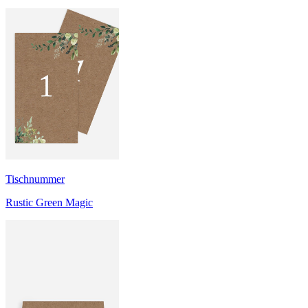
Tischnummer
Rustic Green Magic