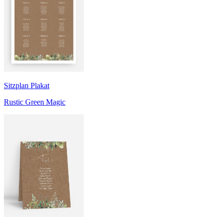
Sitzplan Plakat
Rustic Green Magic