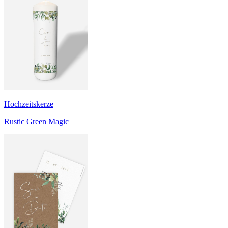
Hochzeitskerze
Rustic Green Magic