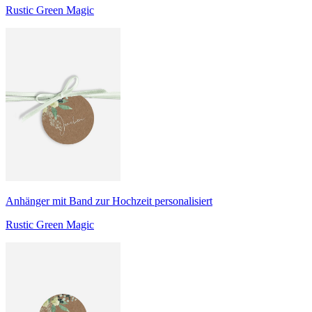
Rustic Green Magic
Anhänger mit Band zur Hochzeit personalisiert
Rustic Green Magic