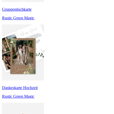
Gruppentischkarte
Rustic Green Magic
Dankeskarte Hochzeit
Rustic Green Magic