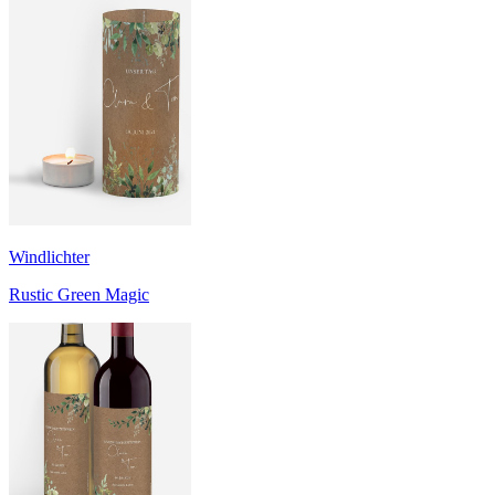
Windlichter
Rustic Green Magic