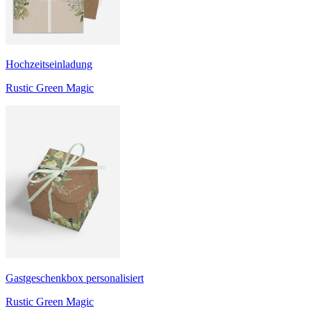
Hochzeitseinladung
Rustic Green Magic
Gastgeschenkbox personalisiert
Rustic Green Magic