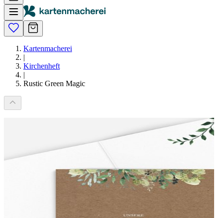
Kartenmacherei
|
Kirchenheft
|
Rustic Green Magic