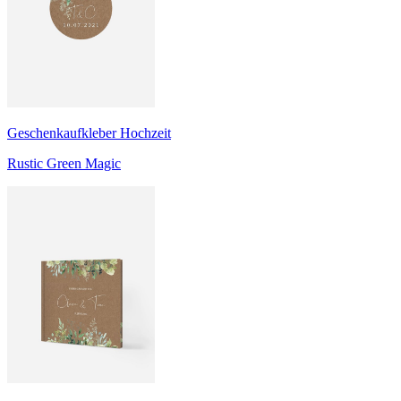
Geschenkaufkleber Hochzeit
Rustic Green Magic