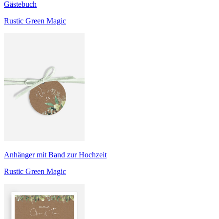
Gästebuch
Rustic Green Magic
Anhänger mit Band zur Hochzeit
Rustic Green Magic