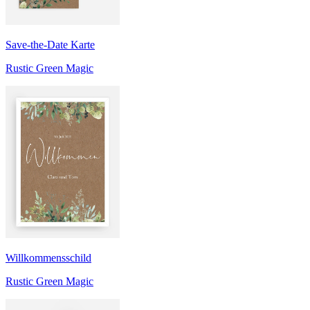
Save-the-Date Karte
Rustic Green Magic
Willkommensschild
Rustic Green Magic