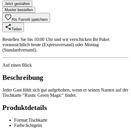
Jetzt gestalten
Muster bestellen
Als Favorit speichern
Teilen
Bestellen Sie bis 10:00 Uhr und wir verschicken Ihr Paket
voraussichtlich heute (Expressversand) oder Montag
(Standardversand).
Auf einen Blick
Beschreibung
Jeder Gast fühlt sich gut aufgehoben, wenn er seinen Namen auf der
Tischkarte "Rustic Green Magic" findet.
Produktdetails
Format
:
Tischkarte
Farbe
:
lichtgrün