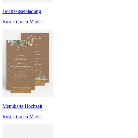
Hochzeitseinladung
Rustic Green Magic
Menükarte Hochzeit
Rustic Green Magic