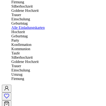
Firmung
Silberhochzeit
Goldene Hochzeit
Trauer
Einschulung
Geburtstag
Alle Einladungskarten
Hochzeit
Geburtstag
Party
Konfirmation
Kommunion
Taufe
Silberhochzeit
Goldene Hochzeit
Trauer
Einschulung
Umzug
Firmung