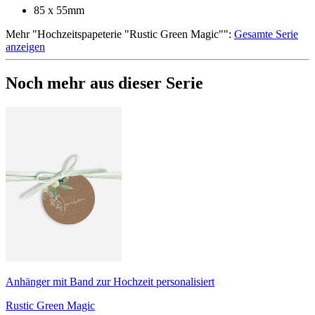
85 x 55mm
Mehr
"
Hochzeitspapeterie "Rustic Green Magic"
":
Gesamte Serie
anzeigen
Noch mehr aus dieser Serie
Anhänger mit Band zur Hochzeit personalisiert
Rustic Green Magic