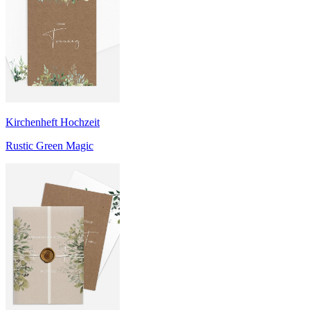
Kirchenheft Hochzeit
Rustic Green Magic