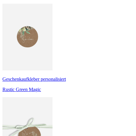
Geschenkaufkleber personalisiert
Rustic Green Magic