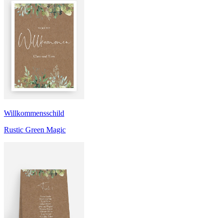
Willkommensschild
Rustic Green Magic