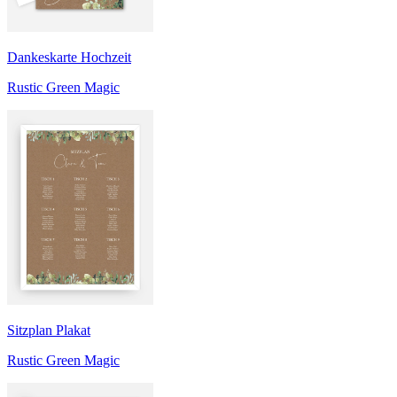
Dankeskarte Hochzeit
Rustic Green Magic
Sitzplan Plakat
Rustic Green Magic