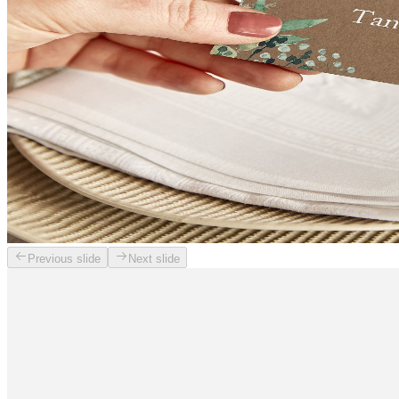
Previous slide
Next slide