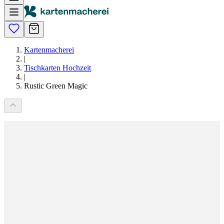
Kartenmacherei
|
Tischkarten Hochzeit
|
Rustic Green Magic