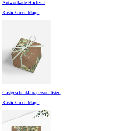
Antwortkarte Hochzeit
Rustic Green Magic
Gastgeschenkbox personalisiert
Rustic Green Magic