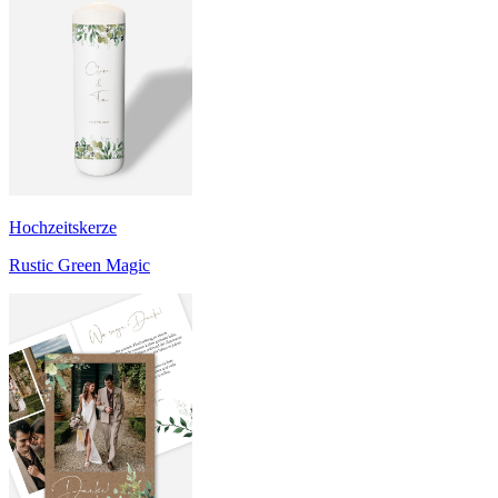
Hochzeitskerze
Rustic Green Magic