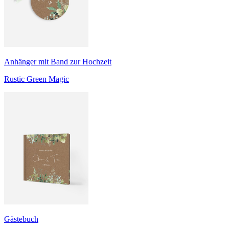
Anhänger mit Band zur Hochzeit
Rustic Green Magic
Gästebuch