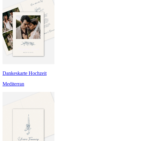
Dankeskarte Hochzeit
Mediterran