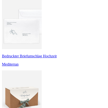
Bedruckter Briefumschlag Hochzeit
Mediterran