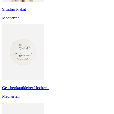
Sitzplan Plakat
Mediterran
Geschenkaufkleber Hochzeit
Mediterran