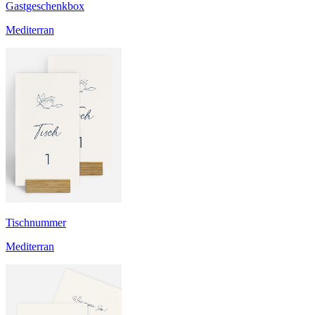
Gastgeschenkbox
Mediterran
Tischnummer
Mediterran