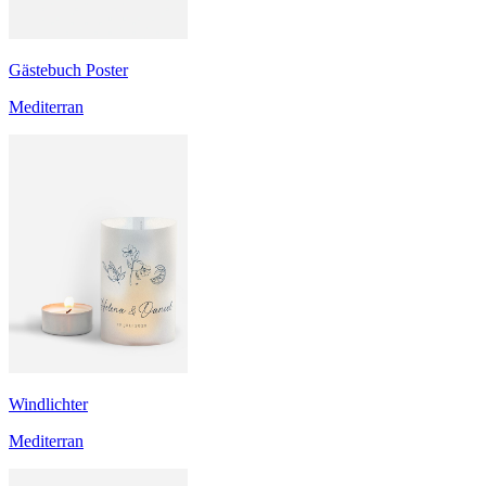
Gästebuch Poster
Mediterran
Windlichter
Mediterran