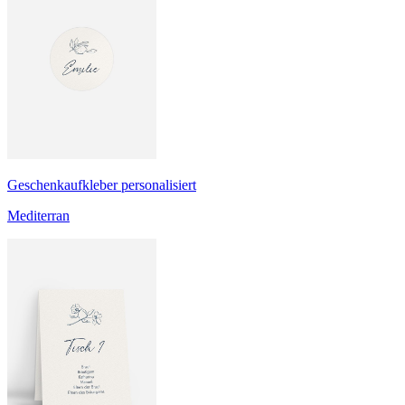
Geschenkaufkleber personalisiert
Mediterran