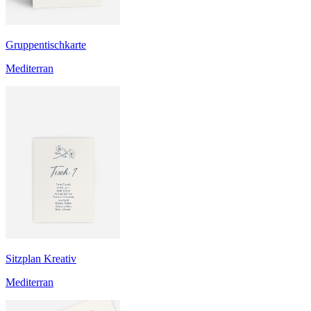
Gruppentischkarte
Mediterran
Sitzplan Kreativ
Mediterran