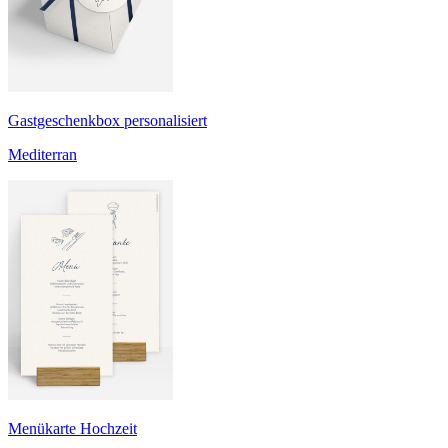
Gastgeschenkbox personalisiert
Mediterran
Menükarte Hochzeit