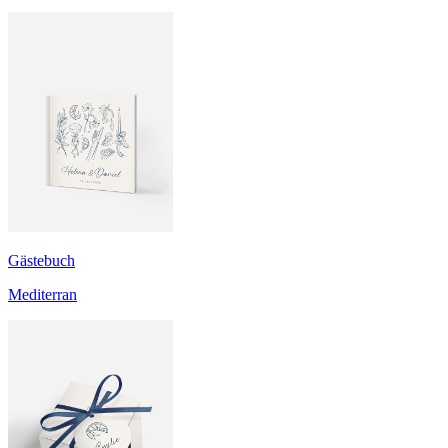
Gästebuch
Mediterran