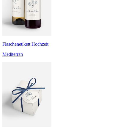
Flaschenetikett Hochzeit
Mediterran