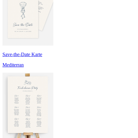
Save-the-Date Karte
Mediterran