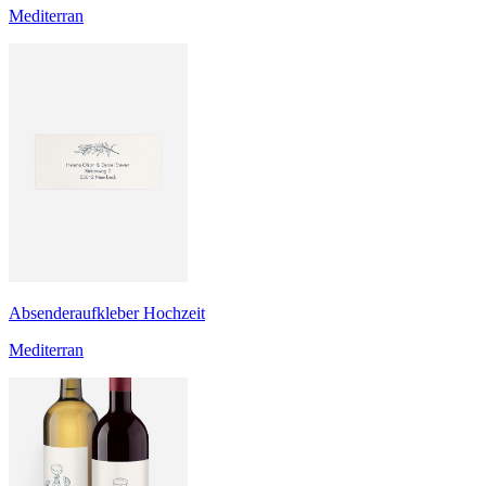
Mediterran
Absenderaufkleber Hochzeit
Mediterran