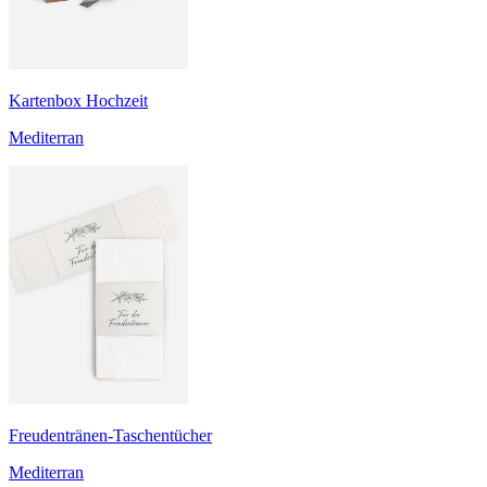
Kartenbox Hochzeit
Mediterran
Freudentränen-Taschentücher
Mediterran