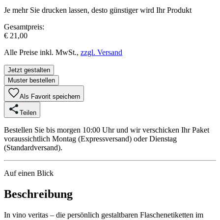
Je mehr Sie drucken lassen, desto günstiger wird Ihr Produkt
Gesamtpreis:
€ 21,00
Alle Preise inkl. MwSt.,
zzgl. Versand
Jetzt gestalten
Muster bestellen
Als Favorit speichern
Teilen
Bestellen Sie bis morgen 10:00 Uhr und wir verschicken Ihr Paket
voraussichtlich Montag (Expressversand) oder Dienstag
(Standardversand).
Auf einen Blick
Beschreibung
In vino veritas – die persönlich gestaltbaren Flaschenetiketten im