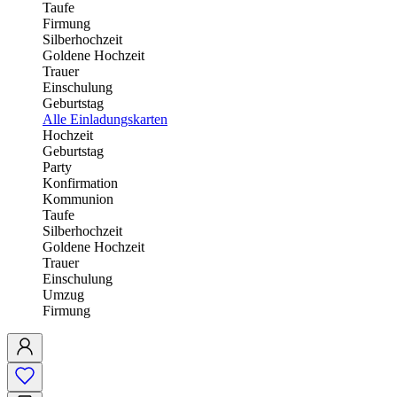
Taufe
Firmung
Silberhochzeit
Goldene Hochzeit
Trauer
Einschulung
Geburtstag
Alle Einladungskarten
Hochzeit
Geburtstag
Party
Konfirmation
Kommunion
Taufe
Silberhochzeit
Goldene Hochzeit
Trauer
Einschulung
Umzug
Firmung