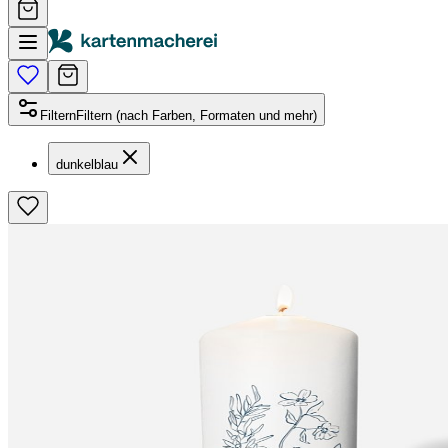
Filtern
Filtern (nach Farben, Formaten und mehr)
dunkelblau