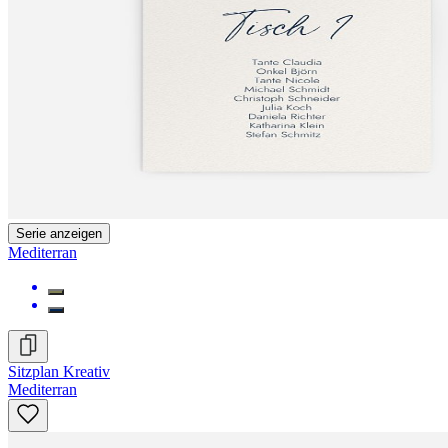
Serie anzeigen
Mediterran
Sitzplan Kreativ
Mediterran