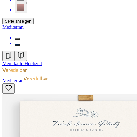
Serie anzeigen
Mediterran
Menükarte Hochzeit
Mediterran