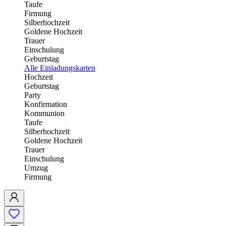
Taufe
Firmung
Silberhochzeit
Goldene Hochzeit
Trauer
Einschulung
Geburtstag
Alle Einladungskarten
Hochzeit
Geburtstag
Party
Konfirmation
Kommunion
Taufe
Silberhochzeit
Goldene Hochzeit
Trauer
Einschulung
Umzug
Firmung