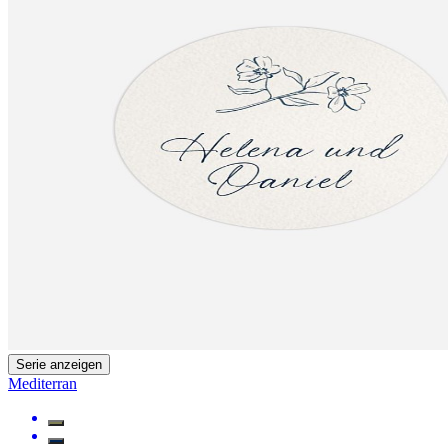
Serie anzeigen
Mediterran