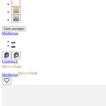
Serie anzeigen
Mediterran
Gästebuch
Mediterran