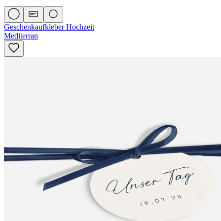
Geschenkaufkleber Hochzeit
Mediterran