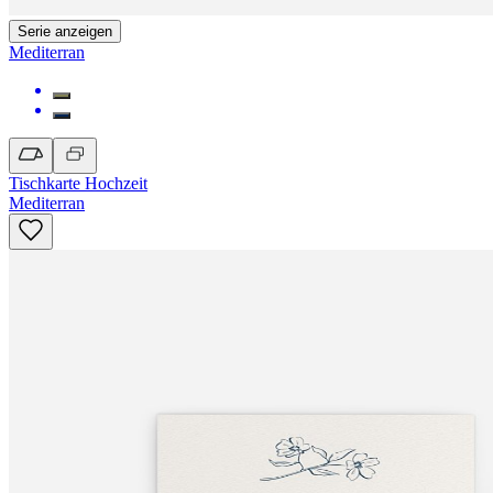
Serie anzeigen
Mediterran
Tischkarte Hochzeit
Mediterran