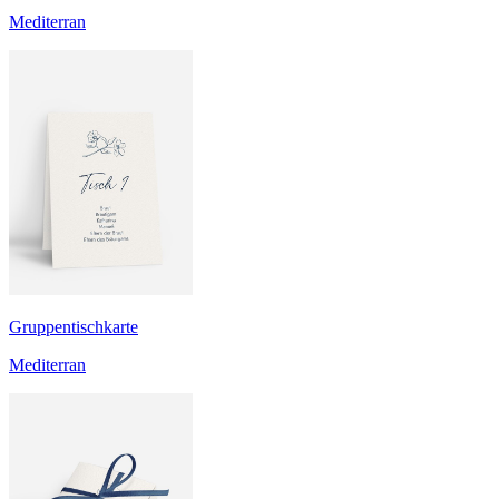
Mediterran
Gruppentischkarte
Mediterran