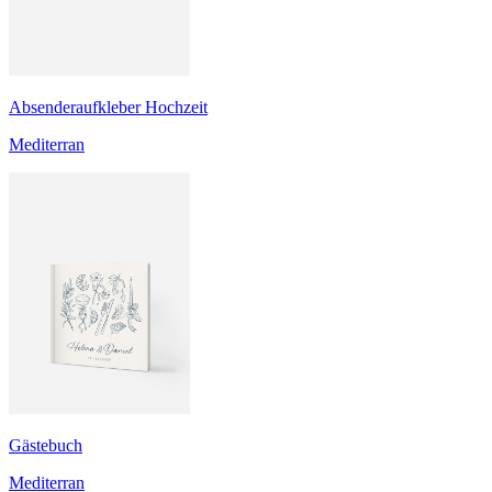
Absenderaufkleber Hochzeit
Mediterran
Gästebuch
Mediterran