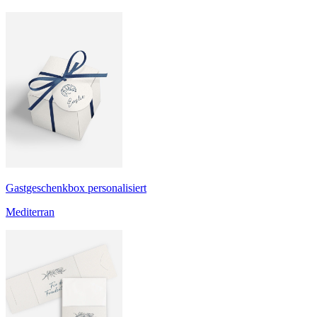
Gastgeschenkbox personalisiert
Mediterran