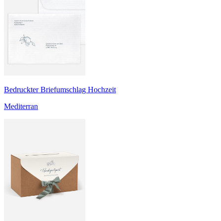
Bedruckter Briefumschlag Hochzeit
Mediterran