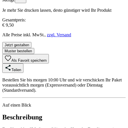
Je mehr Sie drucken lassen, desto günstiger wird Ihr Produkt
Gesamtpreis:
€ 9,50
Alle Preise inkl. MwSt.,
zzgl. Versand
Jetzt gestalten
Muster bestellen
Als Favorit speichern
Teilen
Bestellen Sie bis morgen 10:00 Uhr und wir verschicken Ihr Paket
voraussichtlich morgen (Expressversand) oder Dienstag
(Standardversand).
Auf einen Blick
Beschreibung