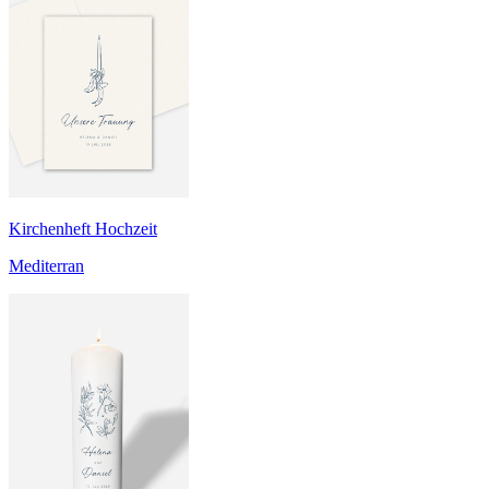
Kirchenheft Hochzeit
Mediterran