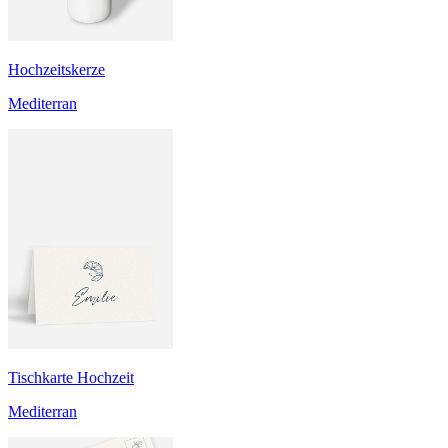
Hochzeitskerze
Mediterran
Tischkarte Hochzeit
Mediterran