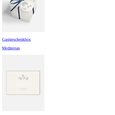
Gastgeschenkbox
Mediterran