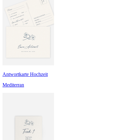
Antwortkarte Hochzeit
Mediterran