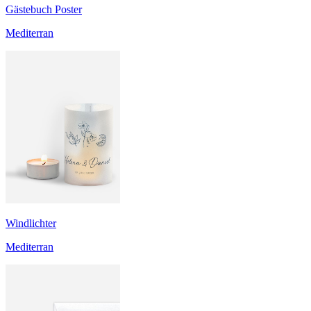
Gästebuch Poster
Mediterran
Windlichter
Mediterran