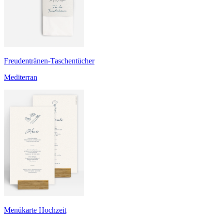
Freudentränen-Taschentücher
Mediterran
Menükarte Hochzeit