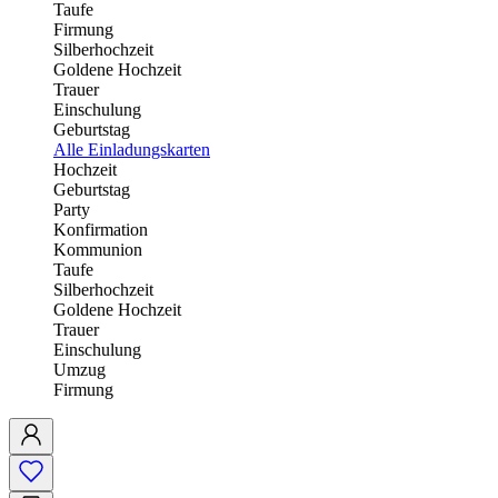
Taufe
Firmung
Silberhochzeit
Goldene Hochzeit
Trauer
Einschulung
Geburtstag
Alle Einladungskarten
Hochzeit
Geburtstag
Party
Konfirmation
Kommunion
Taufe
Silberhochzeit
Goldene Hochzeit
Trauer
Einschulung
Umzug
Firmung