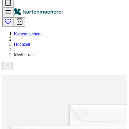
Kartenmacherei
|
Hochzeit
|
Mediterran