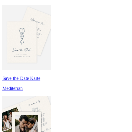
Save-the-Date Karte
Mediterran