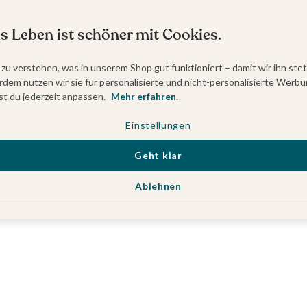
s Leben ist schöner mit Cookies.
 zu verstehen, was in unserem Shop gut funktioniert – damit wir ihn ste
dem nutzen wir sie für personalisierte und nicht-personalisierte Werbu
t du jederzeit anpassen.
Mehr erfahren.
Einstellungen
Geht klar
Ablehnen