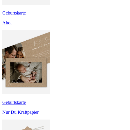
Geburtskarte
Ahoi
Geburtskarte
Nur Du Kraftpapier