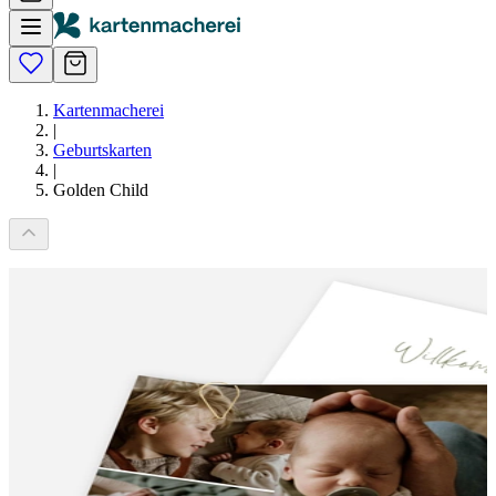
Kartenmacherei
|
Geburtskarten
|
Golden Child