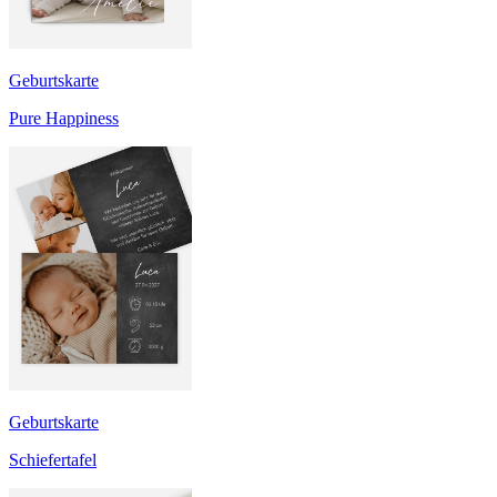
Geburtskarte
Pure Happiness
Geburtskarte
Schiefertafel