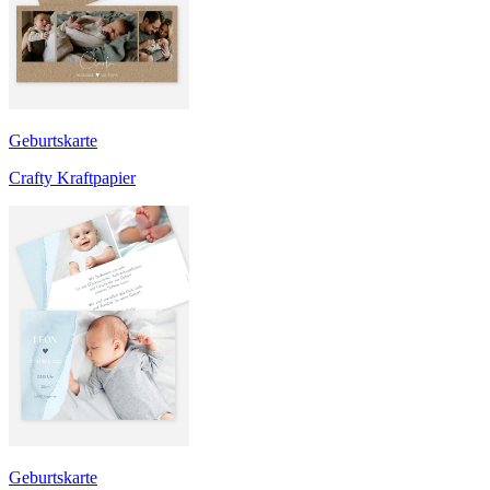
Geburtskarte
Crafty Kraftpapier
Geburtskarte