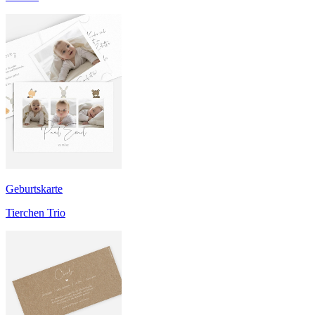
Geburtskarte
Tierchen Trio