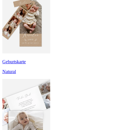
Geburtskarte
Natural