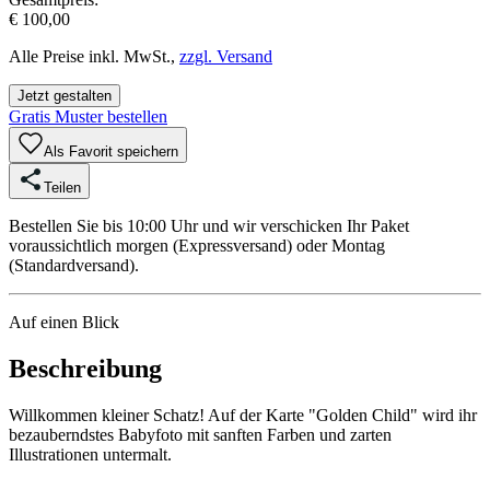
€ 100,00
Alle Preise inkl. MwSt.,
zzgl. Versand
Jetzt gestalten
Gratis Muster bestellen
Als Favorit speichern
Teilen
Bestellen Sie bis 10:00 Uhr und wir verschicken Ihr Paket
voraussichtlich morgen (Expressversand) oder Montag
(Standardversand).
Auf einen Blick
Beschreibung
Willkommen kleiner Schatz! Auf der Karte "Golden Child" wird ihr
bezauberndstes Babyfoto mit sanften Farben und zarten
Illustrationen untermalt.