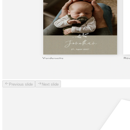
Previous slide
Next slide