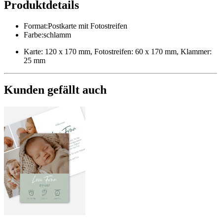
Produktdetails
Format
:
Postkarte mit Fotostreifen
Farbe
:
schlamm
Karte: 120 x 170 mm, Fotostreifen: 60 x 170 mm, Klammer:
25 mm
Kunden gefällt auch