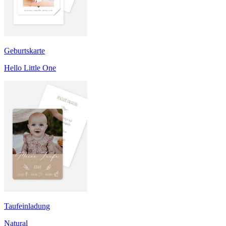
Geburtskarte
Hello Little One
Taufeinladung
Natural