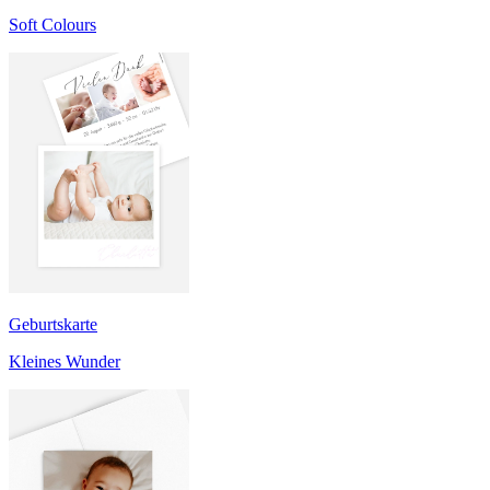
Soft Colours
Geburtskarte
Kleines Wunder