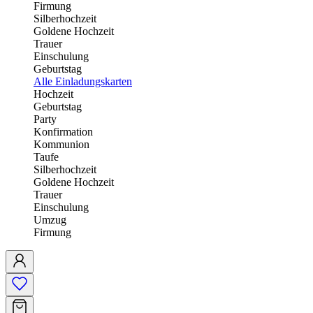
Firmung
Silberhochzeit
Goldene Hochzeit
Trauer
Einschulung
Geburtstag
Alle Einladungskarten
Hochzeit
Geburtstag
Party
Konfirmation
Kommunion
Taufe
Silberhochzeit
Goldene Hochzeit
Trauer
Einschulung
Umzug
Firmung