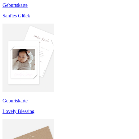
Geburtskarte
Sanftes Glück
Geburtskarte
Lovely Blessing