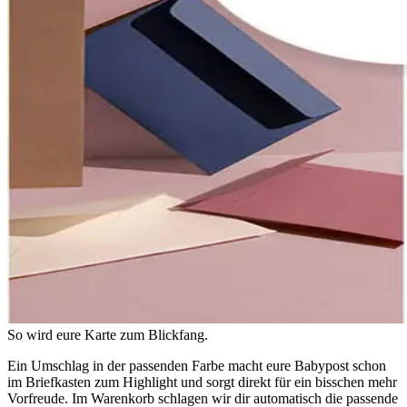
So wird eure Karte zum Blickfang.
Ein Umschlag in der passenden Farbe macht eure Babypost schon
im Briefkasten zum Highlight und sorgt direkt für ein bisschen mehr
Vorfreude. Im Warenkorb schlagen wir dir automatisch die passende