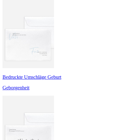
Bedruckte Umschläge Geburt
Geborgenheit