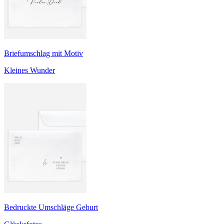
Briefumschlag mit Motiv
Kleines Wunder
Bedruckte Umschläge Geburt