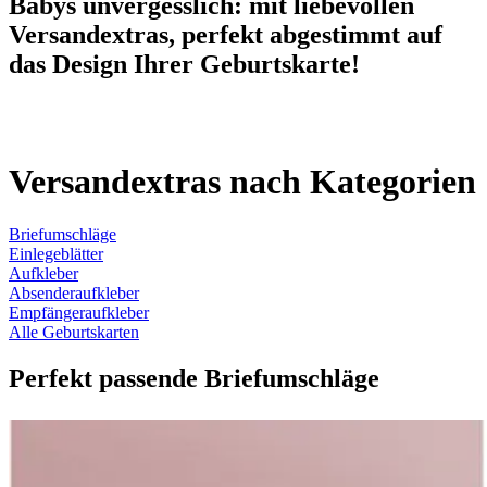
Babys unvergesslich: mit liebevollen
Versandextras, perfekt abgestimmt auf
das Design Ihrer Geburtskarte!
Versandextras nach Kategorien
Briefumschläge
Einlegeblätter
Aufkleber
Absenderaufkleber
Empfängeraufkleber
Alle Geburtskarten
Perfekt passende Briefumschläge