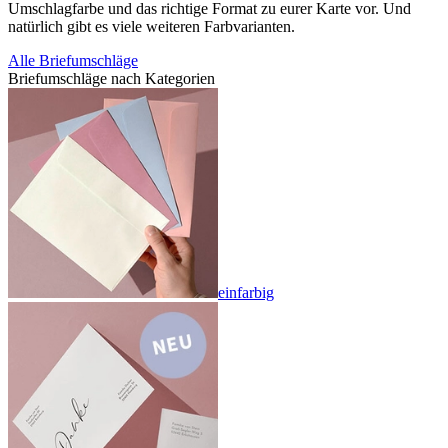
Umschlagfarbe und das richtige Format zu eurer Karte vor. Und
natürlich gibt es viele weiteren Farbvarianten.
Alle Briefumschläge
Briefumschläge nach Kategorien
einfarbig