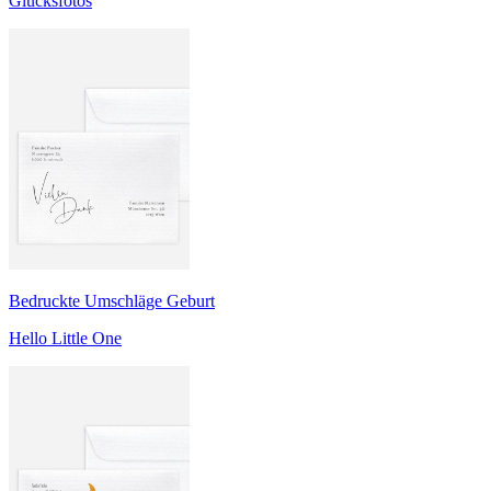
Glücksfotos
Bedruckte Umschläge Geburt
Hello Little One