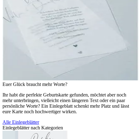
Euer Glück braucht mehr Worte?
Ihr habt die perfekte Geburtskarte gefunden, möchtet aber noch
mehr unterbringen, vielleicht einen längeren Text oder ein paar
persönliche Worte? Ein Einlegeblatt schenkt mehr Platz und lässt
eure Karte noch hochwertiger wirken.
Alle Einlegeblätter
Einlegeblätter nach Kategorien