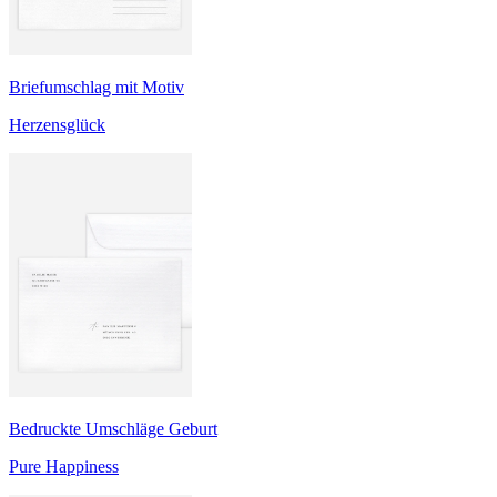
Briefumschlag mit Motiv
Herzensglück
Bedruckte Umschläge Geburt
Pure Happiness