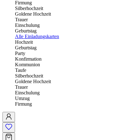
Firmung
Silberhochzeit
Goldene Hochzeit
Trauer
Einschulung
Geburtstag
Alle Einladungskarten
Hochzeit
Geburtstag
Party
Konfirmation
Kommunion
Taufe
Silberhochzeit
Goldene Hochzeit
Trauer
Einschulung
Umzug
Firmung