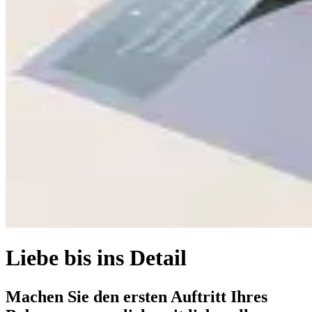
Liebe bis ins Detail
Machen Sie den ersten Auftritt Ihres