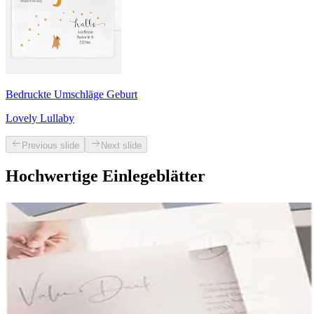
Bedruckte Umschläge Geburt
Lovely Lullaby
Previous slide
Next slide
Hochwertige Einlegeblätter