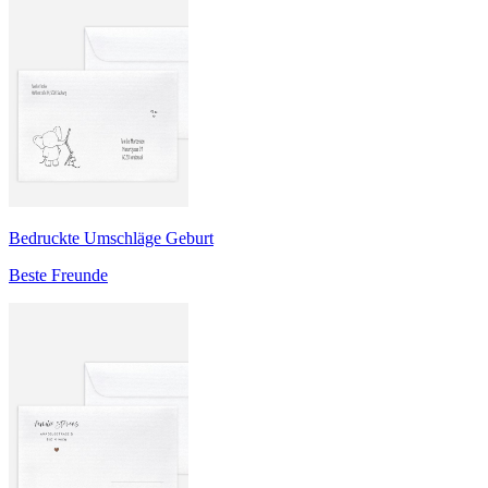
Bedruckte Umschläge Geburt
Beste Freunde