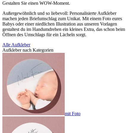
Gestalten Sie einen WOW-Moment.
Außergewöhnlich und so liebevoll: Personalisierte Aufkleber
machen jeden Briefumschlag zum Unikat. Mit einem Foto eures
Babys oder einer niedlichen Illustration aus unseren Vorlagen
gestaltest du im Handumdrehen ein kleines Extra, das schon beim
Öffnen des Umschlags für ein Lächeln sorgt.
Alle Aufkleber
Aufkleber nach Kategorien
mit Foto