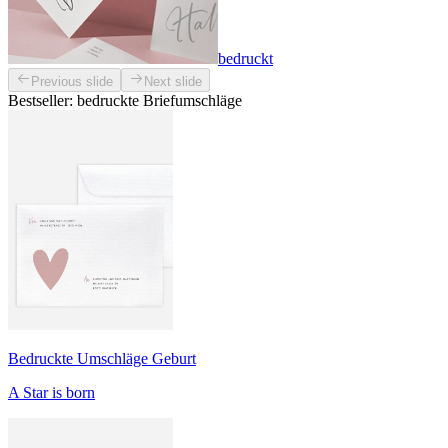
bedruckt
Previous slide
Next slide
Bestseller: bedruckte Briefumschläge
Bedruckte Umschläge Geburt
A Star is born