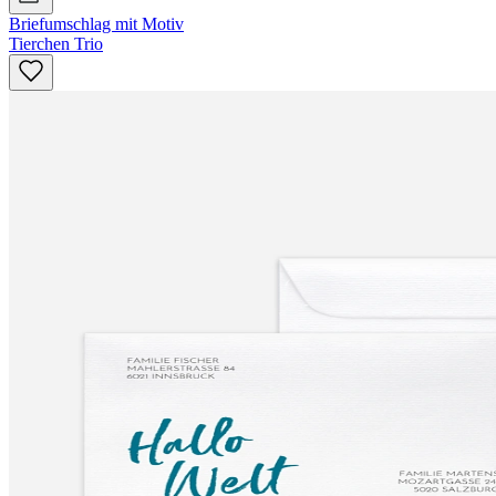
Briefumschlag mit Motiv
Tierchen Trio