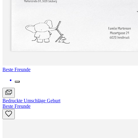
Beste Freunde
Bedruckte Umschläge Geburt
Beste Freunde