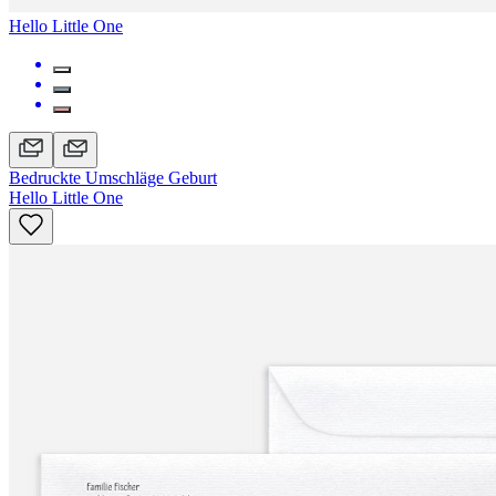
Hello Little One
Bedruckte Umschläge Geburt
Hello Little One