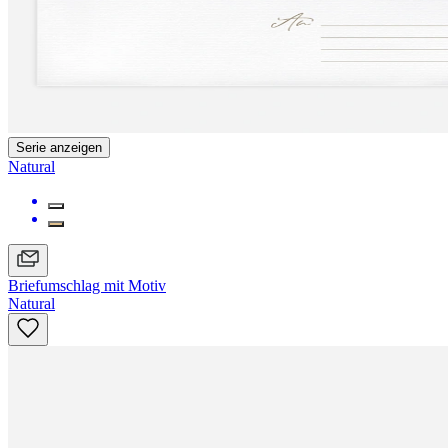
Serie anzeigen
Natural
Briefumschlag mit Motiv
Natural