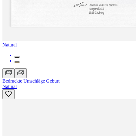
Natural
Bedruckte Umschläge Geburt
Natural