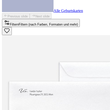
Alle Geburtskarten
Previous slide
Next slide
Filtern
Filtern (nach Farben, Formaten und mehr)