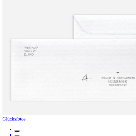
Glücksfotos