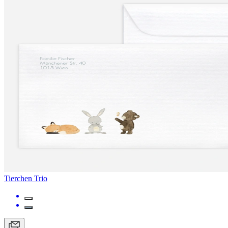
Tierchen Trio