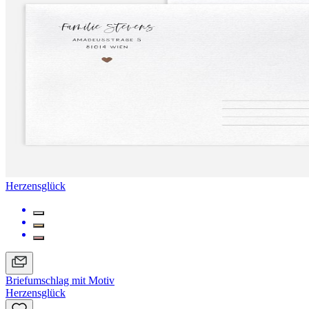
Herzensglück
Briefumschlag mit Motiv
Herzensglück