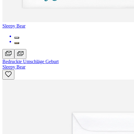
Sleepy Bear
Bedruckte Umschläge Geburt
Sleepy Bear