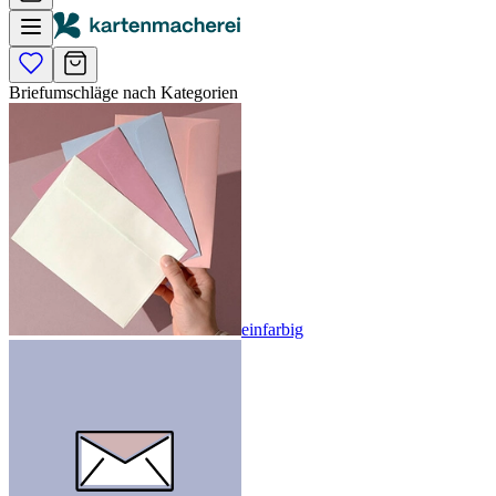
Briefumschläge nach Kategorien
einfarbig