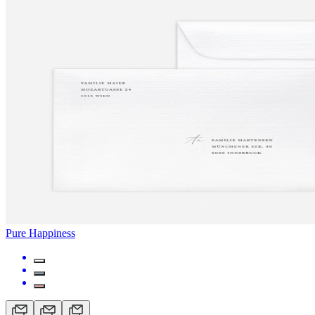
Pure Happiness