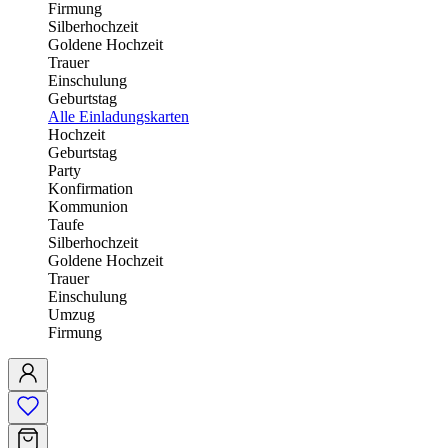
Firmung
Silberhochzeit
Goldene Hochzeit
Trauer
Einschulung
Geburtstag
Alle Einladungskarten
Hochzeit
Geburtstag
Party
Konfirmation
Kommunion
Taufe
Silberhochzeit
Goldene Hochzeit
Trauer
Einschulung
Umzug
Firmung