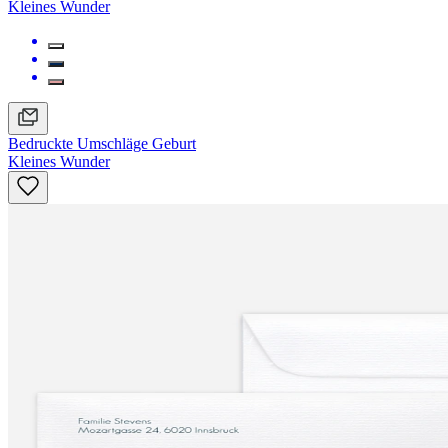
Kleines Wunder
Bedruckte Umschläge Geburt
Kleines Wunder