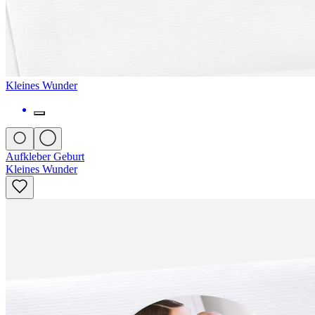
Kleines Wunder
Aufkleber Geburt
Kleines Wunder