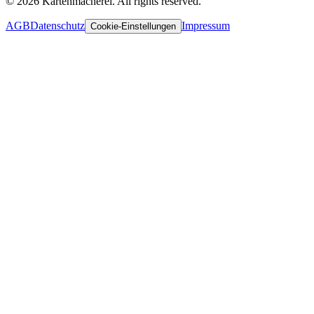
© 2026 Kartenmacherei. All rights reserved.
AGB
Datenschutz
Impressum
Cookie-Einstellungen