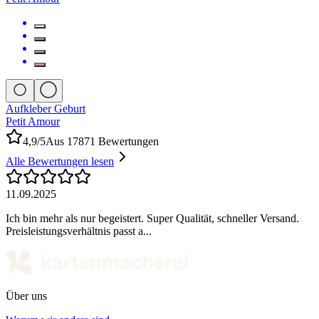
Aufkleber Geburt
Petit Amour
4,9/5
Aus 17871 Bewertungen
Alle Bewertungen lesen
11.09.2025
Ich bin mehr als nur begeistert. Super Qualität, schneller Versand.
Preisleistungsverhältnis passt a...
Über uns