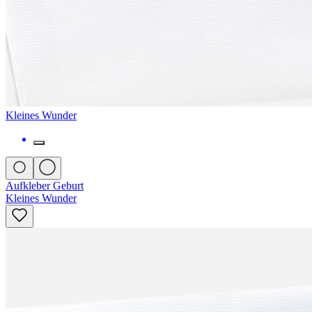
Kleines Wunder
Aufkleber Geburt
Kleines Wunder