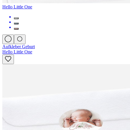
Hello Little One
Aufkleber Geburt
Hello Little One