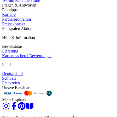
Warum wir anders sind
Fragen & Antworten
Fototipps
Karriere
Partnerprogramm
Pressekontakt
Fotografen Aktion
Hilfe & Information
Bestellstatus
Lieferung
Kartenmacherei Bewertungen
Land
Deutschland
Schweiz
Frankreich
Unsere Bezahlarten
Mehr Inspiration