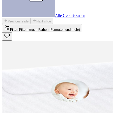
Alle Geburtskarten
Previous slide
Next slide
Filtern
Filtern (nach Farben, Formaten und mehr)