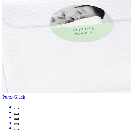
Pures Glück