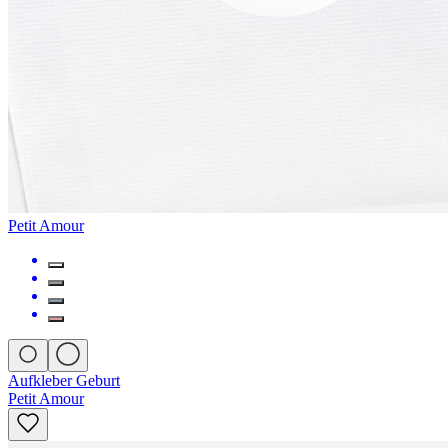
Petit Amour
Aufkleber Geburt
Petit Amour