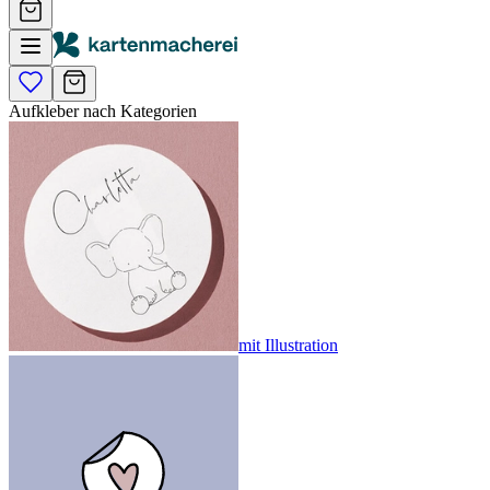
Aufkleber nach Kategorien
mit Illustration