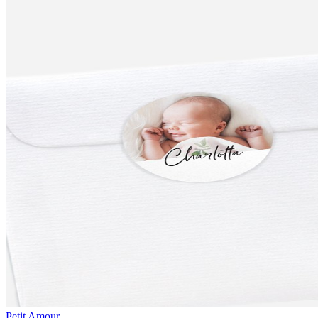
Petit Amour