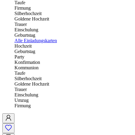
Taufe
Firmung
Silberhochzeit
Goldene Hochzeit
Trauer
Einschulung
Geburtstag
Alle Einladungskarten
Hochzeit
Geburtstag
Party
Konfirmation
Kommunion
Taufe
Silberhochzeit
Goldene Hochzeit
Trauer
Einschulung
Umzug
Firmung