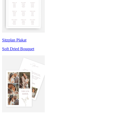
Sitzplan Plakat
Soft Dried Bouquet