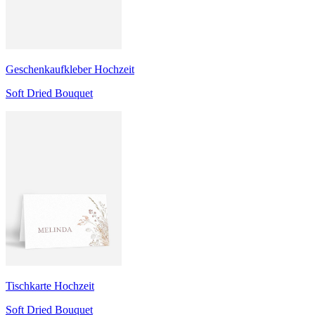
Geschenkaufkleber Hochzeit
Soft Dried Bouquet
Tischkarte Hochzeit
Soft Dried Bouquet