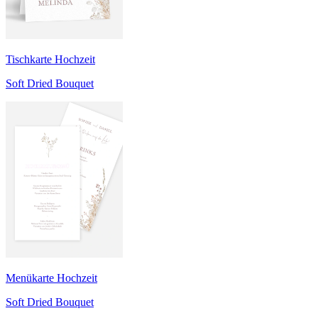
Tischkarte Hochzeit
Soft Dried Bouquet
Menükarte Hochzeit
Soft Dried Bouquet