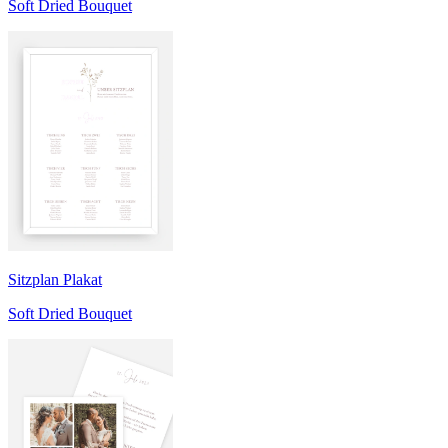
Soft Dried Bouquet
Sitzplan Plakat
Soft Dried Bouquet