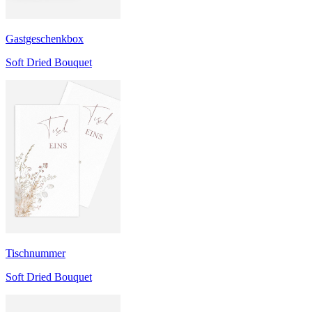
Gastgeschenkbox
Soft Dried Bouquet
Tischnummer
Soft Dried Bouquet