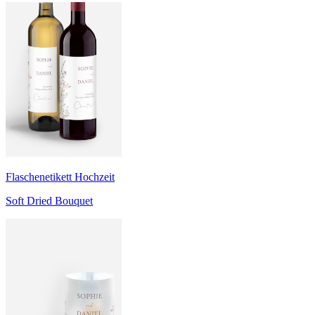
Flaschenetikett Hochzeit
Soft Dried Bouquet