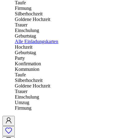
Taufe
Firmung
Silberhochzeit
Goldene Hochzeit
Trauer
Einschulung
Geburtstag
Alle Einladungskarten
Hochzeit
Geburtstag
Party
Konfirmation
Kommunion
Taufe
Silberhochzeit
Goldene Hochzeit
Trauer
Einschulung
Umzug
Firmung