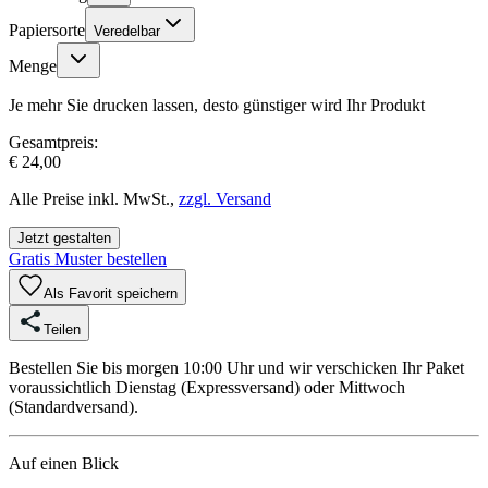
Papiersorte
Veredelbar
Menge
Je mehr Sie drucken lassen, desto günstiger wird Ihr Produkt
Gesamtpreis:
€ 24,00
Alle Preise inkl. MwSt.,
zzgl. Versand
Jetzt gestalten
Gratis Muster bestellen
Als Favorit speichern
Teilen
Bestellen Sie bis morgen 10:00 Uhr und wir verschicken Ihr Paket
voraussichtlich Dienstag (Expressversand) oder Mittwoch
(Standardversand).
Auf einen Blick