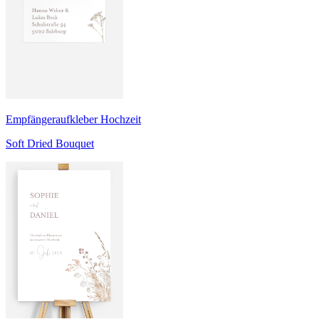
Empfängeraufkleber Hochzeit
Soft Dried Bouquet