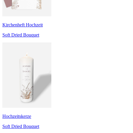
Kirchenheft Hochzeit
Soft Dried Bouquet
Hochzeitskerze
Soft Dried Bouquet