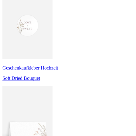
Geschenkaufkleber Hochzeit
Soft Dried Bouquet