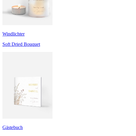
Windlichter
Soft Dried Bouquet
Gästebuch