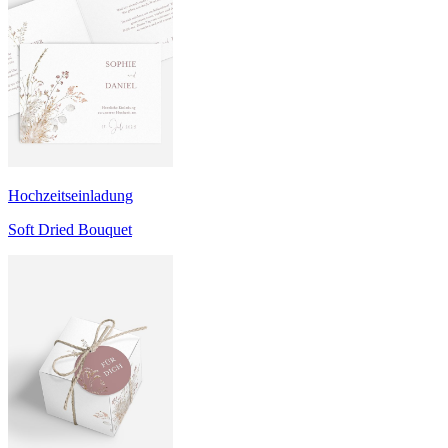
Hochzeitseinladung
Soft Dried Bouquet