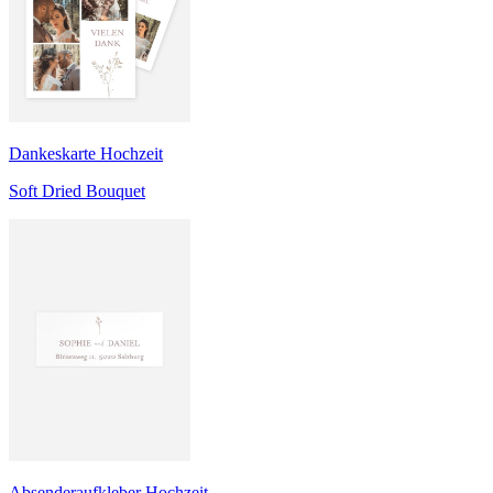
Dankeskarte Hochzeit
Soft Dried Bouquet
Absenderaufkleber Hochzeit