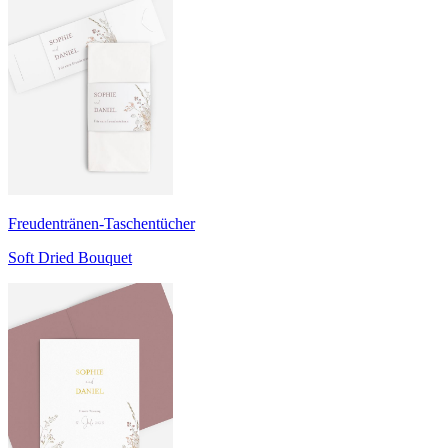
Freudentränen-Taschentücher
Soft Dried Bouquet