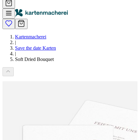
Kartenmacherei
|
Save the date Karten
|
Soft Dried Bouquet