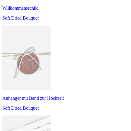
Willkommensschild
Soft Dried Bouquet
Anhänger mit Band zur Hochzeit
Soft Dried Bouquet