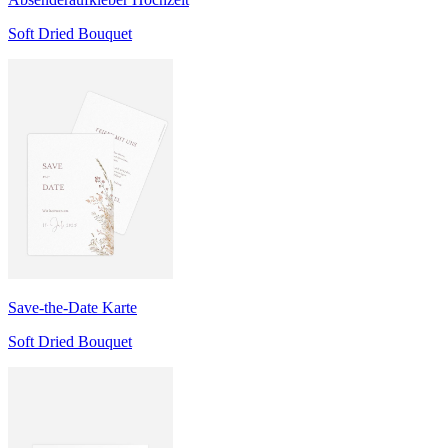
Soft Dried Bouquet
Save-the-Date Karte
Soft Dried Bouquet