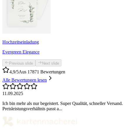
Hochzeitseinladung
Evergreen Elegance
Previous slide
Next slide
4,9/5
Aus 17871 Bewertungen
Alle Bewertungen lesen
11.09.2025
Ich bin mehr als nur begeistert. Super Qualität, schneller Versand.
Preisleistungsverhältnis passt a...