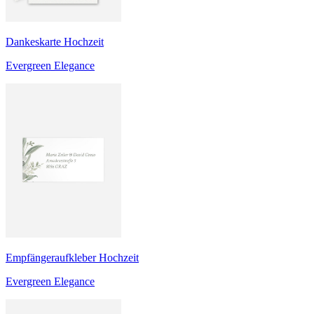
Dankeskarte Hochzeit
Evergreen Elegance
Empfängeraufkleber Hochzeit
Evergreen Elegance