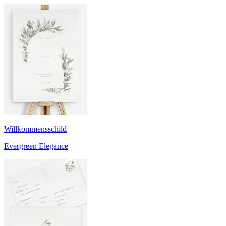
Willkommensschild
Evergreen Elegance