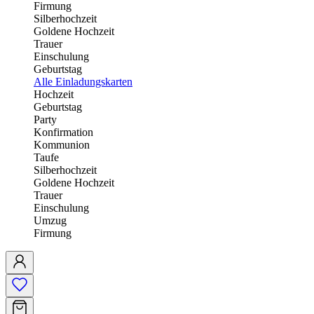
Firmung
Silberhochzeit
Goldene Hochzeit
Trauer
Einschulung
Geburtstag
Alle Einladungskarten
Hochzeit
Geburtstag
Party
Konfirmation
Kommunion
Taufe
Silberhochzeit
Goldene Hochzeit
Trauer
Einschulung
Umzug
Firmung