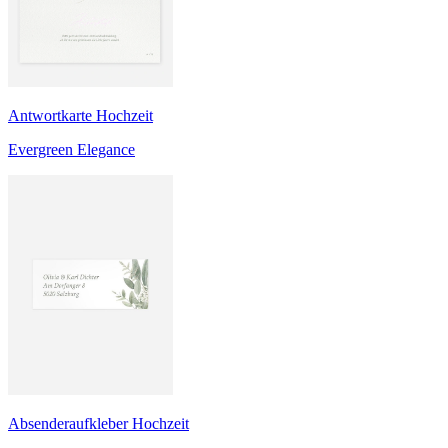
Antwortkarte Hochzeit
Evergreen Elegance
Absenderaufkleber Hochzeit