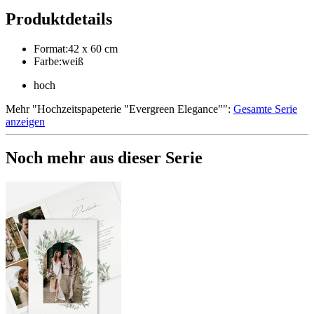
Produktdetails
Format
:
42 x 60 cm
Farbe
:
weiß
hoch
Mehr
"
Hochzeitspapeterie "Evergreen Elegance"
":
Gesamte Serie
anzeigen
Noch mehr aus dieser Serie