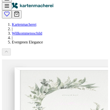
Kartenmacherei
|
Willkommensschild
|
Evergreen Elegance