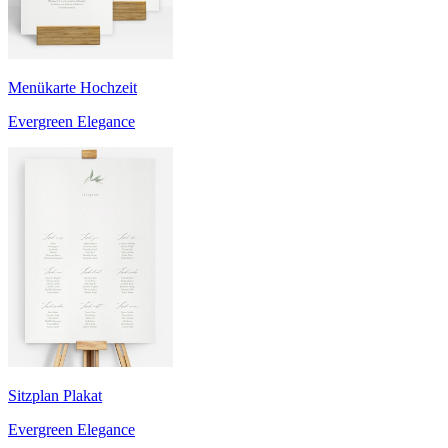
Menükarte Hochzeit
Evergreen Elegance
Sitzplan Plakat
Evergreen Elegance