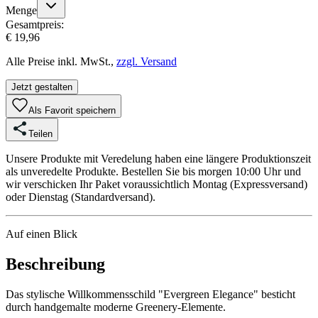
Menge
Gesamtpreis:
€ 19,96
Alle Preise inkl. MwSt.,
zzgl. Versand
Jetzt gestalten
Als Favorit speichern
Teilen
Unsere Produkte mit Veredelung haben eine längere Produktionszeit
als unveredelte Produkte. Bestellen Sie bis morgen 10:00 Uhr und
wir verschicken Ihr Paket voraussichtlich Montag (Expressversand)
oder Dienstag (Standardversand).
Auf einen Blick
Beschreibung
Das stylische Willkommensschild "Evergreen Elegance" besticht
durch handgemalte moderne Greenery-Elemente.