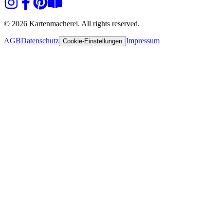
© 2026 Kartenmacherei. All rights reserved.
AGB
Datenschutz
Impressum
Cookie-Einstellungen