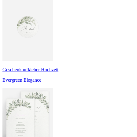
Geschenkaufkleber Hochzeit
Evergreen Elegance