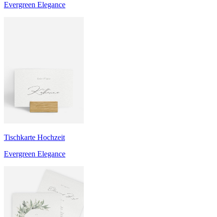
Evergreen Elegance
Tischkarte Hochzeit
Evergreen Elegance