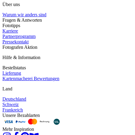
Über uns
Warum wir anders sind
Fragen & Antworten
Fototipps
Karriere
Partnerprogramm
Pressekontakt
Fotografen Aktion
Hilfe & Information
Bestellstatus
Lieferung
Kartenmacherei Bewertungen
Land
Deutschland
Schweiz
Frankreich
Unsere Bezahlarten
Mehr Inspiration