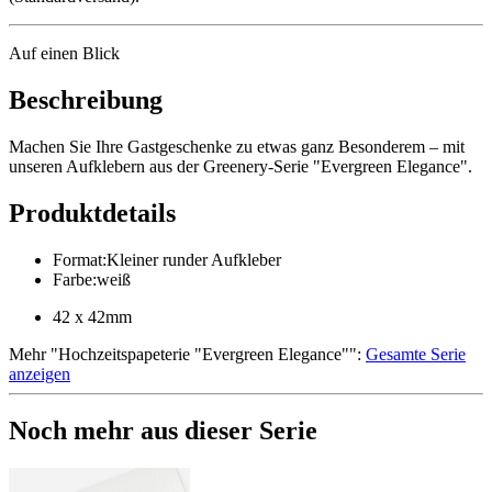
Auf einen Blick
Beschreibung
Machen Sie Ihre Gastgeschenke zu etwas ganz Besonderem – mit
unseren Aufklebern aus der Greenery-Serie "Evergreen Elegance".
Produktdetails
Format
:
Kleiner runder Aufkleber
Farbe
:
weiß
42 x 42mm
Mehr
"
Hochzeitspapeterie "Evergreen Elegance"
":
Gesamte Serie
anzeigen
Noch mehr aus dieser Serie