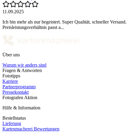
11.09.2025
Ich bin mehr als nur begeistert. Super Qualität, schneller Versand.
Preisleistungsverhältnis passt a...
Über uns
Warum wir anders sind
Fragen & Antworten
Fototipps
Karriere
Partnerprogramm
Pressekontakt
Fotografen Aktion
Hilfe & Information
Bestellstatus
Lieferung
Kartenmacherei Bewertungen