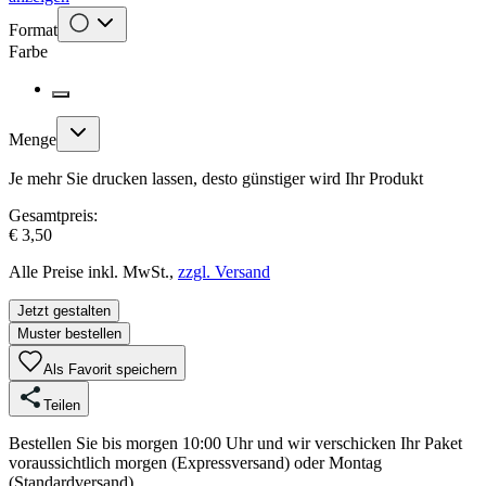
Format
Farbe
Menge
Je mehr Sie drucken lassen, desto günstiger wird Ihr Produkt
Gesamtpreis:
€ 3,50
Alle Preise inkl. MwSt.,
zzgl. Versand
Jetzt gestalten
Muster bestellen
Als Favorit speichern
Teilen
Bestellen Sie bis morgen 10:00 Uhr und wir verschicken Ihr Paket
voraussichtlich morgen (Expressversand) oder Montag
(Standardversand).