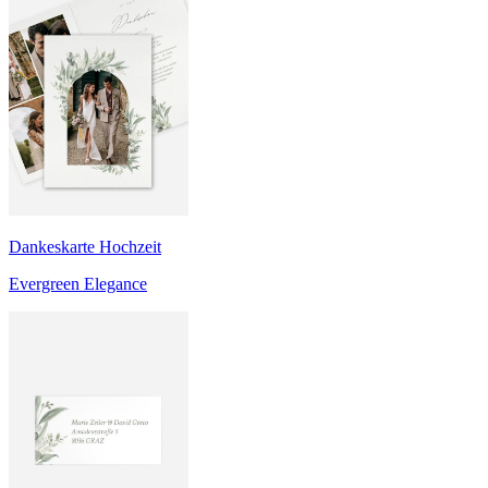
Dankeskarte Hochzeit
Evergreen Elegance