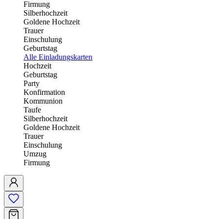
Firmung
Silberhochzeit
Goldene Hochzeit
Trauer
Einschulung
Geburtstag
Alle Einladungskarten
Hochzeit
Geburtstag
Party
Konfirmation
Kommunion
Taufe
Silberhochzeit
Goldene Hochzeit
Trauer
Einschulung
Umzug
Firmung