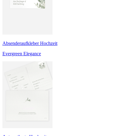
Absenderaufkleber Hochzeit
Evergreen Elegance