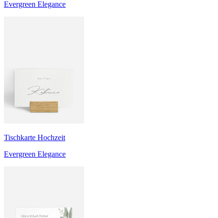
Evergreen Elegance
Tischkarte Hochzeit
Evergreen Elegance