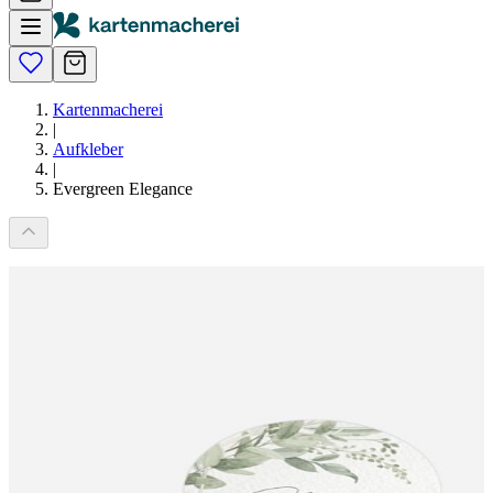
Kartenmacherei
|
Aufkleber
|
Evergreen Elegance