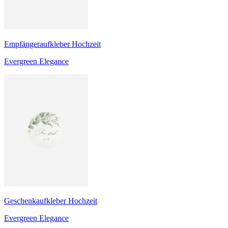
Empfängeraufkleber Hochzeit
Evergreen Elegance
Geschenkaufkleber Hochzeit
Evergreen Elegance