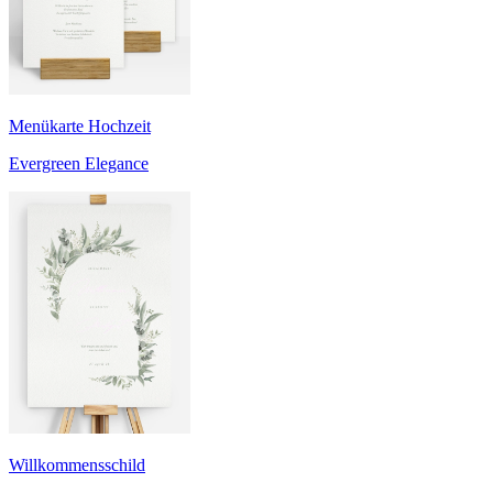
Menükarte Hochzeit
Evergreen Elegance
Willkommensschild