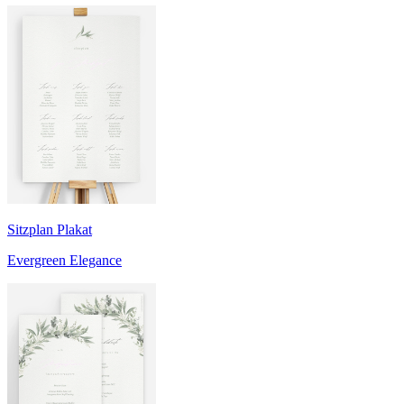
Sitzplan Plakat
Evergreen Elegance