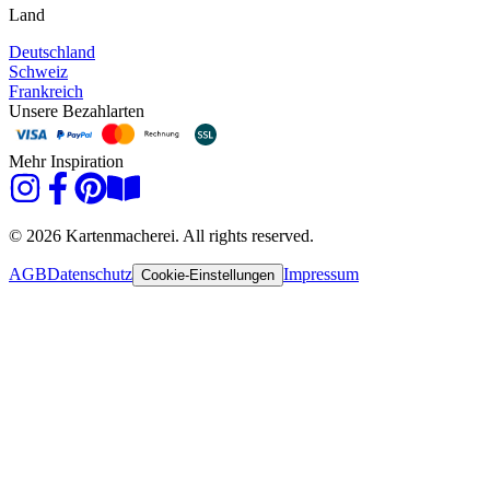
Land
Deutschland
Schweiz
Frankreich
Unsere Bezahlarten
Mehr Inspiration
© 2026 Kartenmacherei. All rights reserved.
AGB
Datenschutz
Impressum
Cookie-Einstellungen