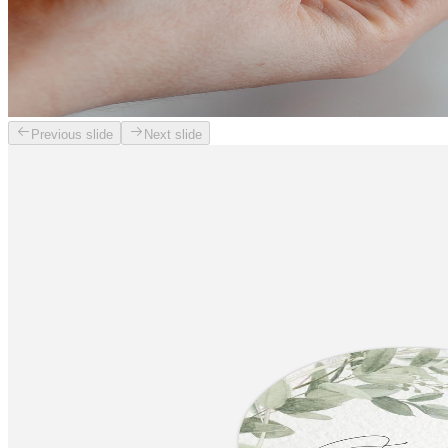
Previous slide
Next slide