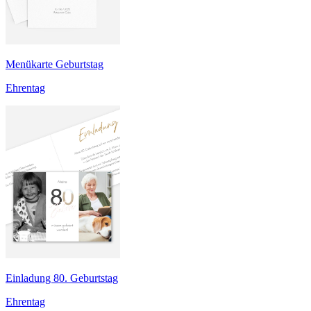
Menükarte Geburtstag
Ehrentag
Einladung 80. Geburtstag
Ehrentag