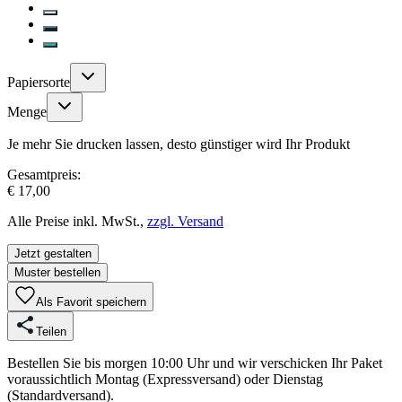
Papiersorte
Menge
Je mehr Sie drucken lassen, desto günstiger wird Ihr Produkt
Gesamtpreis:
€ 17,00
Alle Preise inkl. MwSt.,
zzgl. Versand
Jetzt gestalten
Muster bestellen
Als Favorit speichern
Teilen
Bestellen Sie bis morgen 10:00 Uhr und wir verschicken Ihr Paket
voraussichtlich Montag (Expressversand) oder Dienstag
(Standardversand).