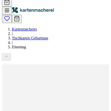
Kartenmacherei
|
Tischkarten Geburtstag
|
Ehrentag