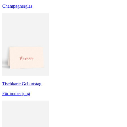
Champagnerglas
Tischkarte Geburtstag
Für immer jung