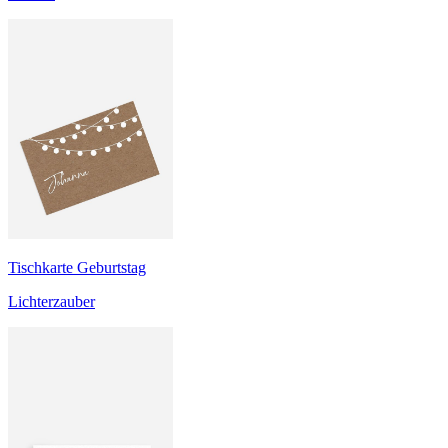
Tischkarte Geburtstag
Lichterzauber