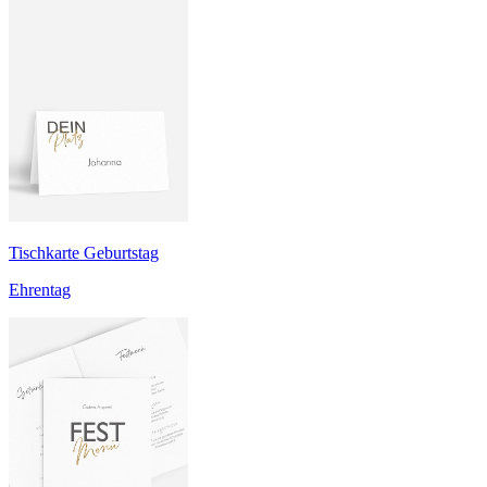
Tischkarte Geburtstag
Ehrentag