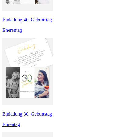
Einladung 40. Geburtstag
Eherentag
Einladung 30. Geburtstag
Ehrentag