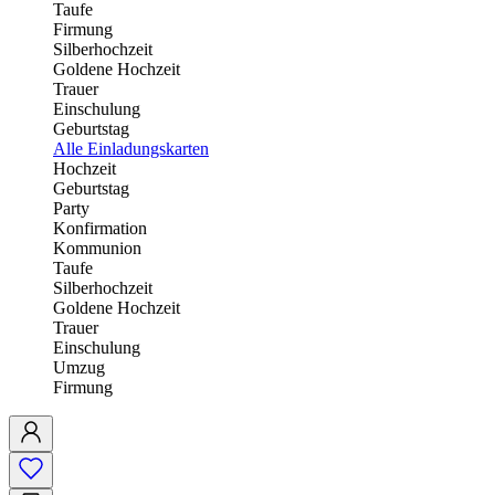
Taufe
Firmung
Silberhochzeit
Goldene Hochzeit
Trauer
Einschulung
Geburtstag
Alle Einladungskarten
Hochzeit
Geburtstag
Party
Konfirmation
Kommunion
Taufe
Silberhochzeit
Goldene Hochzeit
Trauer
Einschulung
Umzug
Firmung