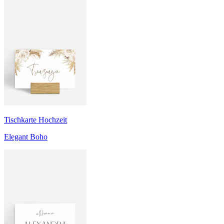
Tischkarte Hochzeit
Elegant Boho