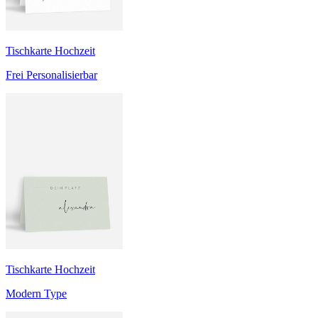
Tischkarte Hochzeit
Frei Personalisierbar
Tischkarte Hochzeit
Modern Type