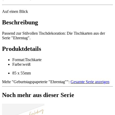
Auf einen Blick
Beschreibung
Passend zur Stilvollen Tischdekoration: Die Tischkarten aus der
Serie "Ehrentag".
Produktdetails
Format
:
Tischkarte
Farbe
:
weiß
85 x 55mm
Mehr
"
Geburtstagspapeterie "Ehrentag"
":
Gesamte Serie anzeigen
Noch mehr aus dieser Serie