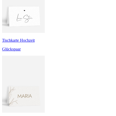
Tischkarte Hochzeit
Glückspaar