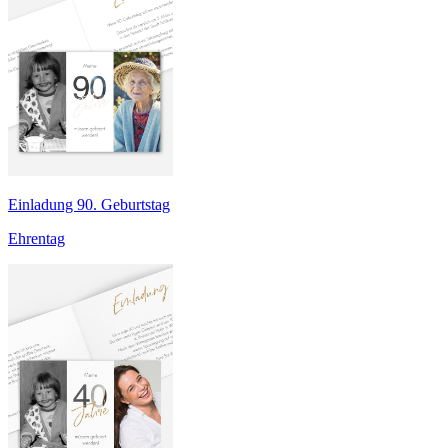
Einladung 90. Geburtstag
Ehrentag