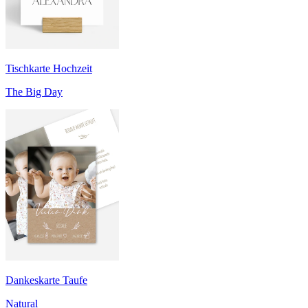
Tischkarte Hochzeit
The Big Day
Dankeskarte Taufe
Natural