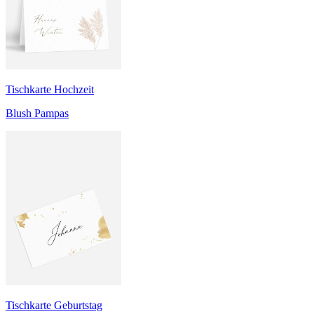
Tischkarte Hochzeit
Blush Pampas
Tischkarte Geburtstag