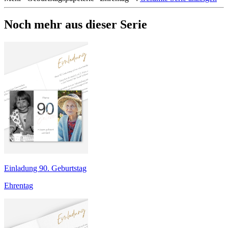
Noch mehr aus dieser Serie
Einladung 90. Geburtstag
Ehrentag