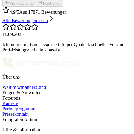
Previous slide
Next slide
4,9/5
Aus 17871 Bewertungen
Alle Bewertungen lesen
11.09.2025
Ich bin mehr als nur begeistert. Super Qualität, schneller Versand.
Preisleistungsverhältnis passt a...
Über uns
Warum wir anders sind
Fragen & Antworten
Fototipps
Karriere
Partnerprogramm
Pressekontakt
Fotografen Aktion
Hilfe & Information