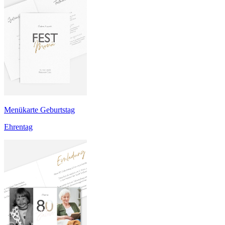
Menükarte Geburtstag
Ehrentag