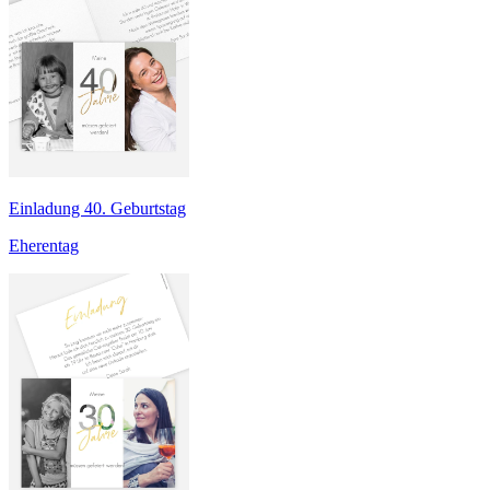
Einladung 40. Geburtstag
Eherentag