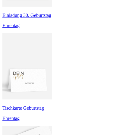
Einladung 30. Geburtstag
Ehrentag
Tischkarte Geburtstag
Ehrentag