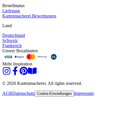
Bestellstatus
Lieferung
Kartenmacherei Bewertungen
Land
Deutschland
Schweiz
Frankreich
Unsere Bezahlarten
Mehr Inspiration
© 2026 Kartenmacherei. All rights reserved.
AGB
Datenschutz
Impressum
Cookie-Einstellungen