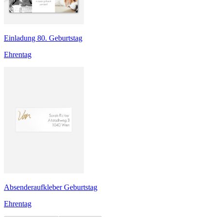
Einladung 80. Geburtstag
Ehrentag
Absenderaufkleber Geburtstag
Ehrentag