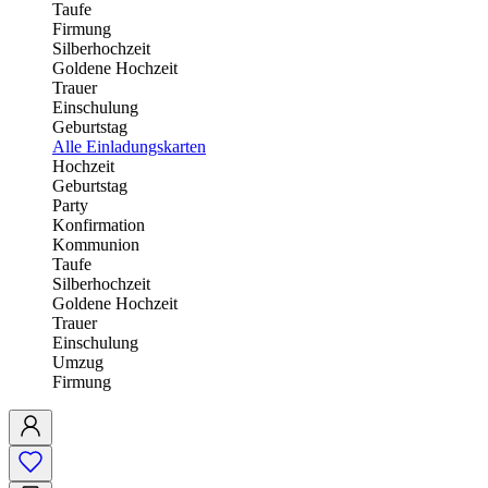
Taufe
Firmung
Silberhochzeit
Goldene Hochzeit
Trauer
Einschulung
Geburtstag
Alle Einladungskarten
Hochzeit
Geburtstag
Party
Konfirmation
Kommunion
Taufe
Silberhochzeit
Goldene Hochzeit
Trauer
Einschulung
Umzug
Firmung