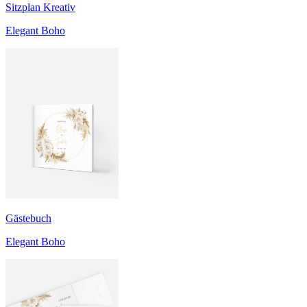
Sitzplan Kreativ
Elegant Boho
Gästebuch
Elegant Boho