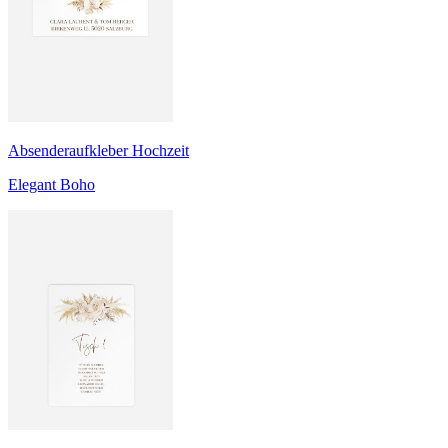
Absenderaufkleber Hochzeit
Elegant Boho