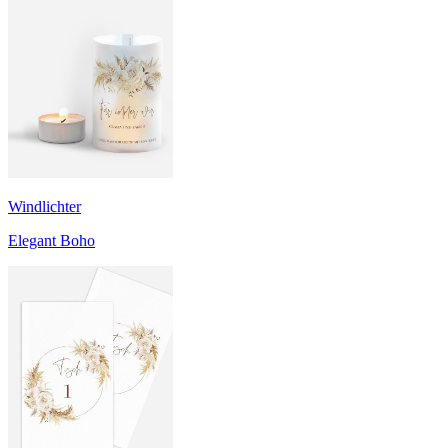
Windlichter
Elegant Boho