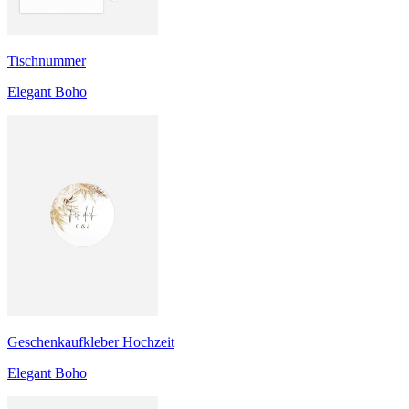
Tischnummer
Elegant Boho
Geschenkaufkleber Hochzeit
Elegant Boho