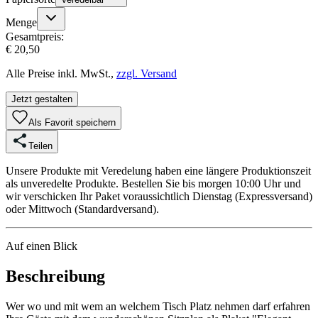
Menge
Gesamtpreis:
€ 20,50
Alle Preise inkl. MwSt.,
zzgl. Versand
Jetzt gestalten
Als Favorit speichern
Teilen
Unsere Produkte mit Veredelung haben eine längere Produktionszeit
als unveredelte Produkte. Bestellen Sie bis morgen 10:00 Uhr und
wir verschicken Ihr Paket voraussichtlich Dienstag (Expressversand)
oder Mittwoch (Standardversand).
Auf einen Blick
Beschreibung
Wer wo und mit wem an welchem Tisch Platz nehmen darf erfahren