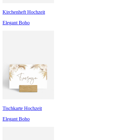
Kirchenheft Hochzeit
Elegant Boho
Tischkarte Hochzeit
Elegant Boho