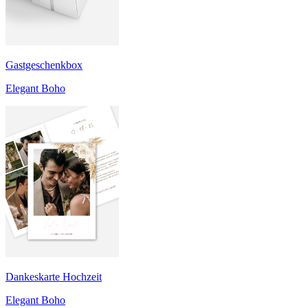
Gastgeschenkbox
Elegant Boho
Dankeskarte Hochzeit
Elegant Boho