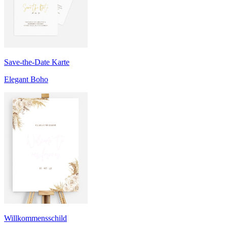
Save-the-Date Karte
Elegant Boho
Willkommensschild