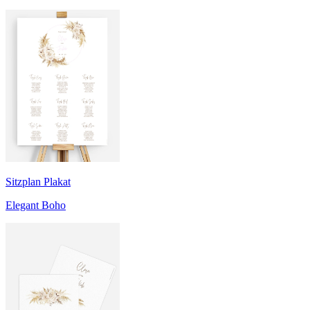
Sitzplan Plakat
Elegant Boho