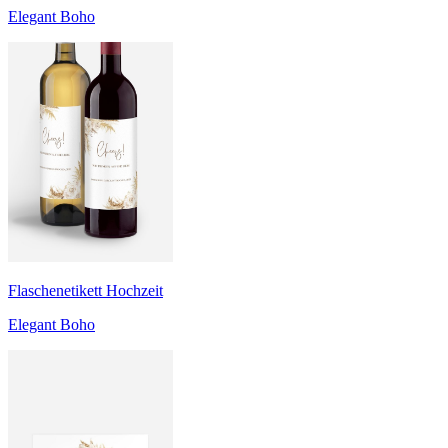
Elegant Boho
Flaschenetikett Hochzeit
Elegant Boho