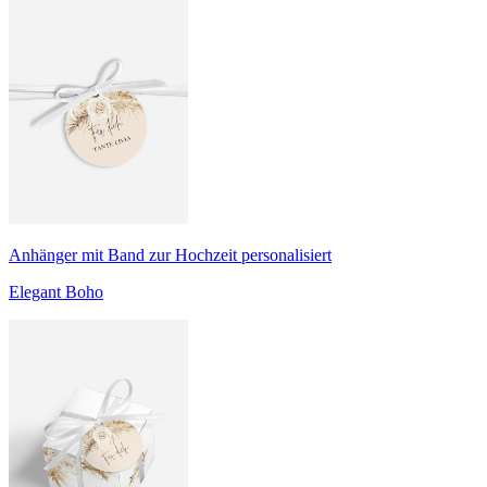
Anhänger mit Band zur Hochzeit personalisiert
Elegant Boho