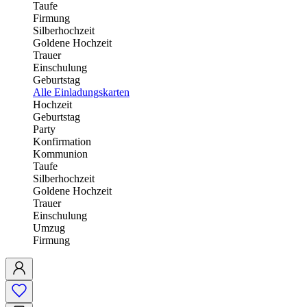
Taufe
Firmung
Silberhochzeit
Goldene Hochzeit
Trauer
Einschulung
Geburtstag
Alle Einladungskarten
Hochzeit
Geburtstag
Party
Konfirmation
Kommunion
Taufe
Silberhochzeit
Goldene Hochzeit
Trauer
Einschulung
Umzug
Firmung