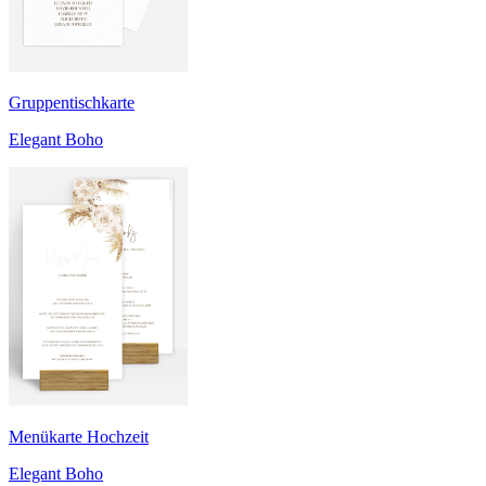
Gruppentischkarte
Elegant Boho
Menükarte Hochzeit
Elegant Boho