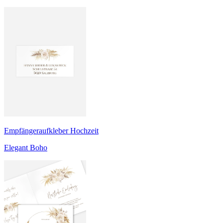
Empfängeraufkleber Hochzeit
Elegant Boho