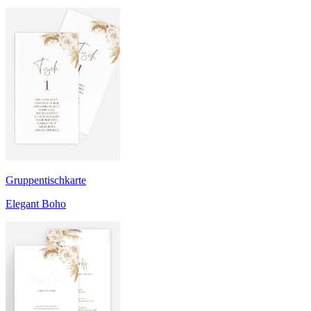
Gruppentischkarte
Elegant Boho