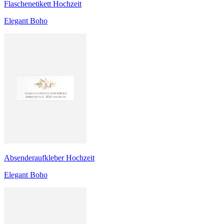
Flaschenetikett Hochzeit
Elegant Boho
Absenderaufkleber Hochzeit
Elegant Boho