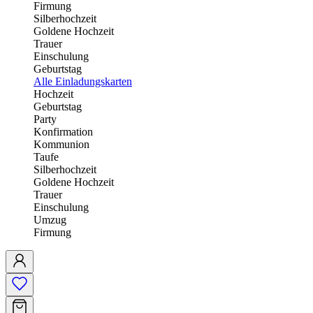
Firmung
Silberhochzeit
Goldene Hochzeit
Trauer
Einschulung
Geburtstag
Alle Einladungskarten
Hochzeit
Geburtstag
Party
Konfirmation
Kommunion
Taufe
Silberhochzeit
Goldene Hochzeit
Trauer
Einschulung
Umzug
Firmung