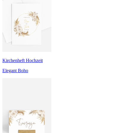
Kirchenheft Hochzeit
Elegant Boho