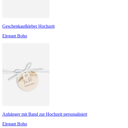
Geschenkaufkleber Hochzeit
Elegant Boho
Anhänger mit Band zur Hochzeit personalisiert
Elegant Boho