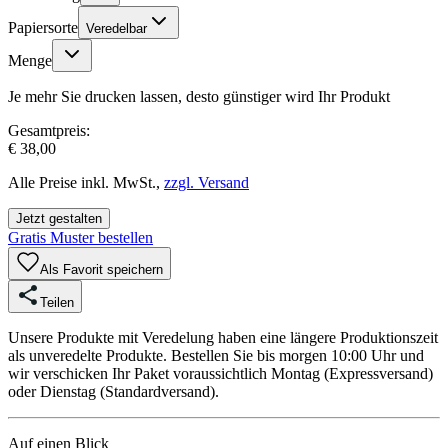
Papiersorte
Veredelbar
Menge
Je mehr Sie drucken lassen, desto günstiger wird Ihr Produkt
Gesamtpreis:
€ 38,00
Alle Preise inkl. MwSt.,
zzgl. Versand
Jetzt gestalten
Gratis Muster bestellen
Als Favorit speichern
Teilen
Unsere Produkte mit Veredelung haben eine längere Produktionszeit
als unveredelte Produkte. Bestellen Sie bis morgen 10:00 Uhr und
wir verschicken Ihr Paket voraussichtlich Montag (Expressversand)
oder Dienstag (Standardversand).
Auf einen Blick