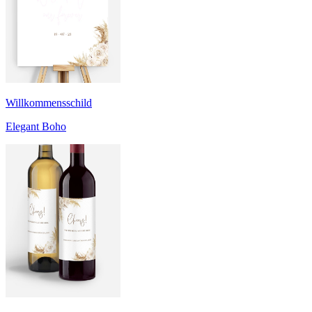
Willkommensschild
Elegant Boho