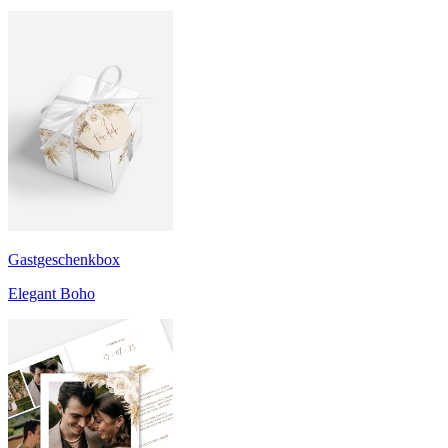
Gastgeschenkbox
Elegant Boho