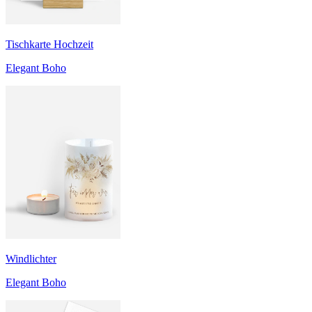
Tischkarte Hochzeit
Elegant Boho
Windlichter
Elegant Boho