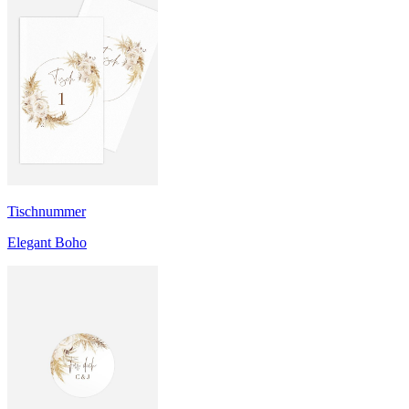
Tischnummer
Elegant Boho