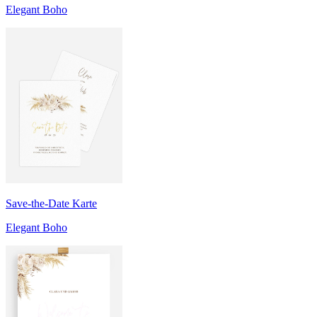
Elegant Boho
Save-the-Date Karte
Elegant Boho