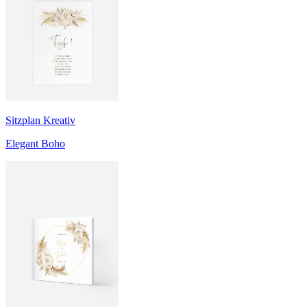
Sitzplan Kreativ
Elegant Boho