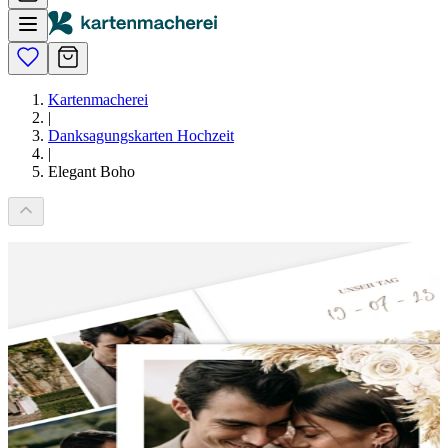
Kartenmacherei
|
Danksagungskarten Hochzeit
|
Elegant Boho