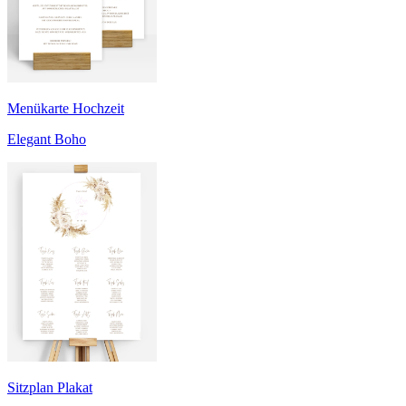
Menükarte Hochzeit
Elegant Boho
Sitzplan Plakat