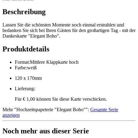
Beschreibung
Lassen Sie die schönsten Momente noch einmal erstrahlen und
bedanken Sie sich bei Ihren Gästen für den großartigen Tag - mit der
Dankeskarte "Elegant Boho".
Produktdetails
Format
:
Mittlere Klappkarte hoch
Farbe
:
weiß
120 x 170mm
Lieferung
:
Für € 1,00 können Sie diese Karte verschicken.
Mehr
"
Hochzeitspapeterie "Elegant Boho"
":
Gesamte Serie
anzeigen
Noch mehr aus dieser Serie