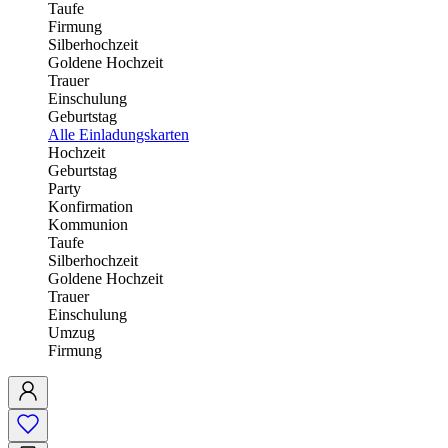
Taufe
Firmung
Silberhochzeit
Goldene Hochzeit
Trauer
Einschulung
Geburtstag
Alle Einladungskarten
Hochzeit
Geburtstag
Party
Konfirmation
Kommunion
Taufe
Silberhochzeit
Goldene Hochzeit
Trauer
Einschulung
Umzug
Firmung