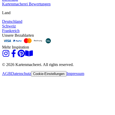
Kartenmacherei Bewertungen
Land
Deutschland
Schweiz
Frankreich
Unsere Bezahlarten
Mehr Inspiration
© 2026 Kartenmacherei. All rights reserved.
AGB
Datenschutz
Impressum
Cookie-Einstellungen