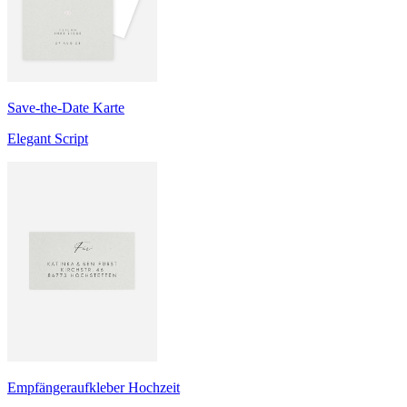
Save-the-Date Karte
Elegant Script
Empfängeraufkleber Hochzeit