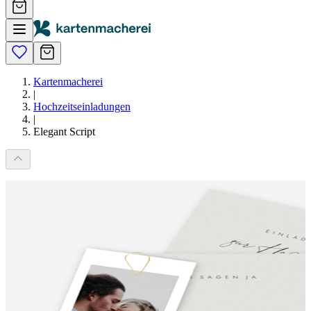
Kartenmacherei
|
Hochzeitseinladungen
|
Elegant Script