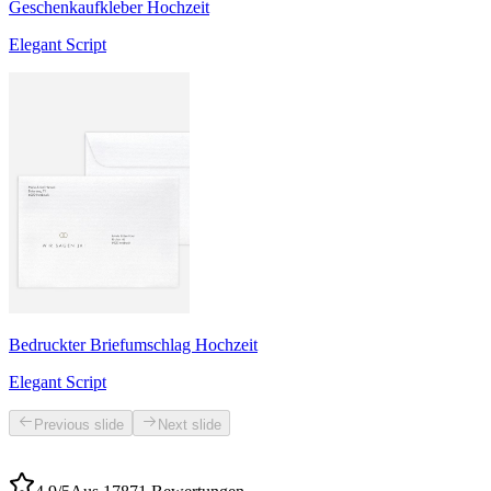
Geschenkaufkleber Hochzeit
Elegant Script
Bedruckter Briefumschlag Hochzeit
Elegant Script
Previous slide
Next slide