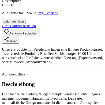
Gesamtpreis:
€ 93,60
Alle Preise inkl. MwSt.,
zzgl. Versand
Jetzt gestalten
Gratis Muster bestellen
Als Favorit speichern
Teilen
Unsere Produkte mit Veredelung haben eine längere Produktionszeit
als unveredelte Produkte. Bestellen Sie bis morgen 10:00 Uhr und
wir verschicken Ihr Paket voraussichtlich Dienstag (Expressversand)
oder Mittwoch (Standardversand).
Auf einen Blick
Beschreibung
Die Hochzeitseinladung "Elegant Script" vereint schlichte Eleganz
mit einer modernen Handschrift-Typografie. Das zarte,
minimalistische Design unterstreicht die romantische Atmosphäre