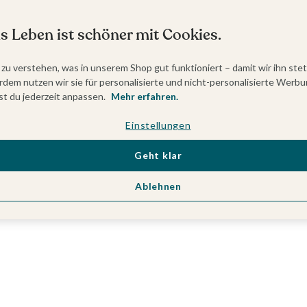
s Leben ist schöner mit Cookies.
 zu verstehen, was in unserem Shop gut funktioniert – damit wir ihn ste
dem nutzen wir sie für personalisierte und nicht-personalisierte Werbu
t du jederzeit anpassen.
Mehr erfahren.
Einstellungen
Geht klar
Ablehnen