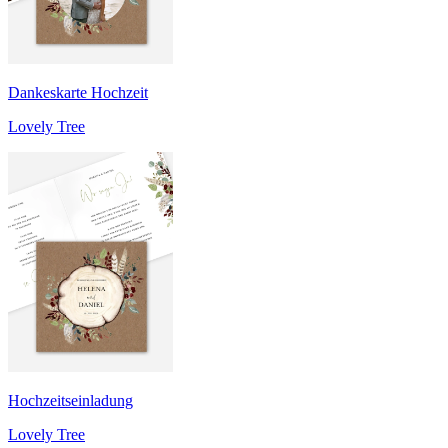
Dankeskarte Hochzeit
Lovely Tree
Hochzeitseinladung
Lovely Tree