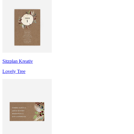
Sitzplan Kreativ
Lovely Tree