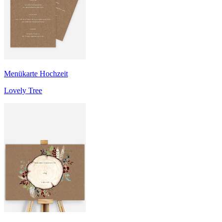
Menükarte Hochzeit
Lovely Tree