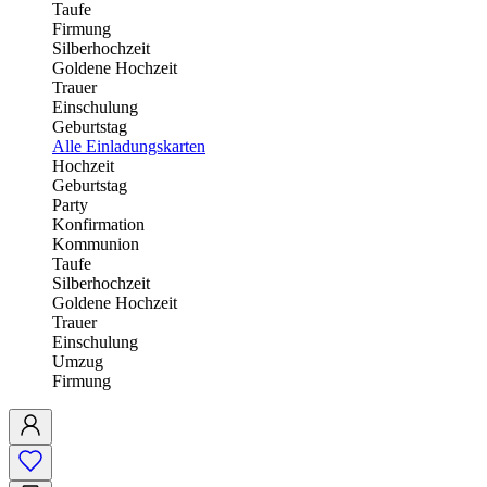
Taufe
Firmung
Silberhochzeit
Goldene Hochzeit
Trauer
Einschulung
Geburtstag
Alle Einladungskarten
Hochzeit
Geburtstag
Party
Konfirmation
Kommunion
Taufe
Silberhochzeit
Goldene Hochzeit
Trauer
Einschulung
Umzug
Firmung