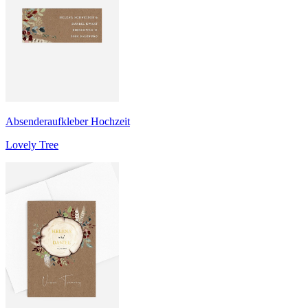
Absenderaufkleber Hochzeit
Lovely Tree