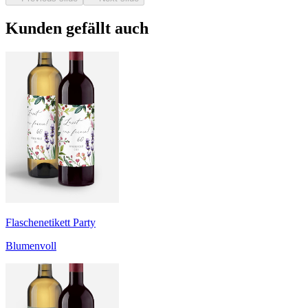
Kunden gefällt auch
Flaschenetikett Party
Blumenvoll