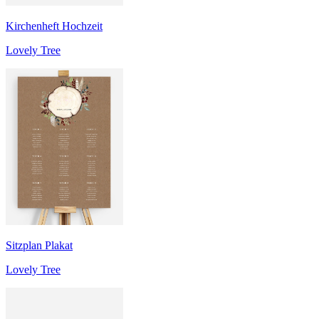
Kirchenheft Hochzeit
Lovely Tree
Sitzplan Plakat
Lovely Tree