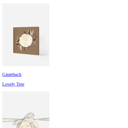
Gästebuch
Lovely Tree