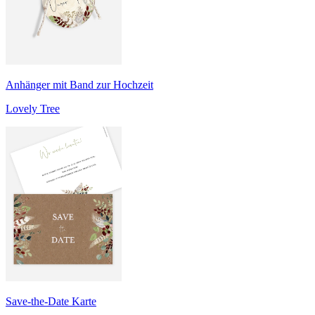
Anhänger mit Band zur Hochzeit
Lovely Tree
Save-the-Date Karte