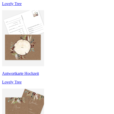
Lovely Tree
Antwortkarte Hochzeit
Lovely Tree