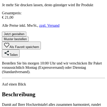
Je mehr Sie drucken lassen, desto günstiger wird Ihr Produkt
Gesamtpreis:
€ 21,00
Alle Preise inkl. MwSt.,
zzgl. Versand
Jetzt gestalten
Muster bestellen
Als Favorit speichern
Teilen
Bestellen Sie bis morgen 10:00 Uhr und wir verschicken Ihr Paket
voraussichtlich Montag (Expressversand) oder Dienstag
(Standardversand).
Auf einen Blick
Beschreibung
Damit auf Ihrer Hochzeitstafel alles zusammen harmoniert, rundet