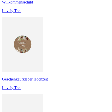
Willkommensschild
Lovely Tree
Geschenkaufkleber Hochzeit
Lovely Tree