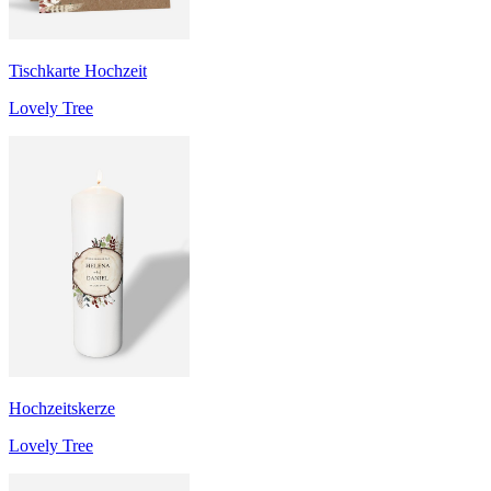
Tischkarte Hochzeit
Lovely Tree
Hochzeitskerze
Lovely Tree