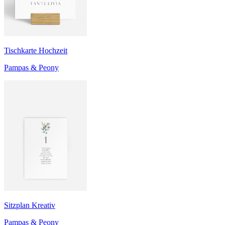
Tischkarte Hochzeit
Pampas & Peony
Sitzplan Kreativ
Pampas & Peony