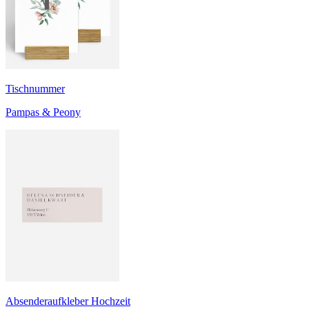
Tischnummer
Pampas & Peony
Absenderaufkleber Hochzeit