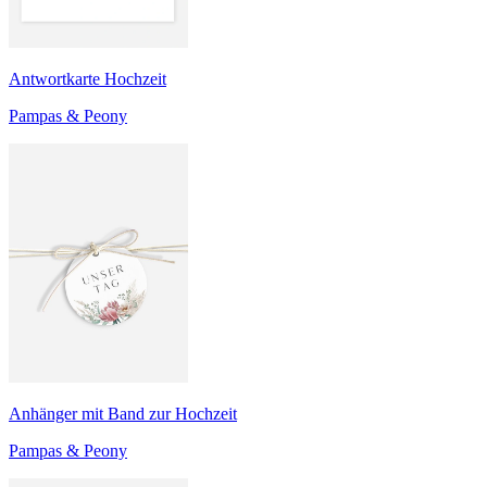
Antwortkarte Hochzeit
Pampas & Peony
Anhänger mit Band zur Hochzeit
Pampas & Peony