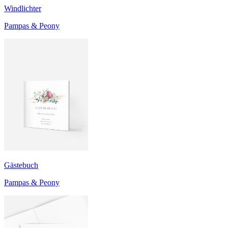
Windlichter
Pampas & Peony
Gästebuch
Pampas & Peony