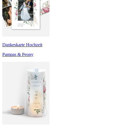
Dankeskarte Hochzeit
Pampas & Peony