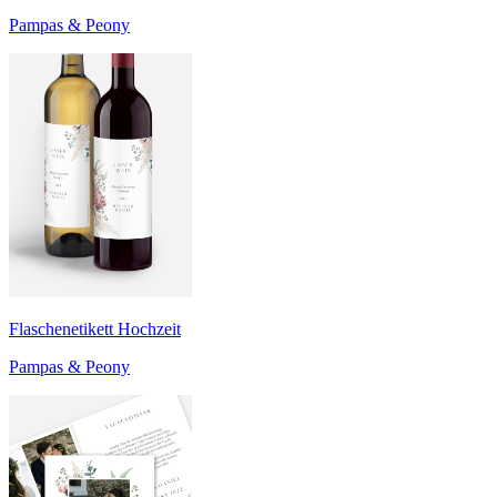
Pampas & Peony
Flaschenetikett Hochzeit
Pampas & Peony