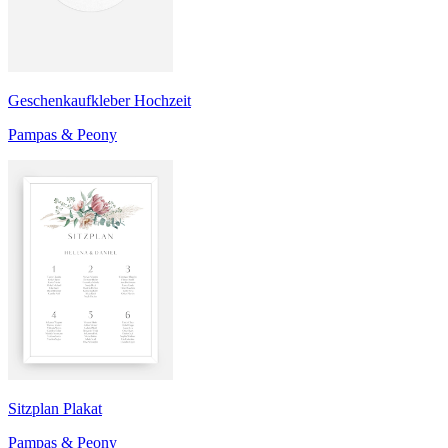
Geschenkaufkleber Hochzeit
Pampas & Peony
Sitzplan Plakat
Pampas & Peony