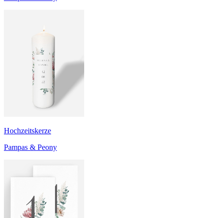
Hochzeitskerze
Pampas & Peony