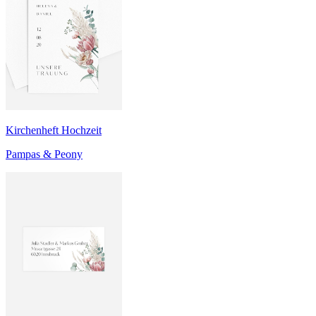
Kirchenheft Hochzeit
Pampas & Peony