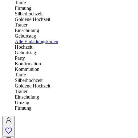
Taufe
Firmung
Silberhochzeit
Goldene Hochzeit
Trauer
Einschulung
Geburtstag
Alle Einladungskarten
Hochzeit
Geburtstag
Party
Konfirmation
Kommunion
Taufe
Silberhochzeit
Goldene Hochzeit
Trauer
Einschulung
Umzug
Firmung