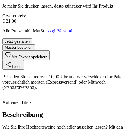
Je mehr Sie drucken lassen, desto günstiger wird Ihr Produkt
Gesamtpreis:
€ 21,00
Alle Preise inkl. MwSt.,
zzgl. Versand
Jetzt gestalten
Muster bestellen
Als Favorit speichern
Teilen
Bestellen Sie bis morgen 10:00 Uhr und wir verschicken Ihr Paket
voraussichtlich morgen (Expressversand) oder Mittwoch
(Standardversand).
Auf einen Blick
Beschreibung
Wie Sie Ihre Hochzeitsweine noch edler aussehen lassen? Mit den