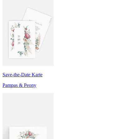
Save-the-Date Karte
Pampas & Peony