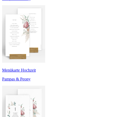
Menükarte Hochzeit
Pampas & Peony