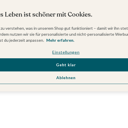
s Leben ist schöner mit Cookies.
 zu verstehen, was in unserem Shop gut funktioniert – damit wir ihn ste
dem nutzen wir sie für personalisierte und nicht-personalisierte Werbu
t du jederzeit anpassen.
Mehr erfahren.
Einstellungen
Geht klar
Ablehnen