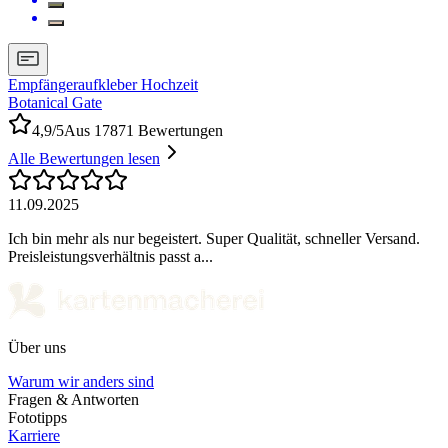
Empfängeraufkleber Hochzeit
Botanical Gate
4,9/5
Aus 17871 Bewertungen
Alle Bewertungen lesen
11.09.2025
Ich bin mehr als nur begeistert. Super Qualität, schneller Versand.
Preisleistungsverhältnis passt a...
Über uns
Warum wir anders sind
Fragen & Antworten
Fototipps
Karriere