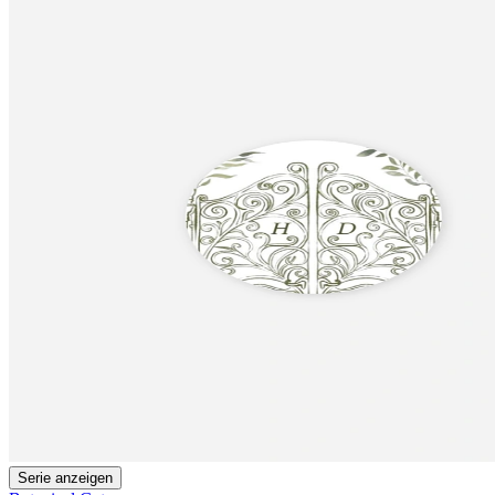
Serie anzeigen