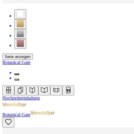
Serie anzeigen
Botanical Gate
Hochzeitseinladung
Botanical Gate