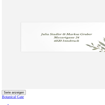
Serie anzeigen
Botanical Gate