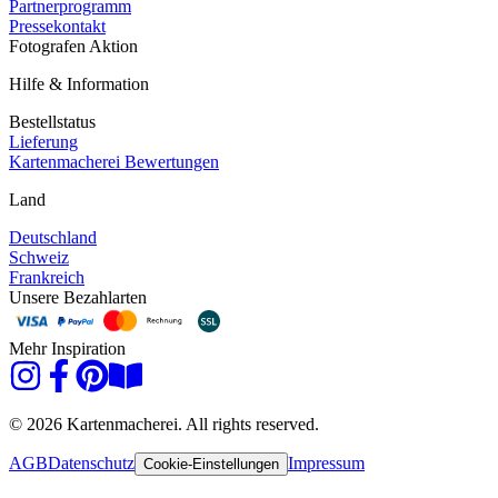
Partnerprogramm
Pressekontakt
Fotografen Aktion
Hilfe & Information
Bestellstatus
Lieferung
Kartenmacherei Bewertungen
Land
Deutschland
Schweiz
Frankreich
Unsere Bezahlarten
Mehr Inspiration
© 2026 Kartenmacherei. All rights reserved.
AGB
Datenschutz
Impressum
Cookie-Einstellungen