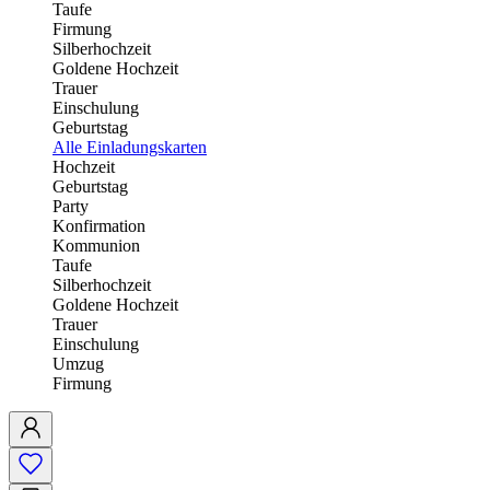
Taufe
Firmung
Silberhochzeit
Goldene Hochzeit
Trauer
Einschulung
Geburtstag
Alle Einladungskarten
Hochzeit
Geburtstag
Party
Konfirmation
Kommunion
Taufe
Silberhochzeit
Goldene Hochzeit
Trauer
Einschulung
Umzug
Firmung