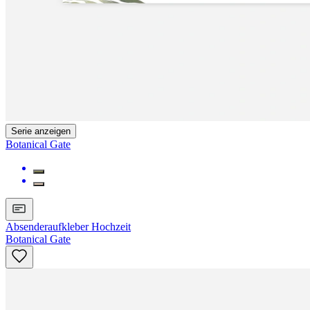
Serie anzeigen
Botanical Gate
Absenderaufkleber Hochzeit
Botanical Gate