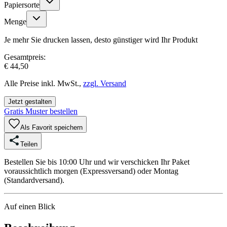
Papiersorte
Menge
Je mehr Sie drucken lassen, desto günstiger wird Ihr Produkt
Gesamtpreis:
€ 44,50
Alle Preise inkl. MwSt.,
zzgl. Versand
Jetzt gestalten
Gratis Muster bestellen
Als Favorit speichern
Teilen
Bestellen Sie bis 10:00 Uhr und wir verschicken Ihr Paket
voraussichtlich morgen (Expressversand) oder Montag
(Standardversand).
Auf einen Blick