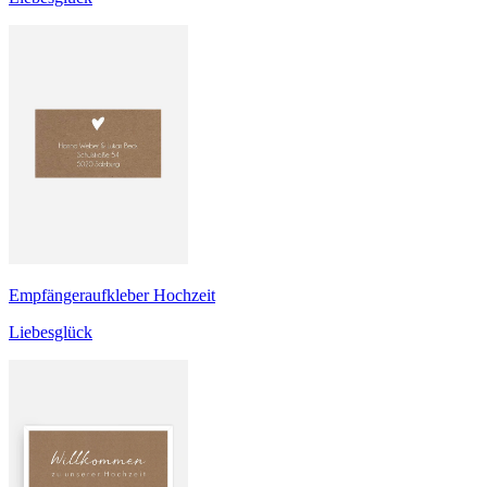
Empfängeraufkleber Hochzeit
Liebesglück