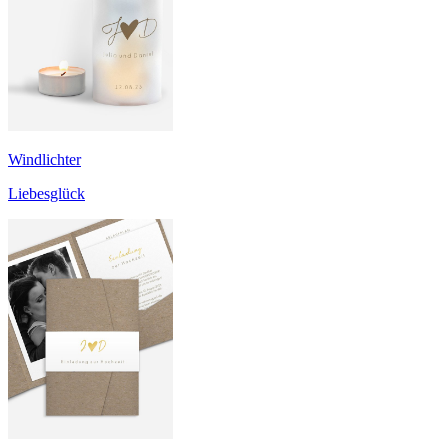
Windlichter
Liebesglück