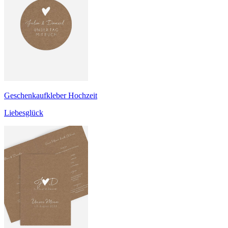
Geschenkaufkleber Hochzeit
Liebesglück