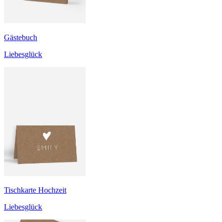
Gästebuch
Liebesglück
Tischkarte Hochzeit
Liebesglück