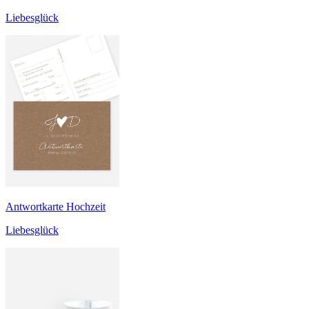
Liebesglück
Antwortkarte Hochzeit
Liebesglück