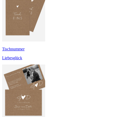
Tischnummer
Liebesglück