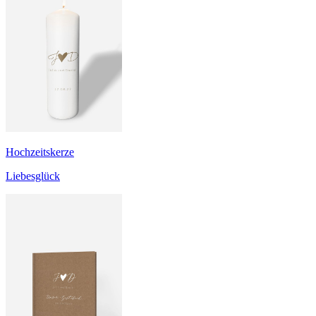
Hochzeitskerze
Liebesglück