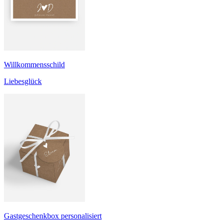
Willkommensschild
Liebesglück
Gastgeschenkbox personalisiert