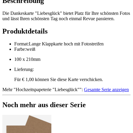
Beschreibung
Die Dankeskarte "Liebesglück" bietet Platz für Ihre schönsten Fotos
und lässt Ihren schönsten Tag noch einmal Revue passieren.
Produktdetails
Format
:
Lange Klappkarte hoch mit Fotostreifen
Farbe
:
weiß
100 x 210mm
Lieferung
:
Für € 1,00 können Sie diese Karte verschicken.
Mehr
"
Hochzeitspapeterie "Liebesglück"
":
Gesamte Serie anzeigen
Noch mehr aus dieser Serie