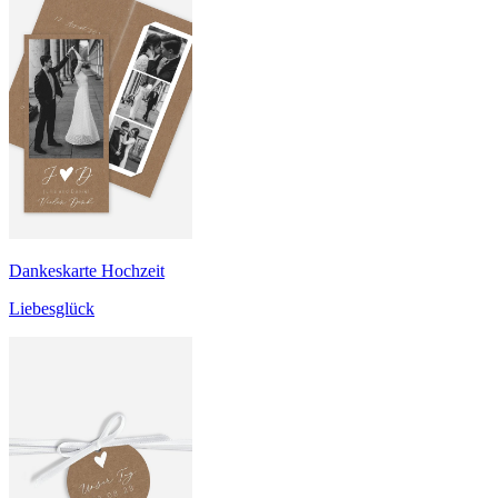
Dankeskarte Hochzeit
Liebesglück