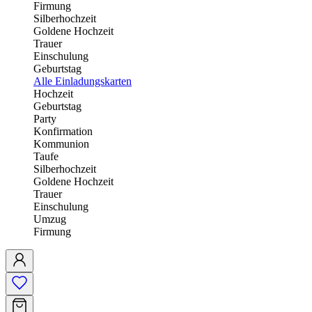
Firmung
Silberhochzeit
Goldene Hochzeit
Trauer
Einschulung
Geburtstag
Alle Einladungskarten
Hochzeit
Geburtstag
Party
Konfirmation
Kommunion
Taufe
Silberhochzeit
Goldene Hochzeit
Trauer
Einschulung
Umzug
Firmung