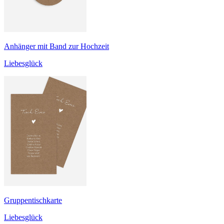
Anhänger mit Band zur Hochzeit
Liebesglück
Gruppentischkarte
Liebesglück