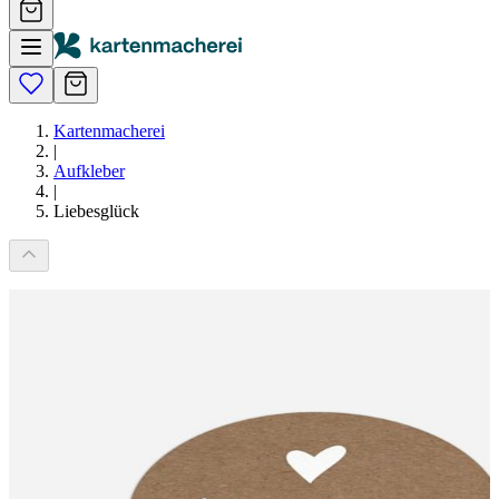
Kartenmacherei
|
Aufkleber
|
Liebesglück