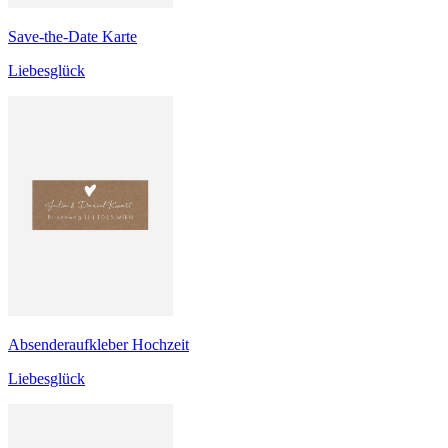
Save-the-Date Karte
Liebesglück
Absenderaufkleber Hochzeit
Liebesglück