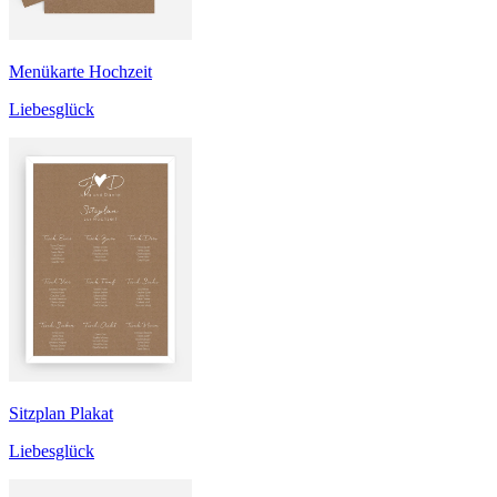
Menükarte Hochzeit
Liebesglück
Sitzplan Plakat
Liebesglück