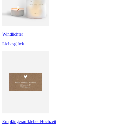
Windlichter
Liebesglück
Empfängeraufkleber Hochzeit