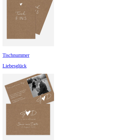
Tischnummer
Liebesglück