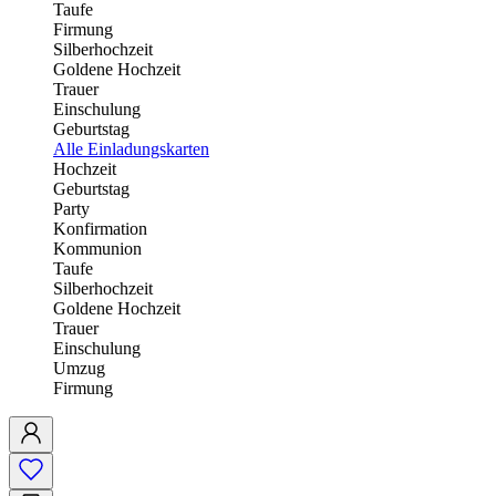
Taufe
Firmung
Silberhochzeit
Goldene Hochzeit
Trauer
Einschulung
Geburtstag
Alle Einladungskarten
Hochzeit
Geburtstag
Party
Konfirmation
Kommunion
Taufe
Silberhochzeit
Goldene Hochzeit
Trauer
Einschulung
Umzug
Firmung