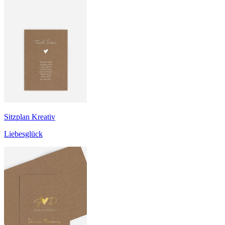
Sitzplan Kreativ
Liebesglück