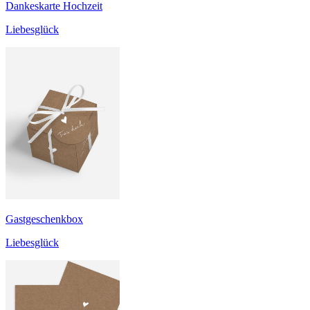
Dankeskarte Hochzeit
Liebesglück
Gastgeschenkbox
Liebesglück