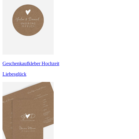
Geschenkaufkleber Hochzeit
Liebesglück