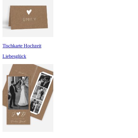
Tischkarte Hochzeit
Liebesglück