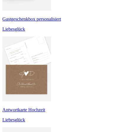
Gastgeschenkbox personalisiert
Liebesglück
Antwortkarte Hochzeit
Liebesglück