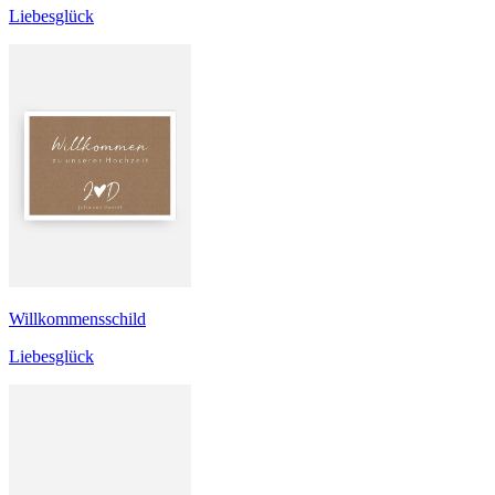
Liebesglück
Willkommensschild
Liebesglück