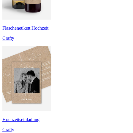
Flaschenetikett Hochzeit
Crafty
Hochzeitseinladung
Crafty