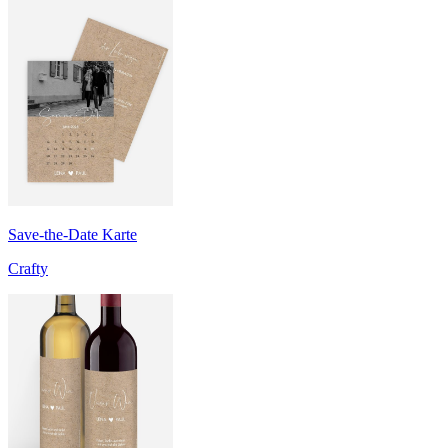
Save-the-Date Karte
Crafty