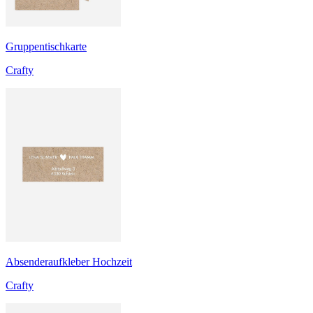
Gruppentischkarte
Crafty
Absenderaufkleber Hochzeit
Crafty