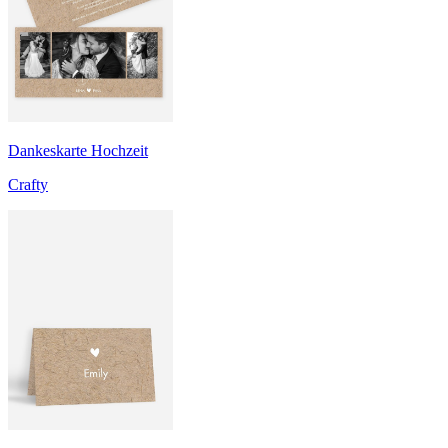
Dankeskarte Hochzeit
Crafty