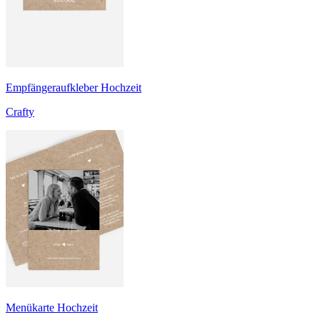
Empfängeraufkleber Hochzeit
Crafty
Menükarte Hochzeit