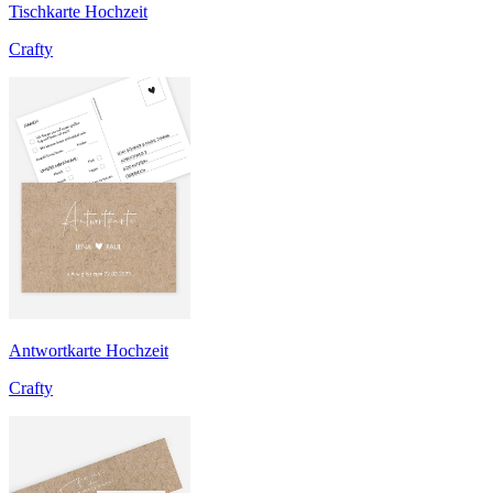
Tischkarte Hochzeit
Crafty
Antwortkarte Hochzeit
Crafty