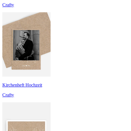
Crafty
Kirchenheft Hochzeit
Crafty