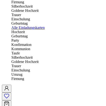
Firmung
Silberhochzeit
Goldene Hochzeit
Trauer
Einschulung
Geburtstag
Alle Einladungskarten
Hochzeit
Geburtstag
Party
Konfirmation
Kommunion
Taufe
Silberhochzeit
Goldene Hochzeit
Trauer
Einschulung
Umzug
Firmung