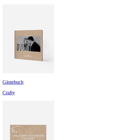
Gästebuch
Crafty