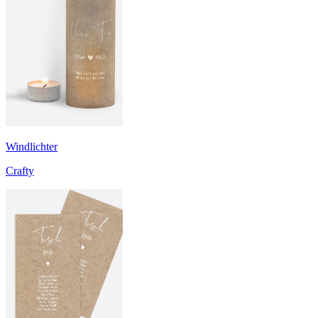
Windlichter
Crafty