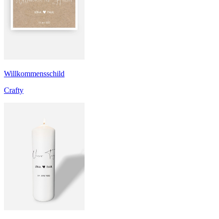
Willkommensschild
Crafty