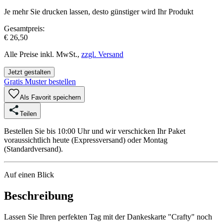
Je mehr Sie drucken lassen, desto günstiger wird Ihr Produkt
Gesamtpreis:
€ 26,50
Alle Preise inkl. MwSt.,
zzgl. Versand
Jetzt gestalten
Gratis Muster bestellen
Als Favorit speichern
Teilen
Bestellen Sie bis 10:00 Uhr und wir verschicken Ihr Paket
voraussichtlich heute (Expressversand) oder Montag
(Standardversand).
Auf einen Blick
Beschreibung
Lassen Sie Ihren perfekten Tag mit der Dankeskarte "Crafty" noch