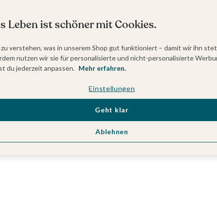
s Leben ist schöner mit Cookies.
 zu verstehen, was in unserem Shop gut funktioniert – damit wir ihn ste
dem nutzen wir sie für personalisierte und nicht-personalisierte Werbu
t du jederzeit anpassen.
Mehr erfahren.
Einstellungen
Geht klar
Ablehnen