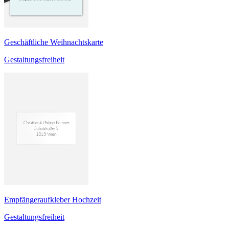
Geschäftliche Weihnachtskarte
Gestaltungsfreiheit
Empfängeraufkleber Hochzeit
Gestaltungsfreiheit