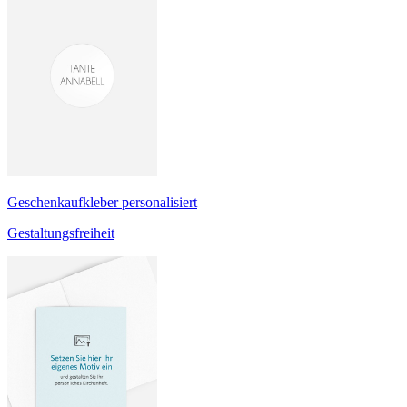
Geschenkaufkleber personalisiert
Gestaltungsfreiheit