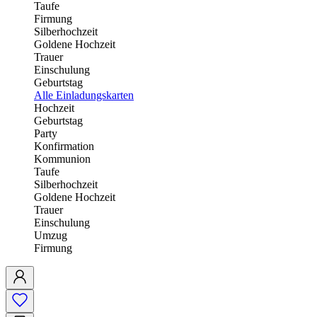
Taufe
Firmung
Silberhochzeit
Goldene Hochzeit
Trauer
Einschulung
Geburtstag
Alle Einladungskarten
Hochzeit
Geburtstag
Party
Konfirmation
Kommunion
Taufe
Silberhochzeit
Goldene Hochzeit
Trauer
Einschulung
Umzug
Firmung