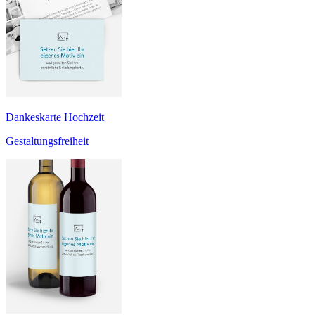
Dankeskarte Hochzeit
Gestaltungsfreiheit