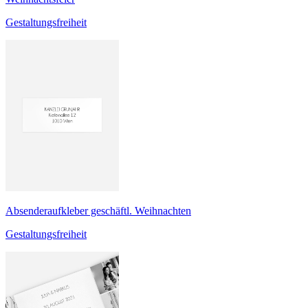
Gestaltungsfreiheit
Absenderaufkleber geschäftl. Weihnachten
Gestaltungsfreiheit