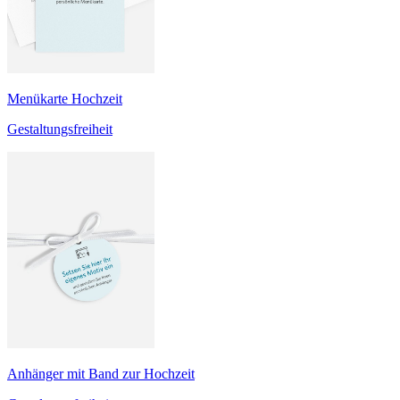
Menükarte Hochzeit
Gestaltungsfreiheit
Anhänger mit Band zur Hochzeit