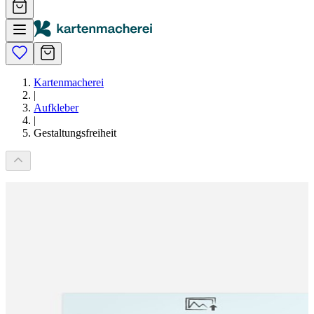
Kartenmacherei
|
Aufkleber
|
Gestaltungsfreiheit