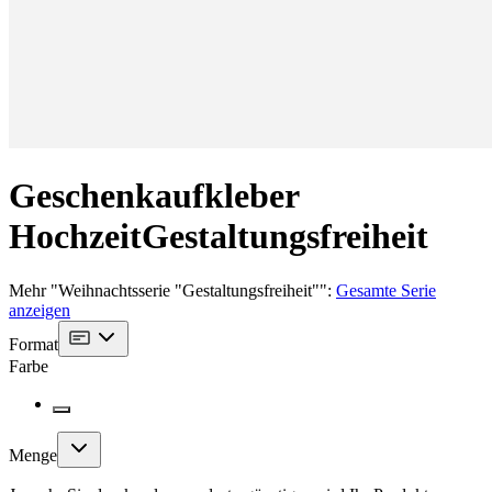
Geschenkaufkleber
Hochzeit
Gestaltungsfreiheit
Mehr
"
Weihnachtsserie "Gestaltungsfreiheit"
":
Gesamte Serie
anzeigen
Format
Farbe
Menge