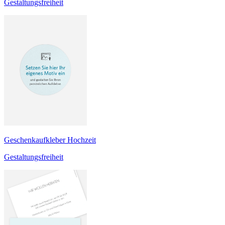
Gestaltungsfreiheit
Geschenkaufkleber Hochzeit
Gestaltungsfreiheit