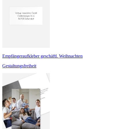
Empfängeraufkleber geschäftl. Weihnachten
Gestaltungsfreiheit