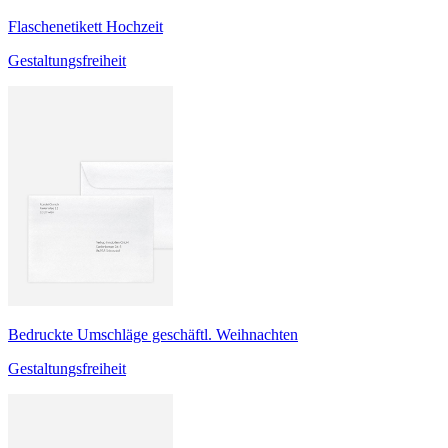
Flaschenetikett Hochzeit
Gestaltungsfreiheit
Bedruckte Umschläge geschäftl. Weihnachten
Gestaltungsfreiheit