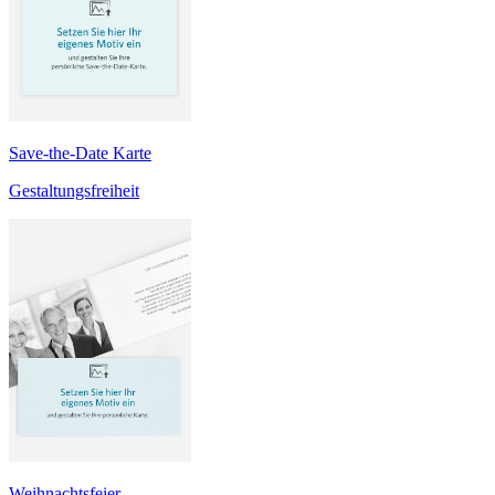
Save-the-Date Karte
Gestaltungsfreiheit
Weihnachtsfeier