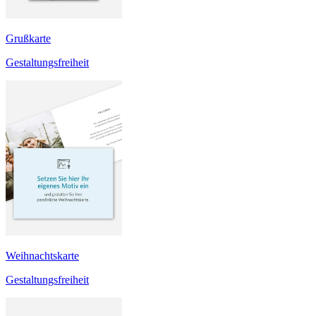
Grußkarte
Gestaltungsfreiheit
Weihnachtskarte
Gestaltungsfreiheit