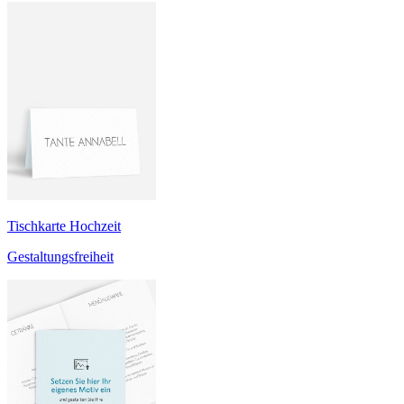
Tischkarte Hochzeit
Gestaltungsfreiheit