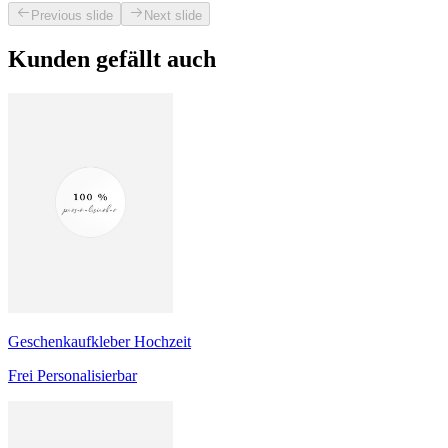
Previous slide
Next slide
Kunden gefällt auch
Geschenkaufkleber Hochzeit
Frei Personalisierbar