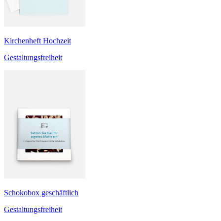
Kirchenheft Hochzeit
Gestaltungsfreiheit
Schokobox geschäftlich
Gestaltungsfreiheit