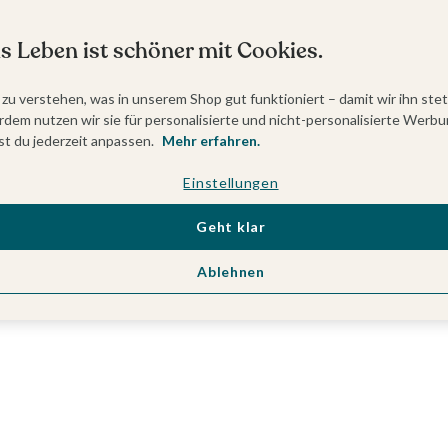
s Leben ist schöner mit Cookies.
 zu verstehen, was in unserem Shop gut funktioniert – damit wir ihn ste
dem nutzen wir sie für personalisierte und nicht-personalisierte Werbu
t du jederzeit anpassen.
Mehr erfahren.
Einstellungen
Geht klar
Ablehnen