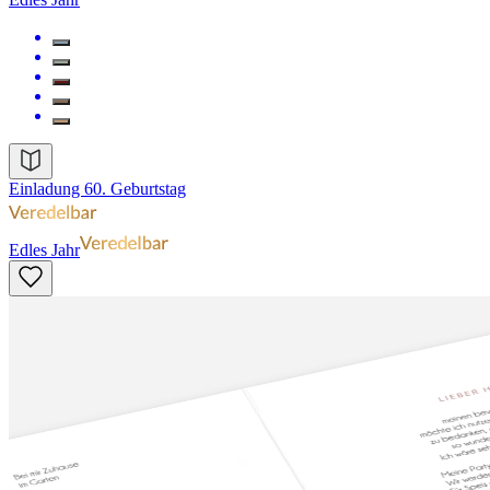
Einladung 60. Geburtstag
Edles Jahr