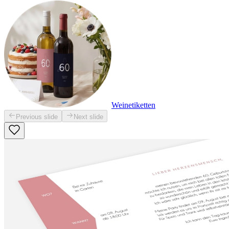
Weinetiketten
Previous slide
Next slide