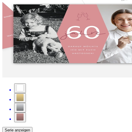
Serie anzeigen