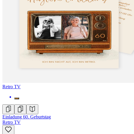
Retro TV
Einladung 60. Geburtstag
Retro TV