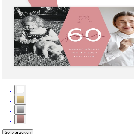
Serie anzeigen