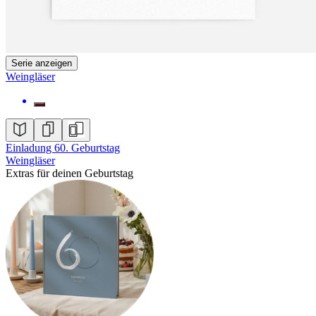
Serie anzeigen
Weingläser
Einladung 60. Geburtstag
Weingläser
Extras für deinen Geburtstag