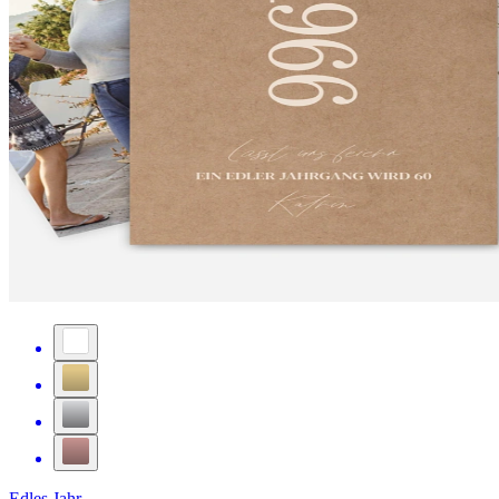
Edles Jahr