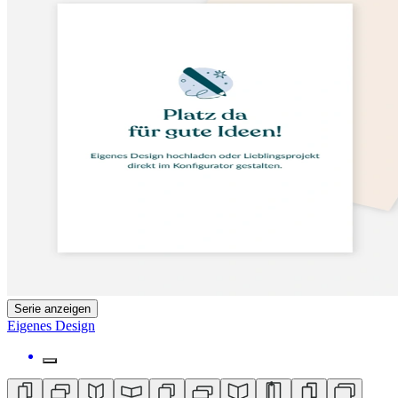
Serie anzeigen
Eigenes Design