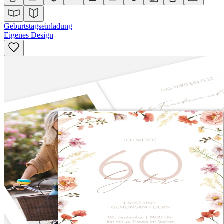
Geburtstagseinladung
Eigenes Design