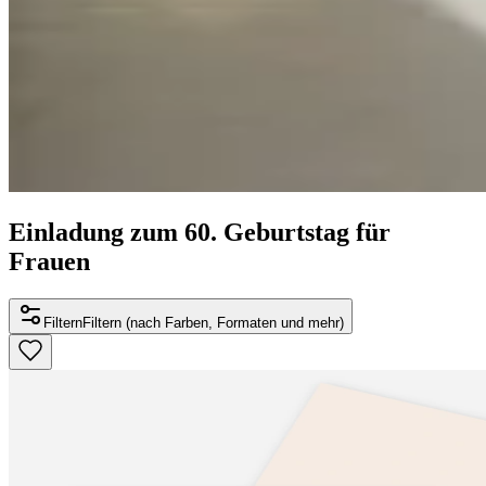
Einladung zum 60. Geburtstag für
Frauen
Filtern
Filtern (nach Farben, Formaten und mehr)