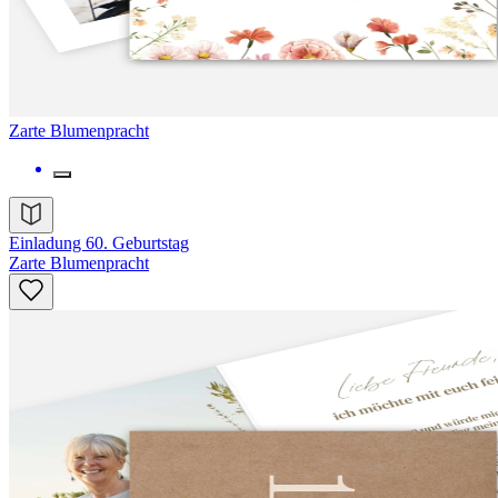
Zarte Blumenpracht
Einladung 60. Geburtstag
Zarte Blumenpracht