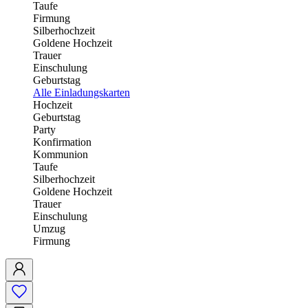
Taufe
Firmung
Silberhochzeit
Goldene Hochzeit
Trauer
Einschulung
Geburtstag
Alle Einladungskarten
Hochzeit
Geburtstag
Party
Konfirmation
Kommunion
Taufe
Silberhochzeit
Goldene Hochzeit
Trauer
Einschulung
Umzug
Firmung