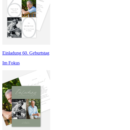
Einladung 60. Geburtstag
Im Fokus