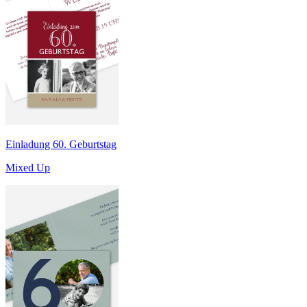
Einladung 60. Geburtstag
Mixed Up