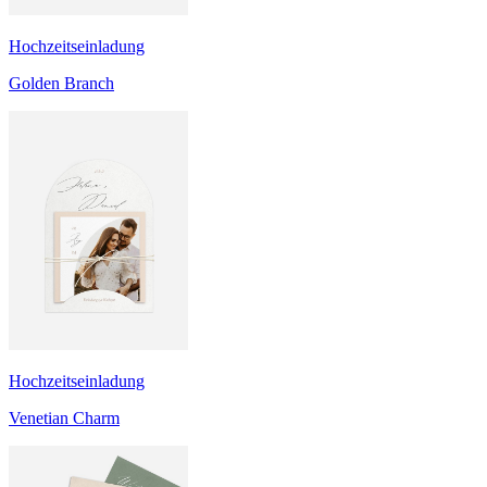
Hochzeitseinladung
Golden Branch
Hochzeitseinladung
Venetian Charm