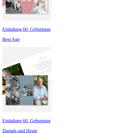
Einladung 60. Geburtstag
Best Age
Einladung 60. Geburtstag
Damals und Heute