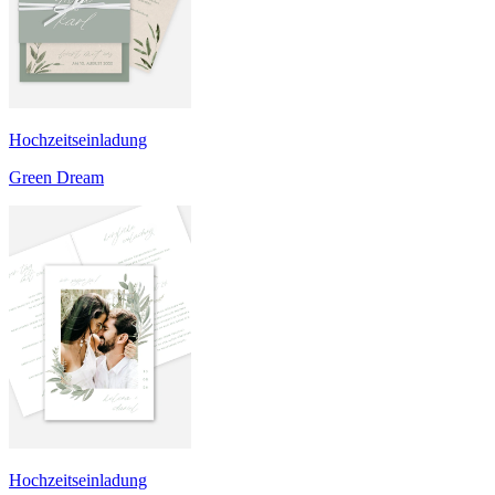
Hochzeitseinladung
Green Dream
Hochzeitseinladung