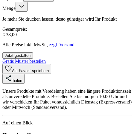
Menge
Je mehr Sie drucken lassen, desto günstiger wird Ihr Produkt
Gesamtpreis:
€ 38,00
Alle Preise inkl. MwSt.,
zzgl. Versand
Jetzt gestalten
Gratis Muster bestellen
Als Favorit speichern
Teilen
Unsere Produkte mit Veredelung haben eine längere Produktionszeit
als unveredelte Produkte. Bestellen Sie bis morgen 10:00 Uhr und
wir verschicken Ihr Paket voraussichtlich Dienstag (Expressversand)
oder Mittwoch (Standardversand).
Auf einen Blick