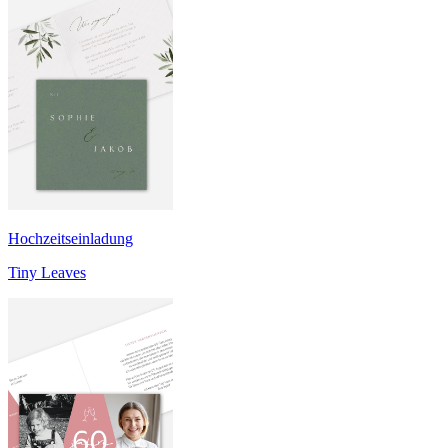
Hochzeitseinladung
Tiny Leaves