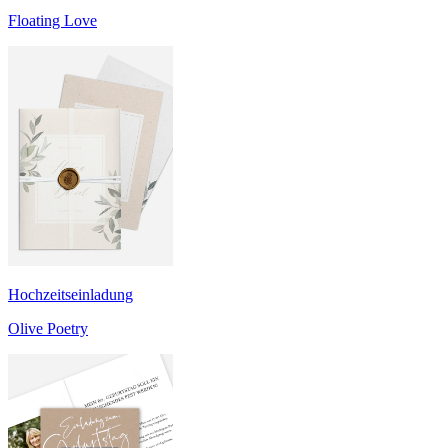
Floating Love
Hochzeitseinladung
Olive Poetry