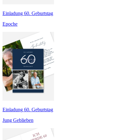
Einladung 60. Geburtstag
Epoche
Einladung 60. Geburtstag
Jung Geblieben