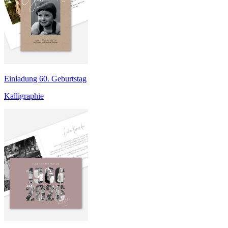
Einladung 60. Geburtstag
Kalligraphie