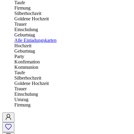
Taufe
Firmung
Silberhochzeit
Goldene Hochzeit
Trauer
Einschulung
Geburtstag
Alle Einladungskarten
Hochzeit
Geburtstag
Party
Konfirmation
Kommunion
Taufe
Silberhochzeit
Goldene Hochzeit
Trauer
Einschulung
Umzug
Firmung