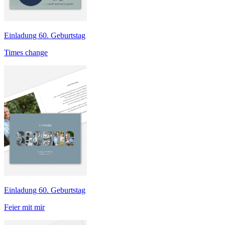
Einladung 60. Geburtstag
Times change
Einladung 60. Geburtstag
Feier mit mir