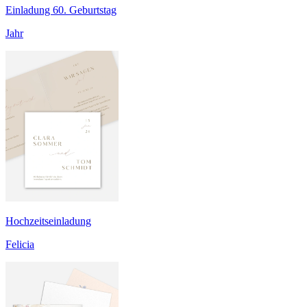
Einladung 60. Geburtstag
Jahr
Hochzeitseinladung
Felicia