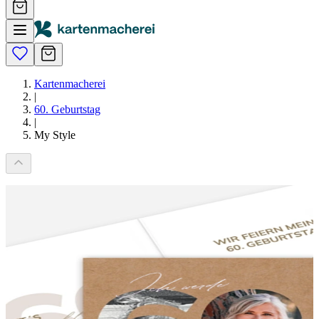
Kartenmacherei
|
60. Geburtstag
|
My Style