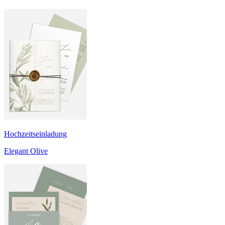
Hochzeitseinladung
Elegant Olive