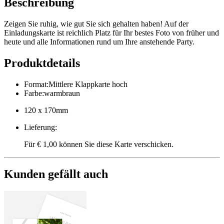
Beschreibung
Zeigen Sie ruhig, wie gut Sie sich gehalten haben! Auf der
Einladungskarte ist reichlich Platz für Ihr bestes Foto von früher und
heute und alle Informationen rund um Ihre anstehende Party.
Produktdetails
Format
:
Mittlere Klappkarte hoch
Farbe
:
warmbraun
120 x 170mm
Lieferung
:
Für € 1,00 können Sie diese Karte verschicken.
Kunden gefällt auch