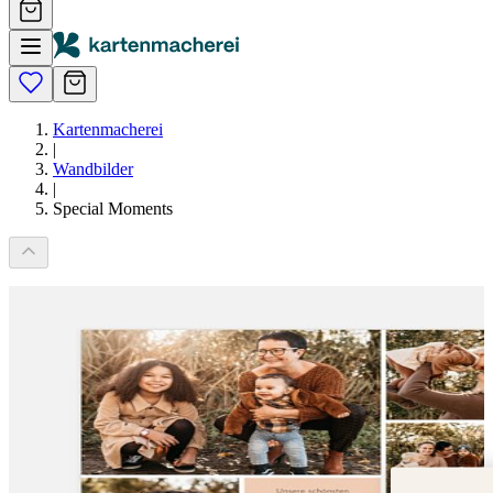
Kartenmacherei
|
Wandbilder
|
Special Moments