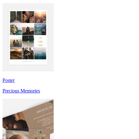
Poster
Precious Memories