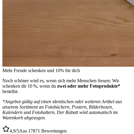
Mehr Freude schenken und 10% für dich
Noch schöner wird es, wenn sich mehr Menschen freuen: Wir
schenken dir 10 %, wenn du
zwei oder mehr Fotoprodukte*
bestellst.
*Angebot gültig auf einen identischen oder weiteren Artikel aus
unserem Sortiment an Fotobüchern, Postern, Bilderboxen,
Kalendern und Fotohaltern. Der Rabatt wird automatisch im
Warenkorb abgezogen.
4,9/5
Aus 17871 Bewertungen