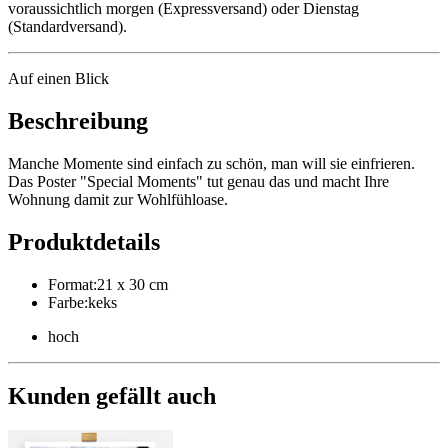
voraussichtlich morgen (Expressversand) oder Dienstag
(Standardversand).
Auf einen Blick
Beschreibung
Manche Momente sind einfach zu schön, man will sie einfrieren.
Das Poster "Special Moments" tut genau das und macht Ihre
Wohnung damit zur Wohlfühloase.
Produktdetails
Format
:
21 x 30 cm
Farbe
:
keks
hoch
Kunden gefällt auch