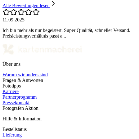
Alle Bewertungen lesen
11.09.2025
Ich bin mehr als nur begeistert. Super Qualität, schneller Versand.
Preisleistungsverhältnis passt a...
Über uns
Warum wir anders sind
Fragen & Antworten
Fototipps
Karriere
Partnerprogramm
Pressekontakt
Fotografen Aktion
Hilfe & Information
Bestellstatus
Lieferung