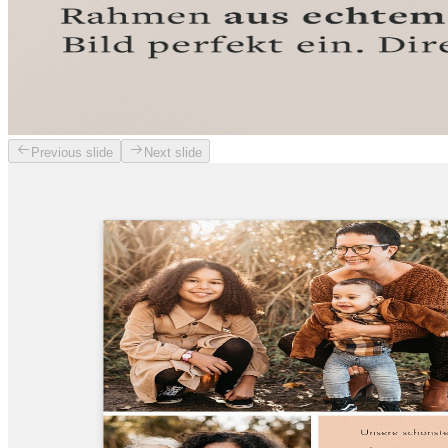
Previous slide
Next slide