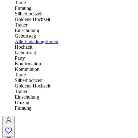
Taufe
Firmung
Silberhochzeit
Goldene Hochzeit
Trauer
Einschulung
Geburtstag
Alle Einladungskarten
Hochzeit
Geburtstag
Party
Konfirmation
Kommunion
Taufe
Silberhochzeit
Goldene Hochzeit
Trauer
Einschulung
Umzug
Firmung