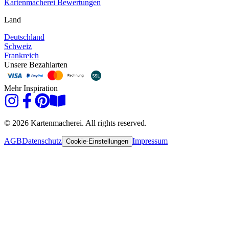
Kartenmacherei Bewertungen
Land
Deutschland
Schweiz
Frankreich
Unsere Bezahlarten
Mehr Inspiration
© 2026 Kartenmacherei. All rights reserved.
AGB
Datenschutz
Impressum
Cookie-Einstellungen