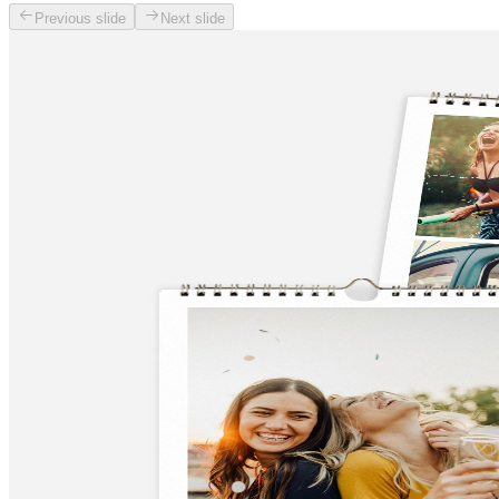
Previous slide
Next slide