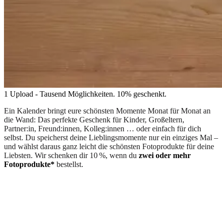
1 Upload - Tausend Möglichkeiten. 10% geschenkt.
Ein Kalender bringt eure schönsten Momente Monat für Monat an
die Wand: Das perfekte Geschenk für Kinder, Großeltern,
Partner:in, Freund:innen, Kolleg:innen … oder einfach für dich
selbst. Du speicherst deine Lieblingsmomente nur ein einziges Mal –
und wählst daraus ganz leicht die schönsten Fotoprodukte für deine
Liebsten. Wir schenken dir 10 %, wenn du
zwei oder mehr
Fotoprodukte*
bestellst.