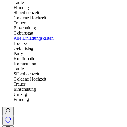
Taufe
Firmung
Silberhochzeit
Goldene Hochzeit
Trauer
Einschulung
Geburtstag
Alle Einladungskarten
Hochzeit
Geburtstag
Party
Konfirmation
Kommunion
Taufe
Silberhochzeit
Goldene Hochzeit
Trauer
Einschulung
Umzug
Firmung