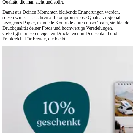
Qualität, die man sieht und spürt.
Damit aus Deinen Momenten bleibende Erinnerungen werden,
setzen wir seit 15 Jahren auf kompromisslose Qualität: regional
bezogenes Papier, manuelle Kontrolle durch unser Team, strahlende
Druckqualität deiner Fotos und hochwertige Veredelungen.
Gefertigt in unseren eigenen Druckereien in Deutschland und
Frankreich. Für Freude, die bleibt.