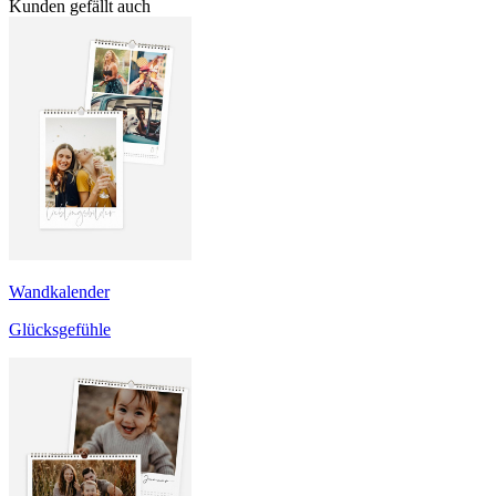
Kunden gefällt auch
Wandkalender
Glücksgefühle