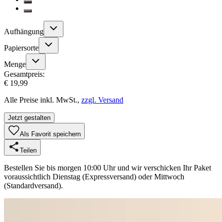
Aufhängung
Papiersorte
Menge
Gesamtpreis:
€ 19,99
Alle Preise inkl. MwSt.,
zzgl. Versand
Jetzt gestalten
Als Favorit speichern
Teilen
Bestellen Sie bis morgen 10:00 Uhr und wir verschicken Ihr Paket
voraussichtlich Dienstag (Expressversand) oder Mittwoch
(Standardversand).