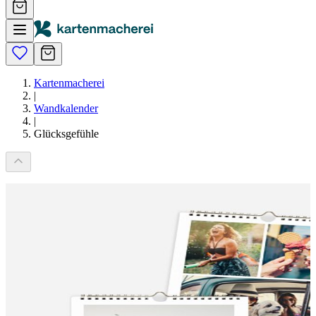
Kartenmacherei
|
Wandkalender
|
Glücksgefühle