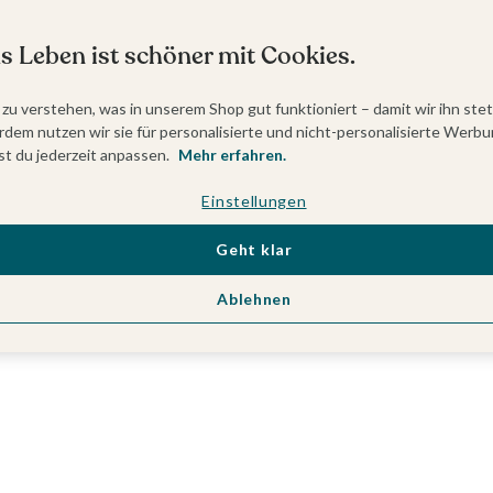
s Leben ist schöner mit Cookies.
 zu verstehen, was in unserem Shop gut funktioniert – damit wir ihn ste
dem nutzen wir sie für personalisierte und nicht-personalisierte Werbu
t du jederzeit anpassen.
Mehr erfahren.
Einstellungen
Geht klar
Ablehnen