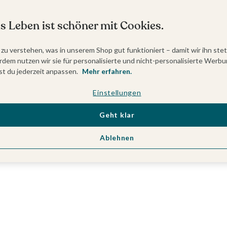
s Leben ist schöner mit Cookies.
 zu verstehen, was in unserem Shop gut funktioniert – damit wir ihn ste
dem nutzen wir sie für personalisierte und nicht-personalisierte Werbu
t du jederzeit anpassen.
Mehr erfahren.
Einstellungen
Geht klar
Ablehnen