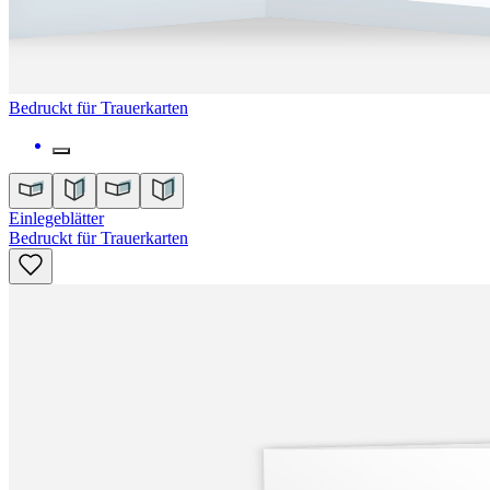
Bedruckt für Trauerkarten
Einlegeblätter
Bedruckt für Trauerkarten