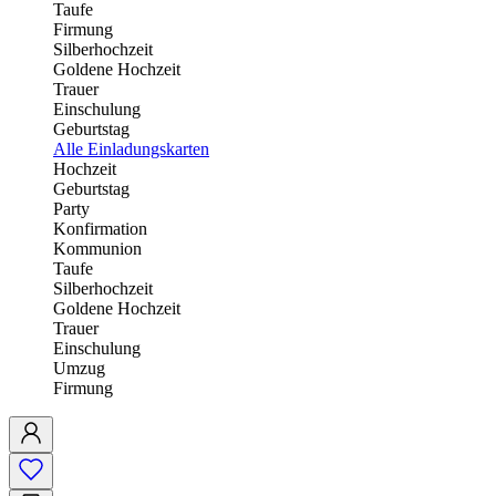
Taufe
Firmung
Silberhochzeit
Goldene Hochzeit
Trauer
Einschulung
Geburtstag
Alle Einladungskarten
Hochzeit
Geburtstag
Party
Konfirmation
Kommunion
Taufe
Silberhochzeit
Goldene Hochzeit
Trauer
Einschulung
Umzug
Firmung