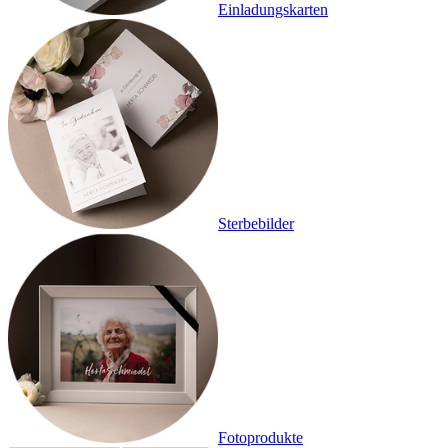
Einladungskarten
Sterbebilder
Fotoprodukte