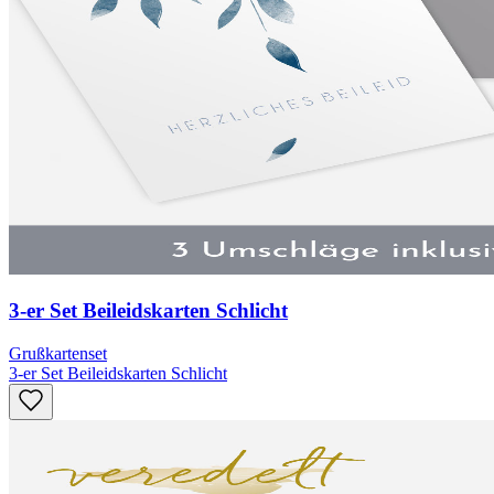
3-er Set Beileidskarten Schlicht
Grußkartenset
3-er Set Beileidskarten Schlicht