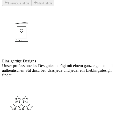
Previous slide
Next slide
Einzigartige Designs
Unser professionelles Designteam trägt mit einem ganz eigenen und
authentischen Stil dazu bei, dass jede und jeder ein Lieblingsdesign
findet.