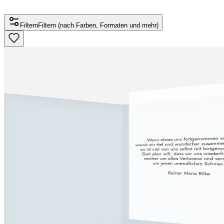
Filtern
Filtern (nach Farben, Formaten und mehr)