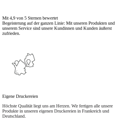
Mit 4,9 von 5 Sternen bewertet
Begeisterung auf der ganzen Linie: Mit unseren Produkten und
unserem Service sind unsere Kundinnen und Kunden äußerst
zufrieden.
Eigene Druckereien
Höchste Qualität liegt uns am Herzen. Wir fertigen alle unsere
Produkte in unseren eigenen Druckereien in Frankreich und
Deutschland.