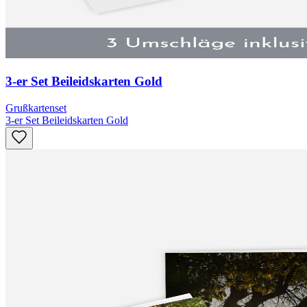
3-er Set Beileidskarten Gold
Grußkartenset
3-er Set Beileidskarten Gold