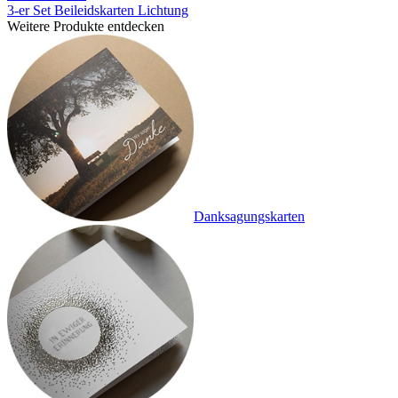
3-er Set Beileidskarten Lichtung
Weitere Produkte entdecken
Danksagungskarten