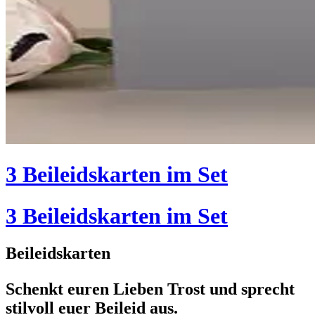
3 Beileidskarten im Set
3 Beileidskarten im Set
Beileidskarten
Schenkt euren Lieben Trost und sprecht
stilvoll euer Beileid aus.