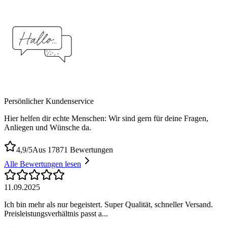
Persönlicher Kundenservice
Hier helfen dir echte Menschen: Wir sind gern für deine Fragen,
Anliegen und Wünsche da.
4,9/5
Aus 17871 Bewertungen
Alle Bewertungen lesen
11.09.2025
Ich bin mehr als nur begeistert. Super Qualität, schneller Versand.
Preisleistungsverhältnis passt a...