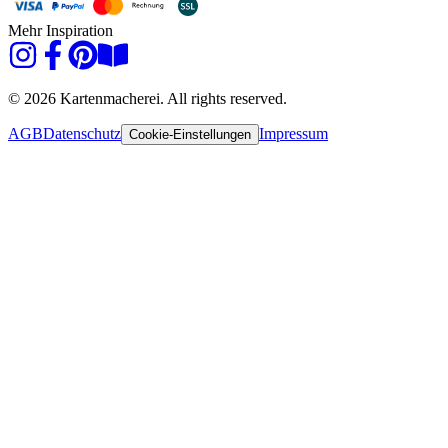
Mehr Inspiration
© 2026 Kartenmacherei. All rights reserved.
AGB
Datenschutz
Impressum
Cookie-Einstellungen