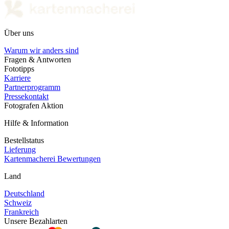
Über uns
Warum wir anders sind
Fragen & Antworten
Fototipps
Karriere
Partnerprogramm
Pressekontakt
Fotografen Aktion
Hilfe & Information
Bestellstatus
Lieferung
Kartenmacherei Bewertungen
Land
Deutschland
Schweiz
Frankreich
Unsere Bezahlarten